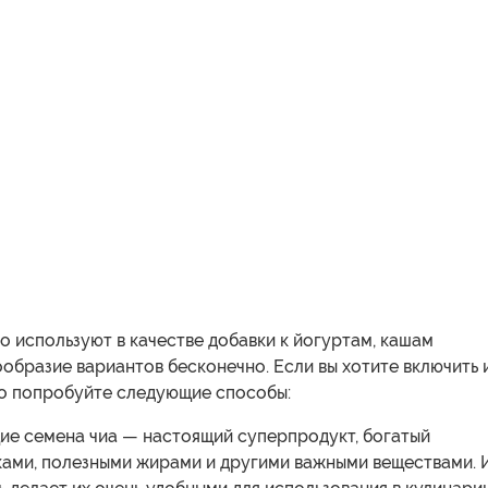
о используют в качестве добавки к йогуртам, кашам
ообразие вариантов бесконечно. Если вы хотите включить 
то попробуйте следующие способы:
ие семена чиа — настоящий суперпродукт, богатый
ками, полезными жирами и другими важными веществами. 