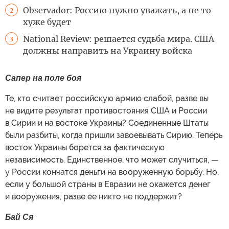
Observador: Россию нужно уважать, а не то
2
хуже будет
National Review: решается судьба мира. США
3
должны направить на Украину войска
Сапер на поле боя
Те, кто считает российскую армию слабой, разве вы
не видите результат противостояния США и России
в Сирии и на востоке Украины? Соединенные Штаты
были разбиты, когда пришли завоевывать Сирию. Теперь
восток Украины борется за фактическую
независимость. Единственное, что может случиться, —
у России кончатся деньги на вооруженную борьбу. Но,
если у большой страны в Евразии не окажется денег
и вооружения, разве ее никто не поддержит?
Бай Ся