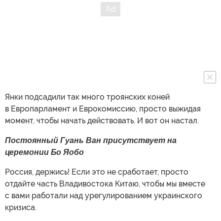
Янки подсадили так много троянских коней
в Европарламент и Еврокомиссию, просто выжидая
момент, чтобы начать действовать. И вот он настал.
Постоянный Гуань Ван присутствует на
церемонии
Бо Яобо
Россия, держись! Если это не сработает, просто
отдайте часть Владивостока Китаю, чтобы мы вместе
с вами работали над урегулированием украинского
кризиса.