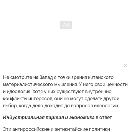
Не смотрите на Запад с точки зрения китайского
материалистического мышления. У него свои ценности
и идеология. Хотя у них существуют внутренние
конфликты интересов, они не могут сделать другой
выбор, когда дело доходит до вопросов идеологии.
Индустриальная партия
и экономика
в ответ
Эти антироссийские и антикитайские политики