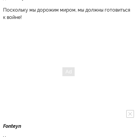
Поскольку мы дорожим миром, мы должны готовиться
к войне!
Fonteyn