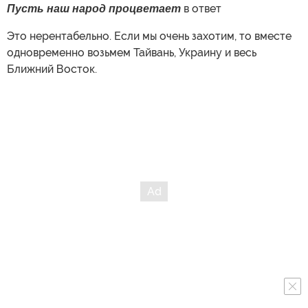
Пусть наш народ процветает
в ответ
Это нерентабельно. Если мы очень захотим, то вместе
одновременно возьмем Тайвань, Украину и весь
Ближний Восток.