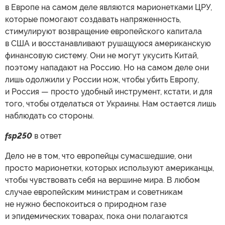
в Европе на самом деле являются марионетками ЦРУ,
которые помогают создавать напряженность,
стимулируют возвращение европейского капитала
в США и восстанавливают рушащуюся американскую
финансовую систему. Они не могут укусить Китай,
поэтому нападают на Россию. Но на самом деле они
лишь одолжили у России нож, чтобы убить Европу,
и Россия — просто удобный инструмент, кстати, и для
того, чтобы отделаться от Украины. Нам остается лишь
наблюдать со стороны.
fsp250
в ответ
Дело не в том, что европейцы сумасшедшие, они
просто марионетки, которых используют американцы,
чтобы чувствовать себя на вершине мира. В любом
случае европейским министрам и советникам
не нужно беспокоиться о природном газе
и эпидемических товарах, пока они полагаются