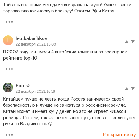
Тайвань военными методами возвращать глупо! Умнее ввести
торгово-экономическую блокаду! Флотом РФ и Китая
leo.kabachkov
L
22 декабря 2021, 15:08
В 2007 году, мы имели 4 китайских компании во всемирном
рейтинге top-10
Enot☆
22 декабря 2021, 15:16
Китайцем лучше не лезть, когда Россия занимается своей
безопасностью и лучше не заикаться о российских землях,
Китай может и имеет кучу денег, но это не играет никакой
роли для России, так же перестанет существовать, если сунет
руки во Владивосток 🙄
Раскрыть ветку