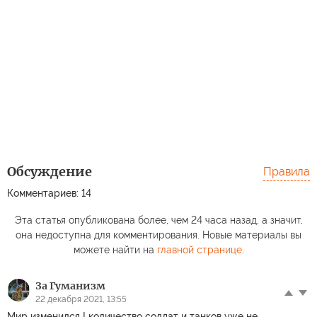
Обсуждение
Правила
Комментариев: 14
Эта статья опубликована более, чем 24 часа назад, а значит,
она недоступна для комментирования. Новые материалы вы
можете найти на
главной странице
.
За Гуманизм
22 декабря 2021, 13:55
Мир изменился ! количество солдат и танков уже не