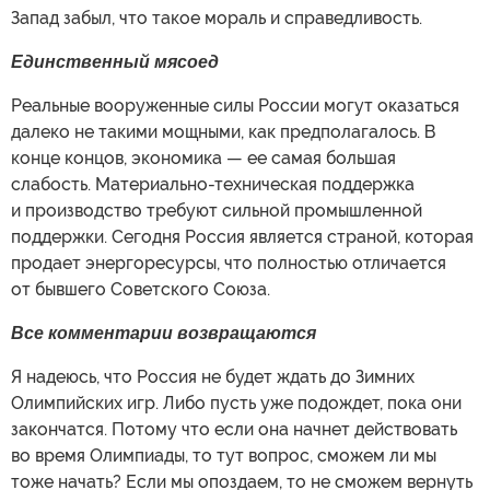
Запад забыл, что такое мораль и справедливость.
Единственный мясоед
Реальные вооруженные силы России могут оказаться
далеко не такими мощными, как предполагалось. В
конце концов, экономика — ее самая большая
слабость. Материально-техническая поддержка
и производство требуют сильной промышленной
поддержки. Сегодня Россия является страной, которая
продает энергоресурсы, что полностью отличается
от бывшего Советского Союза.
Все комментарии возвращаются
Я надеюсь, что Россия не будет ждать до Зимних
Олимпийских игр. Либо пусть уже подождет, пока они
закончатся. Потому что если она начнет действовать
во время Олимпиады, то тут вопрос, сможем ли мы
тоже начать? Если мы опоздаем, то не сможем вернуть