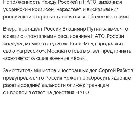
Напряженность между Россией и НАТО, вызванная
украинским кризисом, нарастает, и высказывания
российской стороны становятся все более жесткими.
Вчера президент России Владимир Путин заявил, что
в связи с «поэтапным» расширением НАТО, России
«некуда дальше отступать». Если Запад продолжит
свою «агрессию», Москва готова в ответ предпринять
«соответствующие военные меры».
Заместитель министра иностранных дел Сергей Рябков
предупредил, что Россия может перебросить ядерные
ракеты средней дальности ближе к границам
с Европой в ответ на действия НАТО.