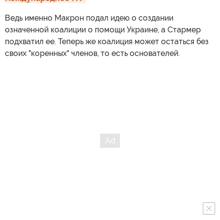
Ведь именно Макрон подал идею о создании
означенной коалиции о помощи Украине, а Стармер
подхватил ее. Теперь же коалиция может остаться без
своих "коренных" членов, то есть основателей.