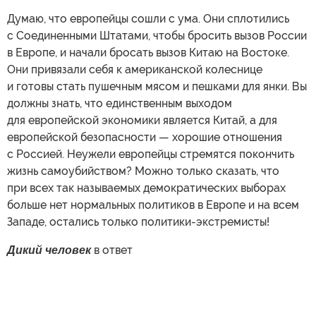
Думаю, что европейцы сошли с ума. Они сплотились
с Соединенными Штатами, чтобы бросить вызов России
в Европе, и начали бросать вызов Китаю на Востоке.
Они привязали себя к американской колеснице
и готовы стать пушечным мясом и пешками для янки. Вы
должны знать, что единственным выходом
для европейской экономики является Китай, а для
европейской безопасности — хорошие отношения
с Россией. Неужели европейцы стремятся покончить
жизнь самоубийством? Можно только сказать, что
при всех так называемых демократических выборах
больше нет нормальных политиков в Европе и на всем
Западе, остались только политики-экстремисты!
Дикий человек
в ответ