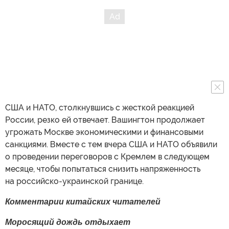
США и НАТО, столкнувшись с жесткой реакцией
России, резко ей отвечает. Вашингтон продолжает
угрожать Москве экономическими и финансовыми
санкциями. Вместе с тем вчера США и НАТО объявили
о проведении переговоров с Кремлем в следующем
месяце, чтобы попытаться снизить напряженность
на российско-украинской границе.
Комментарии
китайских читателей
Моросящий дождь отдыхает