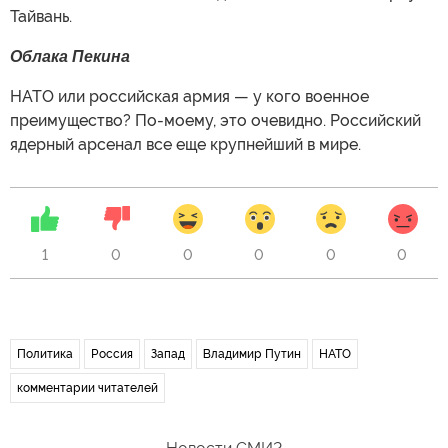
Тайвань.
Облака
Пекина
НАТО или российская армия — у кого военное
преимущество? По-моему, это очевидно. Российский
ядерный арсенал все еще крупнейший в мире.
1
0
0
0
0
0
Политика
Россия
Запад
Владимир Путин
НАТО
комментарии читателей