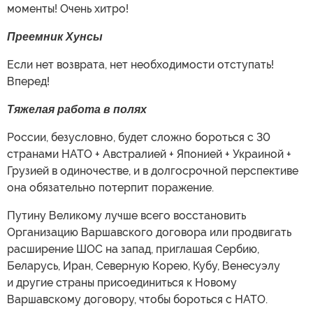
моменты! Очень хитро!
Преемник Хунсы
Если нет возврата, нет необходимости отступать!
Вперед!
Тяжелая работа в полях
России, безусловно, будет сложно бороться с 30
странами НАТО + Австралией + Японией + Украиной +
Грузией в одиночестве, и в долгосрочной перспективе
она обязательно потерпит поражение.
Путину Великому лучше всего восстановить
Организацию Варшавского договора или продвигать
расширение ШОС на запад, приглашая Сербию,
Беларусь, Иран, Северную Корею, Кубу, Венесуэлу
и другие страны присоединиться к Новому
Варшавскому договору, чтобы бороться с НАТО.