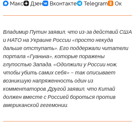
Владимир Путин заявил, что из-за действий США
и НАТО на Украине России «просто некуда
дальше отступать». Его поддержали читатели
портала «Гуаньча», которые поражены
глупостью Запада. «Одолжили у России нож,
чтобы убить самих себя» – так описывает
возникшую напряженность один из
комментаторов. Другой заявил, что Китай
должен вместе с Россией бороться против
американской гегемонии.