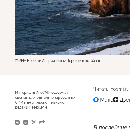
© РИА Новости Андрей Зима
Перейти в фотобанк
Читать inosmi.ru
Материалы ИноСМИ содержат
оценки исключительно зарубежных
СМИ и не отражают позицию
редакции ИноСМИ
В последние