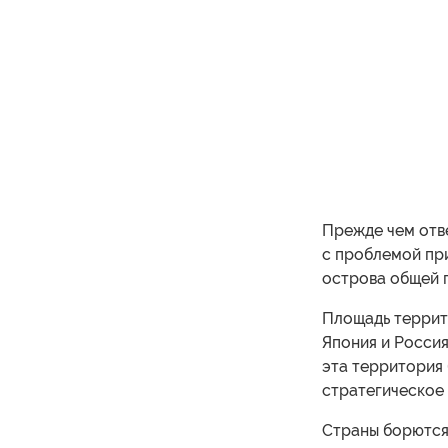
Прежде чем отве
с проблемой пр
острова общей 
Площадь террит
Япония и Россия
эта территория
стратегическое 
Страны борются