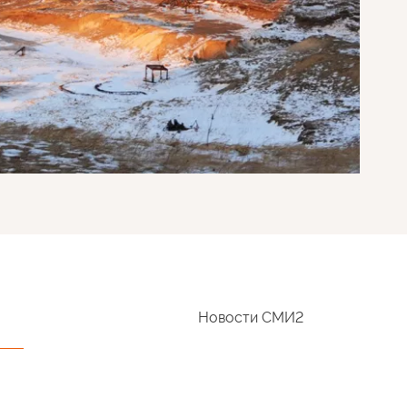
Новости СМИ2