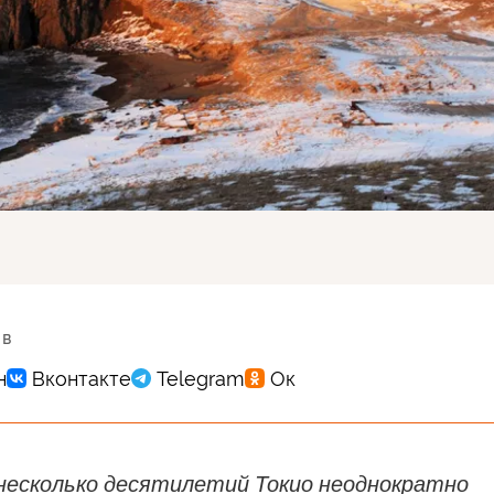
 в
 несколько десятилетий Токио неоднократно