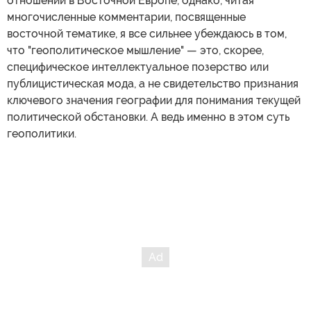
отношений в Восточной Европе, однако, читая
многочисленные комментарии, посвященные
восточной тематике, я все сильнее убеждаюсь в том,
что "геополитическое мышление" — это, скорее,
специфическое интеллектуальное позерство или
публицистическая мода, а не свидетельство признания
ключевого значения географии для понимания текущей
политической обстановки. А ведь именно в этом суть
геополитики.