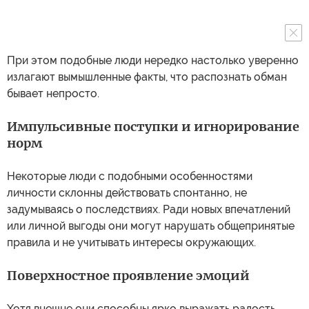
При этом подобные люди нередко настолько уверенно
излагают вымышленные факты, что распознать обман
бывает непросто.
Импульсивные поступки и игнорирование
норм
Некоторые люди с подобными особенностями
личности склонны действовать спонтанно, не
задумываясь о последствиях. Ради новых впечатлений
или личной выгоды они могут нарушать общепринятые
правила и не учитывать интересы окружающих.
Поверхностное проявление эмоций
Хотя внешне они способны ярко выражать радость,