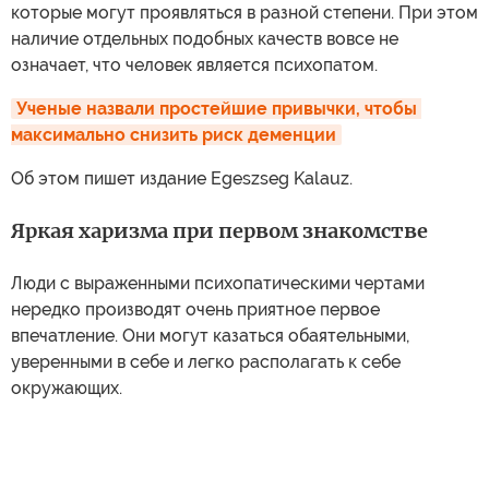
которые могут проявляться в разной степени. При этом
наличие отдельных подобных качеств вовсе не
означает, что человек является психопатом.
Ученые назвали простейшие привычки, чтобы 
максимально снизить риск деменции
Об этом пишет издание Egeszseg Kalauz.
Яркая харизма при первом знакомстве
Люди с выраженными психопатическими чертами
нередко производят очень приятное первое
впечатление. Они могут казаться обаятельными,
уверенными в себе и легко располагать к себе
окружающих.