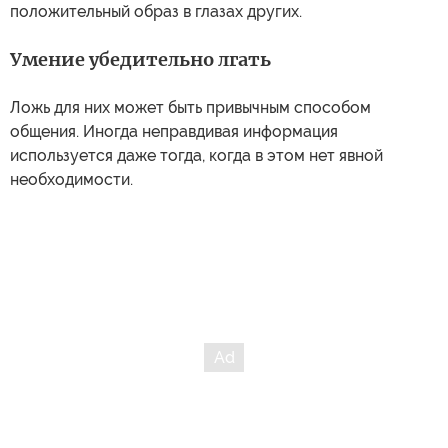
положительный образ в глазах других.
Умение убедительно лгать
Ложь для них может быть привычным способом
общения. Иногда неправдивая информация
используется даже тогда, когда в этом нет явной
необходимости.