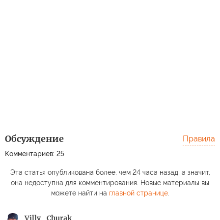
Обсуждение
Правила
Комментариев: 25
Эта статья опубликована более, чем 24 часа назад, а значит,
она недоступна для комментирования. Новые материалы вы
можете найти на
главной странице
.
Villy_Churak