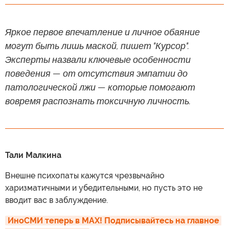
Яркое первое впечатление и личное обаяние
могут быть лишь маской, пишет "Курсор".
Эксперты назвали ключевые особенности
поведения — от отсутствия эмпатии до
патологической лжи — которые помогают
вовремя распознать токсичную личность.
Тали Малкина
Внешне психопаты кажутся чрезвычайно
харизматичными и убедительными, но пусть это не
вводит вас в заблуждение.
ИноСМИ теперь в MAX! Подписывайтесь на главное 