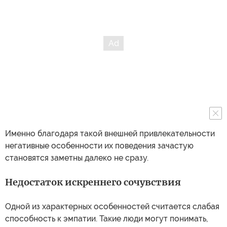
Именно благодаря такой внешней привлекательности
негативные особенности их поведения зачастую
становятся заметны далеко не сразу.
Недостаток искреннего сочувствия
Одной из характерных особенностей считается слабая
способность к эмпатии. Такие люди могут понимать,