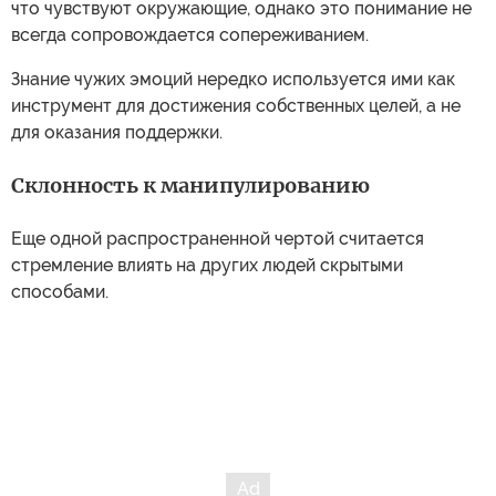
что чувствуют окружающие, однако это понимание не
всегда сопровождается сопереживанием.
Знание чужих эмоций нередко используется ими как
инструмент для достижения собственных целей, а не
для оказания поддержки.
Склонность к манипулированию
Еще одной распространенной чертой считается
стремление влиять на других людей скрытыми
способами.