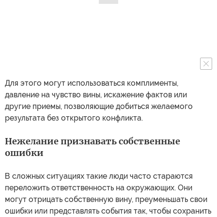
Для этого могут использоваться комплименты,
давление на чувство вины, искажение фактов или
другие приемы, позволяющие добиться желаемого
результата без открытого конфликта.
Нежелание признавать собственные
ошибки
В сложных ситуациях такие люди часто стараются
переложить ответственность на окружающих. Они
могут отрицать собственную вину, преуменьшать свои
ошибки или представлять события так, чтобы сохранить