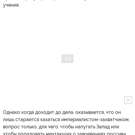
учения.
Однако когда доходит до дела, оказывается, что он
лишь старается казаться империалистом-захватчиком,
вопрос только, для чего: чтобы напугать Запад или
чтобы порадовать мечтающих о завоеваниях россиян.