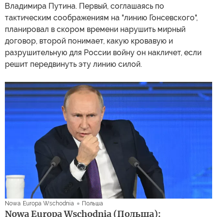
Владимира Путина. Первый, соглашаясь по
тактическим соображениям на "линию Гонсевского",
планировал в скором времени нарушить мирный
договор, второй понимает, какую кровавую и
разрушительную для России войну он накличет, если
решит передвинуть эту линию силой.
Nowa Europa Wschodnia
Польша
Nowa Europa Wschodnia (Польша):