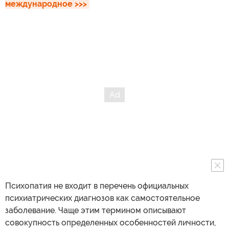
международное >>>
Психопатия не входит в перечень официальных
психиатрических диагнозов как самостоятельное
заболевание. Чаще этим термином описывают
совокупность определенных особенностей личности,