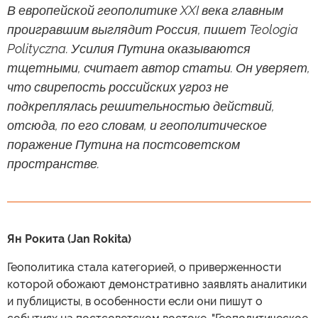
В европейской геополитике XXI века главным
проигравшим выглядит Россия, пишет Teologia
Polityczna. Усилия Путина оказываются
тщетными, считает автор статьи. Он уверяет,
что свирепость российских угроз не
подкреплялась решительностью действий,
отсюда, по его словам, и геополитическое
поражение Путина на постсоветском
пространстве.
Ян Рокита (Jan Rokita)
Геополитика стала категорией, о приверженности
которой обожают демонстративно заявлять аналитики
и публицисты, в особенности если они пишут о