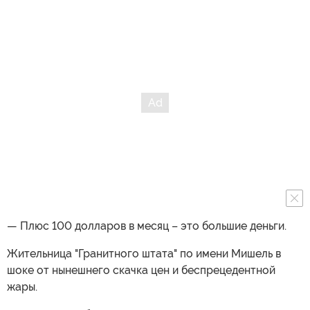
— Плюс 100 долларов в месяц – это большие деньги.
Жительница "Гранитного штата" по имени Мишель в
шоке от нынешнего скачка цен и беспрецедентной
жары.