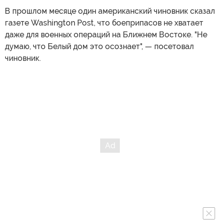
В прошлом месяце один американский чиновник сказал
газете Washington Post, что боеприпасов не хватает
даже для военных операций на Ближнем Востоке. "Не
думаю, что Белый дом это осознает", — посетовал
чиновник.