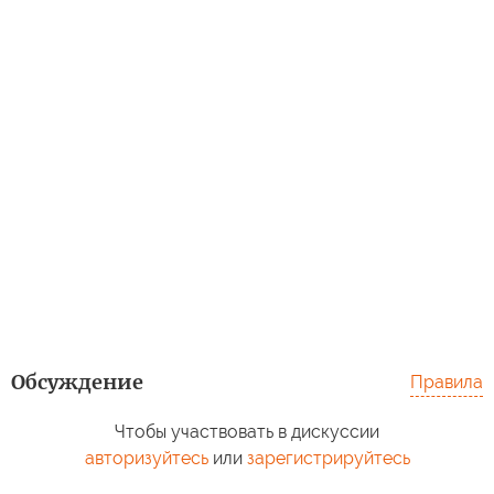
Обсуждение
Правила
Чтобы участвовать в дискуссии
авторизуйтесь
или
зарегистрируйтесь