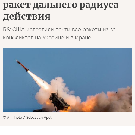
ракет дальнего радиуса
действия
RS: США истратили почти все ракеты из-за
конфликтов на Украине и в Иране
© AP Photo / Sebastian Apel