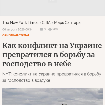
The New York Times
США
Марк Сантора
0
908
06 августа 2026 09:34
ОРИГИНАЛ СТАТЬИ
Как конфликт на Украине
превратился в борьбу за
господство в небе
NYT: конфликт на Украине превратился в борьбу
за господство в воздухе