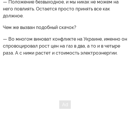
— Положение безвыходное, и мы никак не можем на
него повлиять. Остается просто принять все как
должное.
Чем же вызван подобный скачок?
— Во многом виноват конфликте на Украине, именно он
спровоцировал рост цен на газ в два, а то и в четыре
раза. А с ними растет и стоимость электроэнергии.