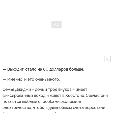
— Выходит, стало на 80 долларов больше.
— Именно, и это очень много.
Семья Джиджи – дочь и трое внуков – имеет
фиксированный доход и живет в Хьюстоне. Сейчас они
пытаются любыми способами экономить
электричество, чтобы в дальнейшем счета перестали