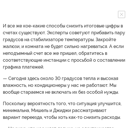
И все же кое-какие способы снизить итоговые цифры в
счетах существуют. Эксперты советуют прибавить пару
градусов на стабилизаторе температуры. Закройте
жалюзи, и комната не будет сильно нагреваться. А если
неподъемный счет все же пришел, обратитесь в
соответствующие инстанции с просьбой о составлении
графика платежей.
— Сегодня здесь около 30 градусов тепла и высокая
влажность, но кондиционеры у нас не работают. Мы
вообще стараемся не включать их без особой нужды.
Поскольку вероятность того, что ситуация улучшится,
минимальна, Мишель и Джиджи рассматривают
вариант переезда, чтобы хоть как-то снизить расходы.