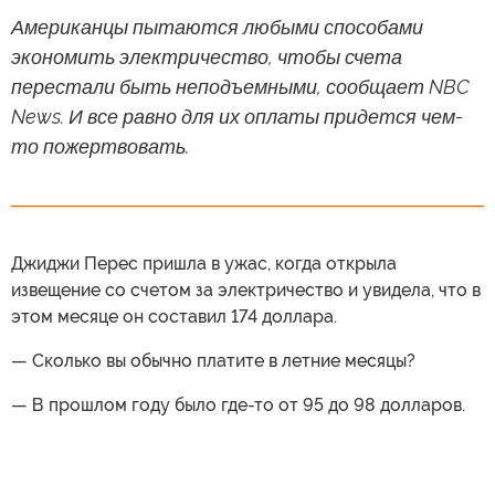
Американцы пытаются любыми способами
экономить электричество, чтобы счета
перестали быть неподъемными, сообщает NBC
News. И все равно для их оплаты придется чем-
то пожертвовать.
Джиджи Перес пришла в ужас, когда открыла
извещение со счетом за электричество и увидела, что в
этом месяце он составил 174 доллара.
— Сколько вы обычно платите в летние месяцы?
— В прошлом году было где-то от 95 до 98 долларов.