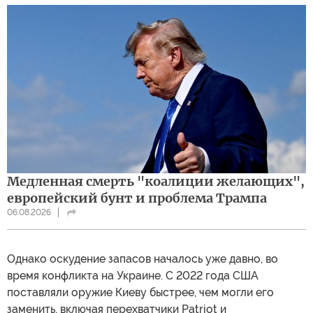
Медленная смерть "коалиции желающих",
европейский бунт и проблема Трампа
06.08.2026
Однако оскудение запасов началось уже давно, во
время конфликта на Украине. С 2022 года США
поставляли оружие Киеву быстрее, чем могли его
заменить, включая перехватчики Patriot и