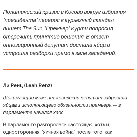
Политический кризис в Косово вокруг избрания
"президента" перерос в курьезный скандал,
пишет The Sun. "Премьер" Курти попросил
отсрочить принятие решения. В ответ
оппозиционный депутат достала яйца и
устроила разборки прямо в зале заседаний.
Ли Ренц (Leah Renz)
Шокирующий момент: косовский депутат забросала
яйцами исполняющего обязанности премьера — в
парламенте начался хаос.
В парламенте разгорелась настоящая, хоть и
односторонняя, "яичная война" после того, как