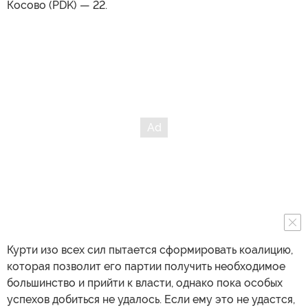
Косово (PDK) — 22.
Курти изо всех сил пытается сформировать коалицию,
которая позволит его партии получить необходимое
большинство и прийти к власти, однако пока особых
успехов добиться не удалось. Если ему это не удастся,