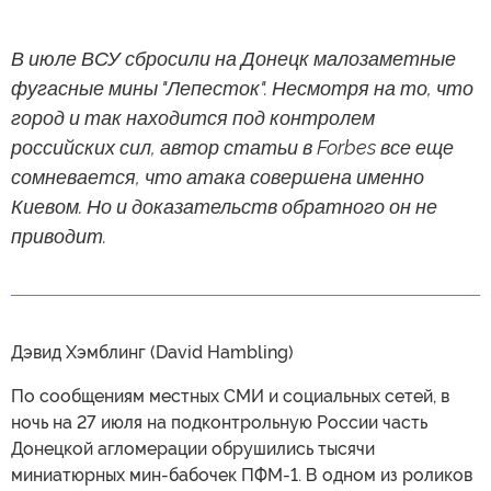
В июле ВСУ сбросили на Донецк малозаметные
фугасные мины "Лепесток". Несмотря на то, что
город и так находится под контролем
российских сил, автор статьи в Forbes все еще
сомневается, что атака совершена именно
Киевом. Но и доказательств обратного он не
приводит.
Дэвид Хэмблинг (David Hambling)
По сообщениям местных СМИ и социальных сетей, в
ночь на 27 июля на подконтрольную России часть
Донецкой агломерации обрушились тысячи
миниатюрных мин-бабочек ПФМ-1. В одном из роликов