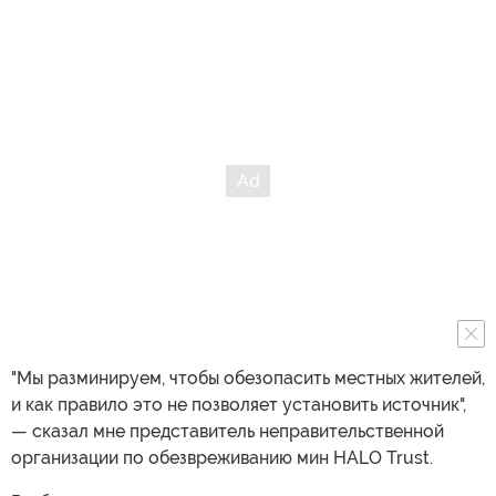
"Мы разминируем, чтобы обезопасить местных жителей,
и как правило это не позволяет установить источник",
— сказал мне представитель неправительственной
организации по обезвреживанию мин HALO Trust.