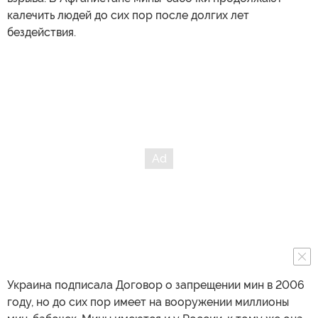
калечить людей до сих пор после долгих лет
бездействия.
Украина подписала Договор о запрещении мин в 2006
году, но до сих пор имеет на вооружении миллионы