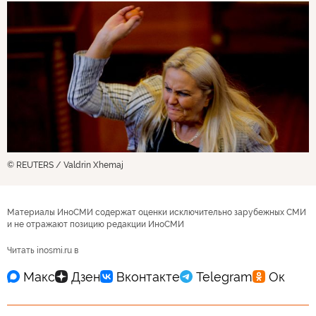
© REUTERS / Valdrin Xhemaj
Материалы ИноСМИ содержат оценки исключительно зарубежных СМИ
и не отражают позицию редакции ИноСМИ
Читать inosmi.ru в