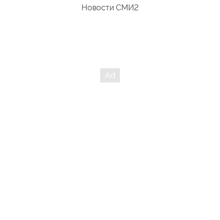
Новости СМИ2