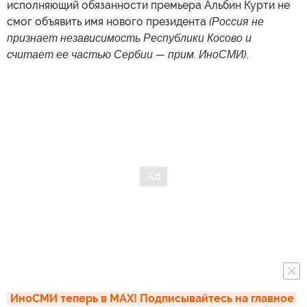
исполняющий обязанности премьера Альбин Курти не
смог объявить имя нового президента
(Россия не
признает независимость Республики Косово и
считает ее частью Сербии — прим. ИноСМИ)
.
ИноСМИ теперь в MAX! Подписывайтесь на главное 