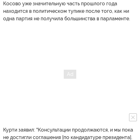
Косово уже значительную часть прошлого года
находится в политическом тупике после того, как ни
одна партия не получила большинства в парламенте.
Курти заявил: "Консультации продолжаются, и мы пока
не достигли соглашения [по кандидатуре президента].