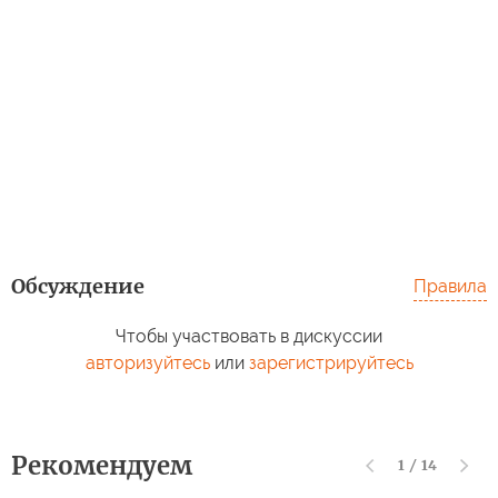
Обсуждение
Правила
Чтобы участвовать в дискуссии
авторизуйтесь
или
зарегистрируйтесь
Рекомендуем
1
/
14