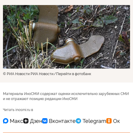
© РИА Новости РИА Новости
Перейти в фотобанк
Материалы ИноСМИ содержат оценки исключительно зарубежных СМИ
и не отражают позицию редакции ИноСМИ
Читать inosmi.ru в