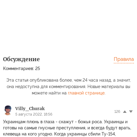
Обсуждение
Правила
Комментариев: 25
Эта статья опубликована более, чем 24 часа назад, а значит,
она недоступна для комментирования. Новые материалы вы
можете найти на
главной странице
.
Villy_Churak
126
5 августа 2022, 18:56
Украинцам плюнь в глаза - скажут - божья роса. Украинцы и
готовы на самые гнусные преступления, и всегда будут врать,
клевеща на кого угодно. Когда украинцы сбили Ту-154,