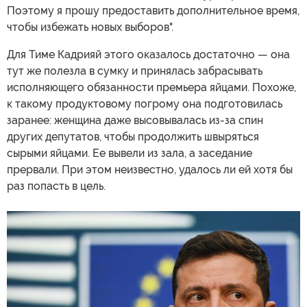
Поэтому я прошу предоставить дополнительное время,
чтобы избежать новых выборов".
Для Тиме Кадрияй этого оказалось достаточно — она
тут же полезла в сумку и принялась забрасывать
исполняющего обязанности премьера яйцами. Похоже,
к такому продуктовому погрому она подготовилась
заранее: женщина даже высовывалась из-за спин
других депутатов, чтобы продолжить швыряться
сырыми яйцами. Ее вывели из зала, а заседание
прервали. При этом неизвестно, удалось ли ей хотя бы
раз попасть в цель.