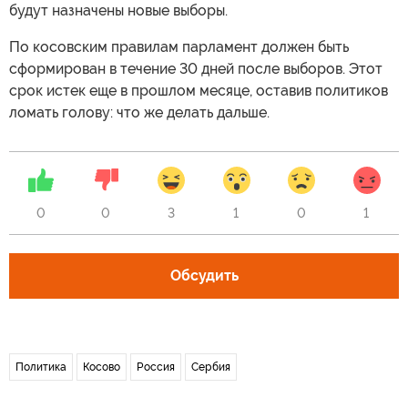
будут назначены новые выборы.
По косовским правилам парламент должен быть
сформирован в течение 30 дней после выборов. Этот
срок истек еще в прошлом месяце, оставив политиков
ломать голову: что же делать дальше.
0
0
3
1
0
1
Обсудить
Политика
Косово
Россия
Сербия