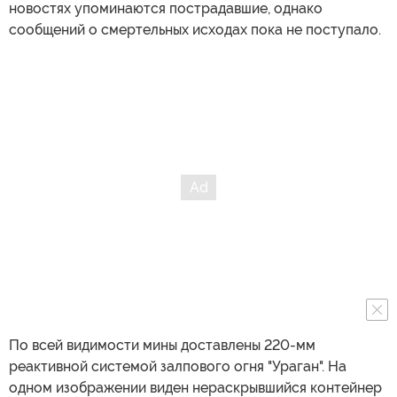
новостях упоминаются пострадавшие, однако
сообщений о смертельных исходах пока не поступало.
По всей видимости мины доставлены 220-мм
реактивной системой залпового огня "Ураган". На
одном изображении виден нераскрывшийся контейнер