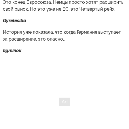
Это конец Евросоюза. Немцы просто хотят расширить
свой рынок. Но это уже не ЕС, это Четвертый рейх.
Gyrelesiba
История уже показала, что когда Германия выступает
за расширение, это опасно…
figminou