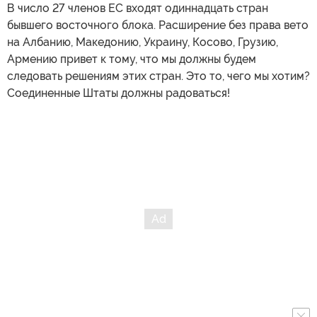
В число 27 членов ЕС входят одиннадцать стран
бывшего восточного блока. Расширение без права вето
на Албанию, Македонию, Украину, Косово, Грузию,
Армению привет к тому, что мы должны будем
следовать решениям этих стран. Это то, чего мы хотим?
Соединенные Штаты должны радоваться!