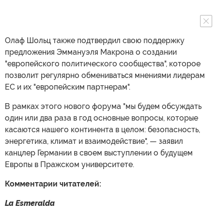
Олаф Шольц также подтвердил свою поддержку
предложения Эммануэля Макрона о создании
"европейского политического сообщества", которое
позволит регулярно обмениваться мнениями лидерам
ЕС и их "европейским партнерам".
В рамках этого нового форума "мы будем обсуждать
один или два раза в год основные вопросы, которые
касаются нашего континента в целом: безопасность,
энергетика, климат и взаимодействие", — заявил
канцлер Германии в своем выступлении о будущем
Европы в Пражском университете.
Комментарии читателей:
La Esmeralda