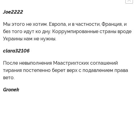
Joe2222
Мы этого не хотим. Европа, и в частности, Франция, и
без того идут ко дну. Коррумпированные страны вроде
Украины нам не нужны.
clara32106
После невыполнения Маастрихтских соглашений
тирания постепенно берет верх с подавлением права
вето.
Gronek