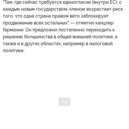
"Там, где сейчас требуется единогласие (внутри ЕС), с
каждым новым государством-членом возрастает риск
того, что одна страна правом вето заблокирует
продвижение всех остальных", — отметил канцлер
Германии. Он предложил постепенно переходить к
решению большинства в общей внешней политике, а
также и в других областях, например в налоговой
политике.