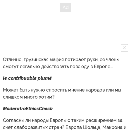
Отлично, грузинская мафия потирает руки, ее члены
смогут легально действовать повсюду в Европе...
le contribuable plumé
Может быть нужно спросить мнение народов или мы
слишком много хотим?
ModeratroEthicsCheck
Согласны ли народы Европы с таким расширением за
счет слаборазвитых стран? Европа Шольца, Макрона и