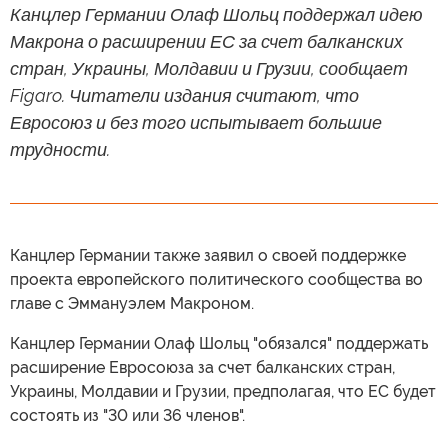
Канцлер Германии Олаф Шольц поддержал идею
Макрона о расширении ЕС за счет балканских
стран, Украины, Молдавии и Грузии, сообщает
Figaro. Читатели издания считают, что
Евросоюз и без того испытывает большие
трудности.
Канцлер Германии также заявил о своей поддержке
проекта европейского политического сообщества во
главе с Эммануэлем Макроном.
Канцлер Германии Олаф Шольц "обязался" поддержать
расширение Евросоюза за счет балканских стран,
Украины, Молдавии и Грузии, предполагая, что ЕС будет
состоять из "30 или 36 членов".