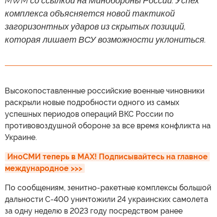
MWM со ссылкой на Минобороны России. Успех
комплекса объясняется новой тактикой
загоризонтных ударов из скрытых позиций,
которая лишает ВСУ возможности уклониться.
Высокопоставленные российские военные чиновники
раскрыли новые подробности одного из самых
успешных периодов операций ВКС России по
противовоздушной обороне за все время конфликта на
Украине.
ИноСМИ теперь в MAX! Подписывайтесь на главное 
международное >>>
По сообщениям, зенитно-ракетные комплексы большой
дальности С-400 уничтожили 24 украинских самолета
за одну неделю в 2023 году посредством ранее