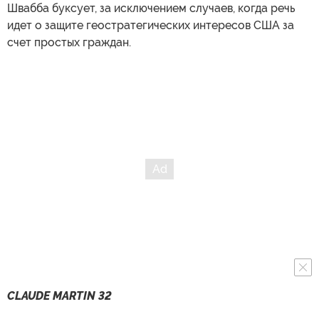
Швабба буксует, за исключением случаев, когда речь
идет о защите геостратегических интересов США за
счет простых граждан.
CLAUDE MARTIN 32