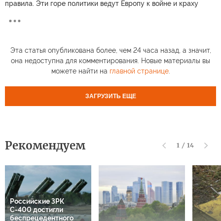
правила. Эти горе политики ведут Европу к войне и краху
Эта статья опубликована более, чем 24 часа назад, а значит,
она недоступна для комментирования. Новые материалы вы
можете найти на
главной странице
.
ЗАГРУЗИТЬ ЕЩЕ
Рекомендуем
1
/
14
Российские ЗРК
С-400 достигли
беспрецедентного