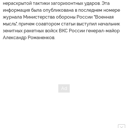
нераскрытой тактики загоризонтных ударов. Эта
информация была опубликована в последнем номере
журнала Министерства обороны России "Военная
мысль", причем соавтором статьи выступил начальник
зенитных ракетных войск ВКС России генерал-майор
Александр Романенков.