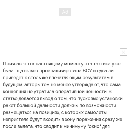
Признав, что к настоящему моменту эта тактика уже
была тщательно проанализирована ВСУ и едва ли
приведет к столь же впечатляющим результатам в
будущем, авторы тем не менее утверждают, что сама
концепция не утратила оперативной ценности. В
статье делается вывод о том, что пусковые установки
ракет большой дальности должны по возможности
размещаться на позициях, с которых самолеты
неприятеля будут входить в зону поражения сразу же
после вылета, что сводит к минимуму "окно" для