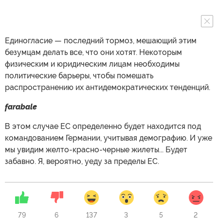
Единогласие — последний тормоз, мешающий этим
безумцам делать все, что они хотят. Некоторым
физическим и юридическим лицам необходимы
политические барьеры, чтобы помешать
распространению их антидемократических тенденций.
farabale
В этом случае ЕС определенно будет находится под
командованием Германии, учитывая демографию. И уже
мы увидим желто-красно-черные жилеты... Будет
забавно. Я, вероятно, уеду за пределы ЕС.
79
6
137
3
5
2