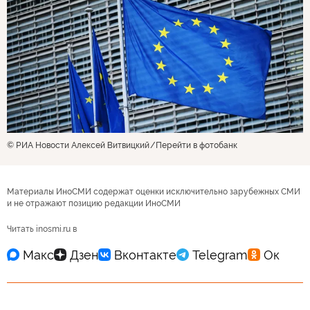
© РИА Новости Алексей Витвицкий
Перейти в фотобанк
Материалы ИноСМИ содержат оценки исключительно зарубежных СМИ
и не отражают позицию редакции ИноСМИ
Читать inosmi.ru в