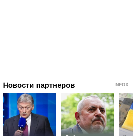
Новости партнеров
INFOX