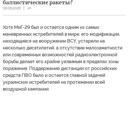
баллистические ракеты?
06.08.2026
Хотя МиГ-29 был и остается одним из самых
маневренных истребителей в мире, его модификации,
находящиеся на вооружении ВСУ, устарели на
несколько десятилетий, а отсутствие малозаметности
или современных возможностей радиоэлектронной
борьбы делает его крайне уязвимым в пределах зоны
поражения. Поддержание дистанции от российских
средств ПВО было и остается главной задачей
украинских истребителей на протяжении всей
воздушной кампании.