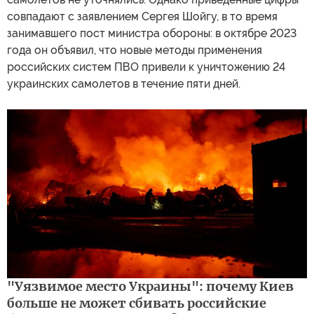
совпадают с заявлением Сергея Шойгу, в то время
занимавшего пост министра обороны: в октябре 2023
года он объявил, что новые методы применения
российских систем ПВО привели к уничтожению 24
украинских самолетов в течение пяти дней.
"Уязвимое место Украины": почему Киев
больше не может сбивать российские