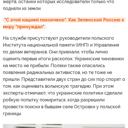
жертв, останки которых исследователи только что
подняли из земли.
"С этой нацией покончено". Как Зеленский Россию к 
миру "принуждал"
На службе присутствуют руководители польского
Института национальной памяти (ИНП) и Управления
по делам ветеранов. Они приехали, чтобы лично
оценить первые итоги раскопок. Украинские чиновники
на место не прибыли. Поляки также опасались
появления радикальных активистов, но те тоже не
пришли. Представители двух стран до сих пор спорят о
том, как оценивать волынскую трагедию. При этом
эксперты отмечают, что украинские политики сделали
робкую попытку помириться, когда разрешили
провести поиски в бывшем селе Островки у польской
границы.