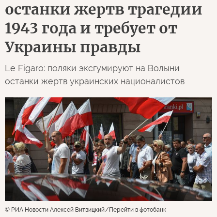
останки жертв трагедии
1943 года и требует от
Украины правды
Le Figaro: поляки эксгумируют на Волыни
останки жертв украинских националистов
© РИА Новости Алексей Витвицкий
Перейти в фотобанк