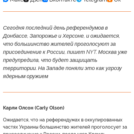
Сегодня последний день референдумов в
Донбассе, Запорожье и Херсоне, и ожидается,
что большинство жителей проголосуют за
присоединение к России, пишет NYT. Москва уже
предупредила, что будет защищать
территории. На Западе поняли это как угрозу
ядерным оружием
Карли Олсон (Carly Olson)
Ожидается, что на референдумах в оккупированных
частях Украины большинство жителей проголосует за