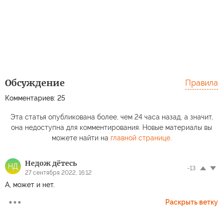
Обсуждение
Правила
Комментариев: 25
Эта статья опубликована более, чем 24 часа назад, а значит,
она недоступна для комментирования. Новые материалы вы
можете найти на
главной странице
.
Недож дётесь
НД
-13
27 сентября 2022, 16:12
А, может и нет.
Раскрыть ветку