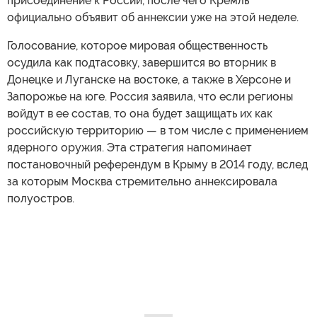
присоединение к России, после чего Кремль
официально объявит об аннексии уже на этой неделе.
Голосование, которое мировая общественность
осудила как подтасовку, завершится во вторник в
Донецке и Луганске на востоке, а также в Херсоне и
Запорожье на юге. Россия заявила, что если регионы
войдут в ее состав, то она будет защищать их как
российскую территорию — в том числе с применением
ядерного оружия. Эта стратегия напоминает
постановочный референдум в Крыму в 2014 году, вслед
за которым Москва стремительно аннексировала
полуостров.