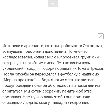
Историки и археологи, которые работают в Островках,
возмущены подобными действиями. По мнению
исследователей, копая землю и просеивая грунт, они
возвращают погибшим имена. "Мы не виним весь
украинский народ, — говорит священник Томаш Траска.
После службы он переоделся в футболку с надписью
„Мир на практике“. — Ведь многие местные жители
предупреждали поляков об опасности и помогали им
спрятаться. Мы хотим сохранить память и об этих
поступках. Нам нужно лишь, чтобы они признали
очевидное. Люди не смогут наладить искренние