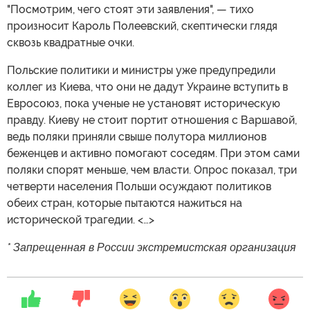
"Посмотрим, чего стоят эти заявления", — тихо
произносит Кароль Полеевский, скептически глядя
сквозь квадратные очки.
Польские политики и министры уже предупредили
коллег из Киева, что они не дадут Украине вступить в
Евросоюз, пока ученые не установят историческую
правду. Киеву не стоит портит отношения с Варшавой,
ведь поляки приняли свыше полутора миллионов
беженцев и активно помогают соседям. При этом сами
поляки спорят меньше, чем власти. Опрос показал, три
четверти населения Польши осуждают политиков
обеих стран, которые пытаются нажиться на
исторической трагедии. <…>
* Запрещенная в России экстремистская организация