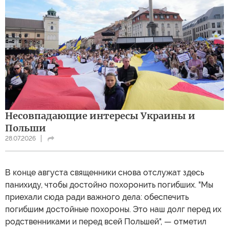
Несовпадающие интересы Украины и
Польши
28.07.2026
В конце августа священники снова отслужат здесь
панихиду, чтобы достойно похоронить погибших. "Мы
приехали сюда ради важного дела: обеспечить
погибшим достойные похороны. Это наш долг перед их
родственниками и перед всей Польшей", — отметил