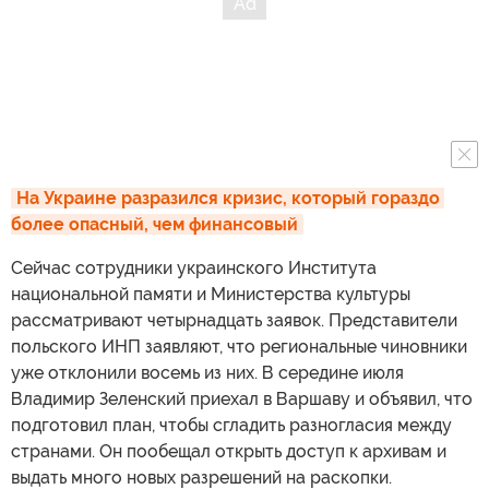
На Украине разразился кризис, который гораздо 
более опасный, чем финансовый
Сейчас сотрудники украинского Института
национальной памяти и Министерства культуры
рассматривают четырнадцать заявок. Представители
польского ИНП заявляют, что региональные чиновники
уже отклонили восемь из них. В середине июля
Владимир Зеленский приехал в Варшаву и объявил, что
подготовил план, чтобы сгладить разногласия между
странами. Он пообещал открыть доступ к архивам и
выдать много новых разрешений на раскопки.