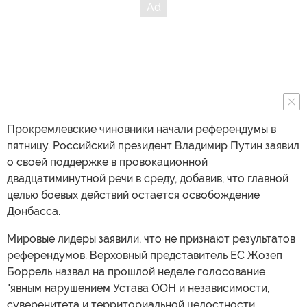
Прокремлевские чиновники начали референдумы в
пятницу. Российский президент Владимир Путин заявил
о своей поддержке в провокационной
двадцатиминутной речи в среду, добавив, что главной
целью боевых действий остается освобождение
Донбасса.
Мировые лидеры заявили, что не признают результатов
референдумов. Верховный представитель ЕС Жозеп
Боррель назвал на прошлой неделе голосование
"явным нарушением Устава ООН и независимости,
суверенитета и территориальной целостности