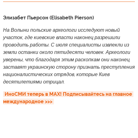
Элизабет Пьерсон (Elisabeth Pierson)
На Волыни польские археологи исследуют новый
участок, где киевские власти наконец разрешили
проводить работы. С июля специалисты извлекли из
земли останки около пятидесяти человек. Археологи
уверены, что благодаря этим раскопкам они наконец
заставят украинскую сторону признать преступления
националистических отрядов, которые Киев
десятилетиями отрицал.
ИноСМИ теперь в MAX! Подписывайтесь на главное 
международное >>>