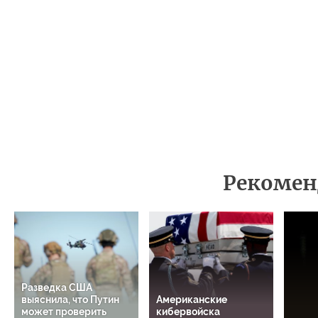
Рекомен
Разведка США
выяснила, что Путин
Американские
может проверить
кибервойска