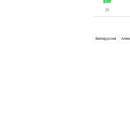
18
Белоруссия
Алек