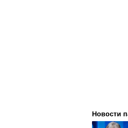
Новости п