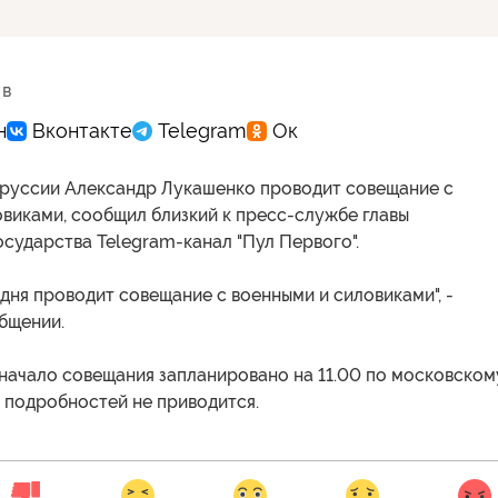
 в
руссии Александр Лукашенко проводит совещание с
виками, сообщил близкий к пресс-службе главы
сударства Telegram-канал "Пул Первого".
дня проводит совещание с военными и силовиками", -
бщении.
 начало совещания запланировано на 11.00 по московском
 подробностей не приводится.