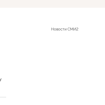
Новости СМИ2
у