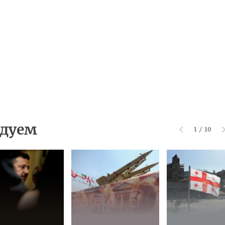
дуем
1
/
10