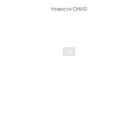
Новости СМИ2