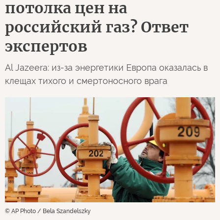
потолка цен на
российский газ? Ответ
экспертов
Al Jazeera: из-за энергетики Европа оказалась в
клещах тихого и смертоносного врага
© AP Photo / Bela Szandelszky