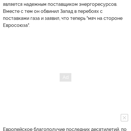
является надежным поставщиком энергоресурсов.
Вместе с тем он обвинил Запад в перебоях с
поставками газа и заявил, что теперь "мяч на стороне
Евросоюза".
Европейское благополучие последних десятилетий, по