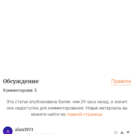
Обсуждение
Правила
Комментариев: 5
Эта статья опубликована более, чем 24 часа назад, а значит,
она недоступна для комментирования. Новые материалы вы
можете найти на
главной странице
.
alan1973
A
14