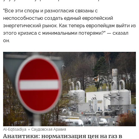
"Все эти споры и разногласия связаны с
неспособностью создать единый европейский
энергетический рынок. Как теперь европейцам выйти из
этого кризиса с минимальными потерями?" — сказал
он.
Al-Eqtisadiya
Саудовская Аравия
Аналитики: нормализация цен на газ в