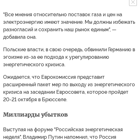
"Все мнения относительно поставок газа и цен на
электроэнергию имеют значение. Мы должны избежать
разногласий и сохранить наш рынок единым", —
добавила она.
Польские власти, в свою очередь, обвинили Германию в
эгоизме из-за ее подхода к урегулированию
энергетического кризиса.
Ожидается, что Еврокомиссия представит
расширенный пакет мер по выходу из энергетического
кризиса на заседании Евросовета, которое пройдет
20-21 октября в Брюсселе.
Миллиарды убытков
Выступая на форуме "Российская энергетическая
неделя", Владимир Путин напомнил, что Россия