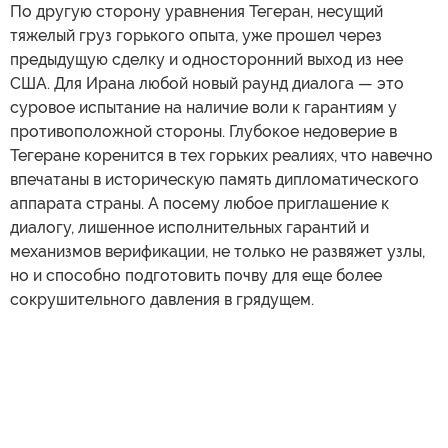
По другую сторону уравнения Тегеран, несущий
тяжелый груз горького опыта, уже прошел через
предыдущую сделку и односторонний выход из нее
США. Для Ирана любой новый раунд диалога — это
суровое испытание на наличие воли к гарантиям у
противоположной стороны. Глубокое недоверие в
Тегеране коренится в тех горьких реалиях, что навечно
впечатаны в историческую память дипломатического
аппарата страны. А посему любое приглашение к
диалогу, лишенное исполнительных гарантий и
механизмов верификации, не только не развяжет узлы,
но и способно подготовить почву для еще более
сокрушительного давления в грядущем.