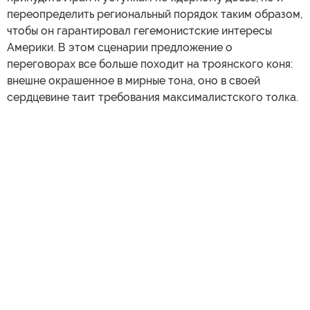
переопределить региональный порядок таким образом,
чтобы он гарантировал гегемонистские интересы
Америки. В этом сценарии предложение о
переговорах все больше походит на троянского коня:
внешне окрашенное в мирные тона, оно в своей
сердцевине таит требования максималистского толка.