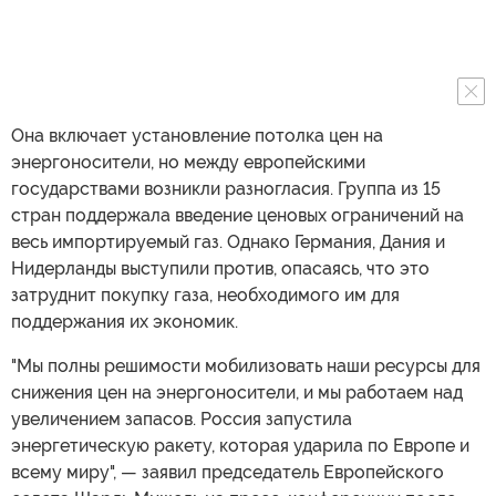
Она включает установление потолка цен на
энергоносители, но между европейскими
государствами возникли разногласия. Группа из 15
стран поддержала введение ценовых ограничений на
весь импортируемый газ. Однако Германия, Дания и
Нидерланды выступили против, опасаясь, что это
затруднит покупку газа, необходимого им для
поддержания их экономик.
"Мы полны решимости мобилизовать наши ресурсы для
снижения цен на энергоносители, и мы работаем над
увеличением запасов. Россия запустила
энергетическую ракету, которая ударила по Европе и
всему миру", — заявил председатель Европейского