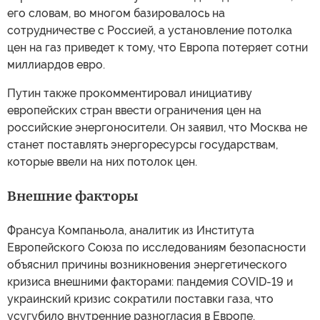
его словам, во многом базировалось на
сотрудничестве с Россией, а установление потолка
цен на газ приведет к тому, что Европа потеряет сотни
миллиардов евро.
Путин также прокомментировал инициативу
европейских стран ввести ограничения цен на
российские энергоносители. Он заявил, что Москва не
станет поставлять энергоресурсы государствам,
которые ввели на них потолок цен.
Внешние факторы
Франсуа Компаньола, аналитик из Института
Европейского Союза по исследованиям безопасности
объяснил причины возникновения энергетического
кризиса внешними факторами: пандемия COVID-19 и
украинский кризис сократили поставки газа, что
усугубило внутренние разногласия в Европе.