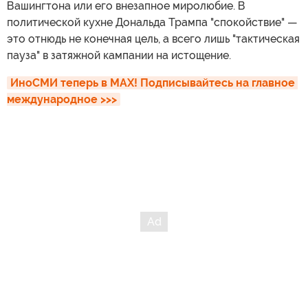
Вашингтона или его внезапное миролюбие. В
политической кухне Дональда Трампа "спокойствие" —
это отнюдь не конечная цель, а всего лишь "тактическая
пауза" в затяжной кампании на истощение.
ИноСМИ теперь в MAX! Подписывайтесь на главное 
международное >>>