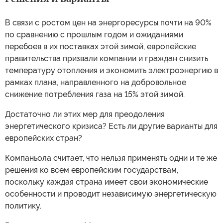
В связи с ростом цен на энергоресурсы почти на 90%
по сравнению с прошлым годом и ожиданиями
перебоев в их поставках этой зимой, европейские
правительства призвали компании и граждан снизить
температуру отопления и экономить электроэнергию в
рамках плана, направленного на добровольное
снижение потребления газа на 15% этой зимой.
Достаточно ли этих мер для преодоления
энергетического кризиса? Есть ли другие варианты для
европейских стран?
Компаньола считает, что нельзя применять одни и те же
решения ко всем европейским государствам,
поскольку каждая страна имеет свои экономические
особенности и проводит независимую энергетическую
политику.