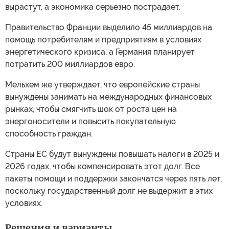
вырастут, а экономика серьезно пострадает.
Правительство Франции выделило 45 миллиардов на
помощь потребителям и предприятиям в условиях
энергетического кризиса, а Германия планирует
потратить 200 миллиардов евро.
Мельхем же утверждает, что европейские страны
вынуждены занимать на международных финансовых
рынках, чтобы смягчить шок от роста цен на
энергоносители и повысить покупательную
способность граждан.
Страны ЕС будут вынуждены повышать налоги в 2025 и
2026 годах, чтобы компенсировать этот долг. Все
пакеты помощи и поддержки закончатся через пять лет,
поскольку государственный долг не выдержит в этих
условиях.
Решения и варианты