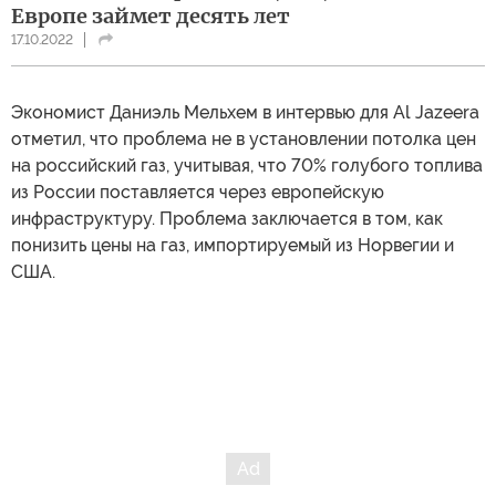
Европе займет десять лет
17.10.2022
Экономист Даниэль Мельхем в интервью для Al Jazeera
отметил, что проблема не в установлении потолка цен
на российский газ, учитывая, что 70% голубого топлива
из России поставляется через европейскую
инфраструктуру. Проблема заключается в том, как
понизить цены на газ, импортируемый из Норвегии и
США.