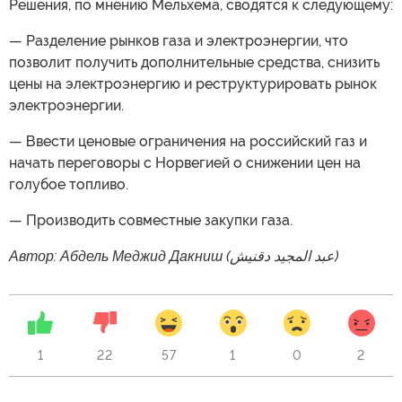
Решения, по мнению Мельхема, сводятся к следующему:
— Разделение рынков газа и электроэнергии, что
позволит получить дополнительные средства, снизить
цены на электроэнергию и реструктурировать рынок
электроэнергии.
— Ввести ценовые ограничения на российский газ и
начать переговоры с Норвегией о снижении цен на
голубое топливо.
— Производить совместные закупки газа.
Автор: Абдель Меджид Дакниш (عبد المجيد دقنيش)
1
22
57
1
0
2