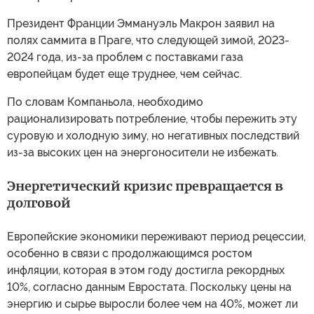
Президент Франции Эммануэль Макрон заявил на
полях саммита в Праге, что следующей зимой, 2023-
2024 года, из-за проблем с поставками газа
европейцам будет еще труднее, чем сейчас.
По словам Компаньола, необходимо
рационализировать потребление, чтобы пережить эту
суровую и холодную зиму, но негативных последствий
из-за высоких цен на энергоносители не избежать.
Энергетический кризис превращается в
долговой
Европейские экономики переживают период рецессии,
особенно в связи с продолжающимся ростом
инфляции, которая в этом году достигла рекордных
10%, согласно данным Евростата. Поскольку цены на
энергию и сырье выросли более чем на 40%, может ли