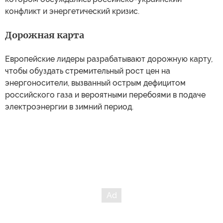
конфликт и энергетический кризис.
Дорожная карта
Европейские лидеры разрабатывают дорожную карту,
чтобы обуздать стремительный рост цен на
энергоносители, вызванный острым дефицитом
российского газа и вероятными перебоями в подаче
электроэнергии в зимний период.