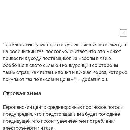
"Германия выступает против установления потолка цен
на российский газ, поскольку считает, что это может
привести к уходу поставщиков из Европы в Азию,
особенно в свете сильной конкуренции со стороны
таких стран, как Китай, Япония и Южная Корея, которые
покупают газ по высоким ценам", — добавил он.
Суровая зима
Европейский центр среднесрочных прогнозов погоды
предупредил, что предстоящая зима будет холоднее
предыдущей, что грозит увеличением потребления
электроэнергии и газа.