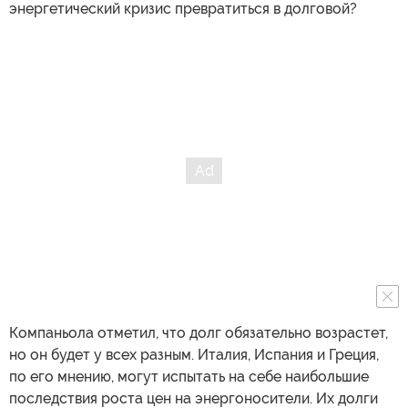
энергетический кризис превратиться в долговой?
Компаньола отметил, что долг обязательно возрастет,
но он будет у всех разным. Италия, Испания и Греция,
по его мнению, могут испытать на себе наибольшие
последствия роста цен на энергоносители. Их долги