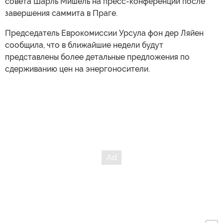
совета Шарль Мишель на пресс-конференции после
завершения саммита в Праге.
Председатель Еврокомиссии Урсула фон дер Ляйен
сообщила, что в ближайшие недели будут
представлены более детальные предложения по
сдерживанию цен на энергоносители.