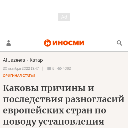
Al Jazeera
Катар
5
4062
20 октября 2022 13:47
ОРИГИНАЛ СТАТЬИ
Каковы причины и
последствия разногласий
европейских стран по
поводу установления