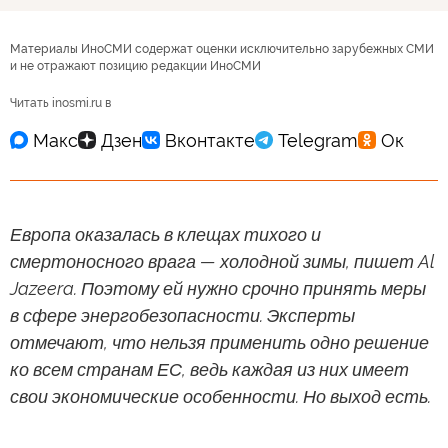
Материалы ИноСМИ содержат оценки исключительно зарубежных СМИ
и не отражают позицию редакции ИноСМИ
Читать inosmi.ru в
Европа оказалась в клещах тихого и
смертоносного врага — холодной зимы, пишет Al
Jazeera. Поэтому ей нужно срочно принять меры
в сфере энергобезопасности. Эксперты
отмечают, что нельзя применить одно решение
ко всем странам ЕС, ведь каждая из них имеет
свои экономические особенности. Но выход есть.