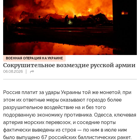
ВОЕННАЯ ОПЕРАЦИЯ НА УКРАИНЕ
Сокрушительное возмездие русской армии
06.08.2026
Россия платит за удары Украины той же монетой, при
этом их ответные меры оказывают гораздо более
разрушительное воздействие на и без того
подорванную экономику противника. Одесса, ключевая
артерия морских перевозок, и соседние порты
фактически выведены из строя — по ним в июле ним
было выпущено 67 российских баллистических ракет.