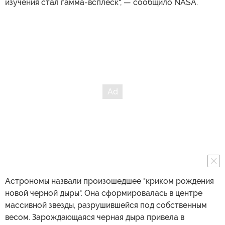
изучения стал гамма-всплеск", — сообщило NASA.
Астрономы назвали произошедшее "криком рождения
новой черной дыры". Она сформировалась в центре
массивной звезды, разрушившейся под собственным
весом. Зарождающаяся черная дыра привела в