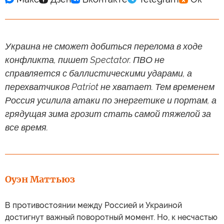
Украина не сможет добиться перелома в ходе
конфликта, пишет Spectator. ПВО не
справляется с баллистическими ударами, а
перехватчиков Patriot не хватает. Тем временем
Россия усилила атаки по энергетике и портам, а
грядущая зима грозит стать самой тяжелой за
все время.
Оуэн Маттьюз
В противостоянии между Россией и Украиной
достигнут важный поворотный момент. Но, к несчастью