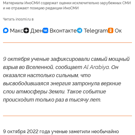
Материалы ИноСМИ содержат оценки исключительно зарубежных СМИ
и не отражают позицию редакции ИноСМИ
Читать inosmi.ru в
9 октября ученые зафиксировали самый мощный
взрыв во Вселенной, сообщает Al Arabiya. Он
оказался настолько сильным, что
высвободившаяся энергия затронула верхние
слои атмосферы Земли. Такое событие
происходит только раз в тысячу лет.
9 октября 2022 года ученые заметили необычайно