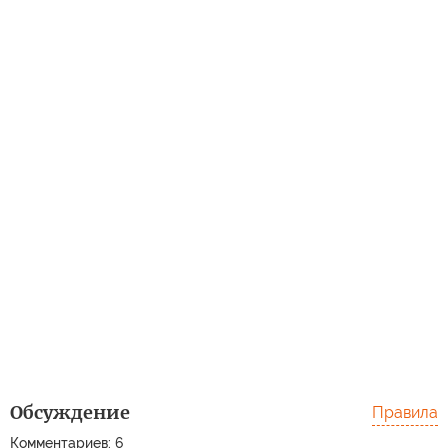
Обсуждение
Правила
Комментариев: 6