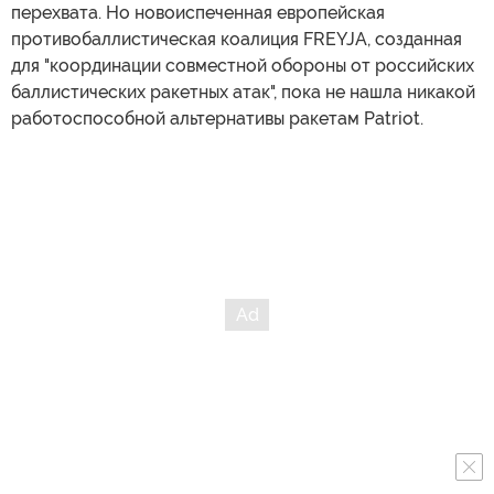
перехвата. Но новоиспеченная европейская
противобаллистическая коалиция FREYJA, созданная
для "координации совместной обороны от российских
баллистических ракетных атак", пока не нашла никакой
работоспособной альтернативы ракетам Patriot.