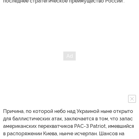
последнее стратегическое преимущество России".
Причина, по которой небо над Украиной ныне открыто
для баллистических атак, заключается в том, что запас
американских перехватчиков PAC-3 Patriot, имевшийся
в распоряжении Киева, нынче исчерпан. Шансов на