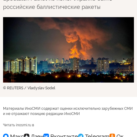
российские баллистические ракеты
© REUTERS / Vladyslav Sodel
Материалы ИноСМИ содержат оценки исключительно зарубежных СМИ
и не отражают позицию редакции ИноСМИ
Читать inosmi.ru в