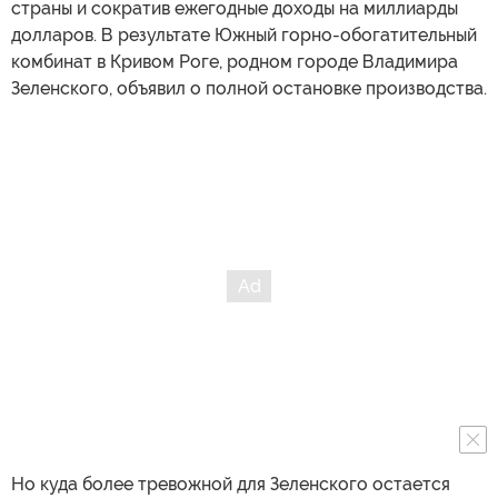
страны и сократив ежегодные доходы на миллиарды
долларов. В результате Южный горно-обогатительный
комбинат в Кривом Роге, родном городе Владимира
Зеленского, объявил о полной остановке производства.
Но куда более тревожной для Зеленского остается