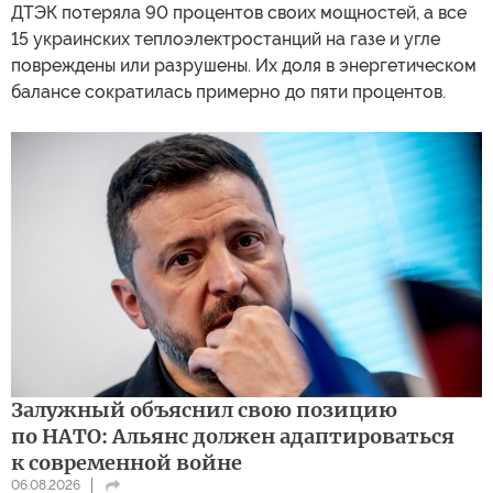
ДТЭК потеряла 90 процентов своих мощностей, а все
15 украинских теплоэлектростанций на газе и угле
повреждены или разрушены. Их доля в энергетическом
балансе сократилась примерно до пяти процентов.
Залужный объяснил свою позицию
по НАТО: Альянс должен адаптироваться
к современной войне
06.08.2026