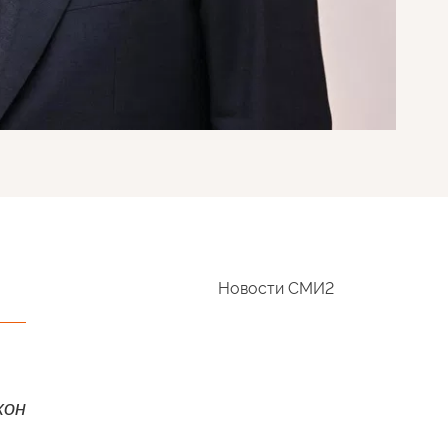
Новости СМИ2
хон