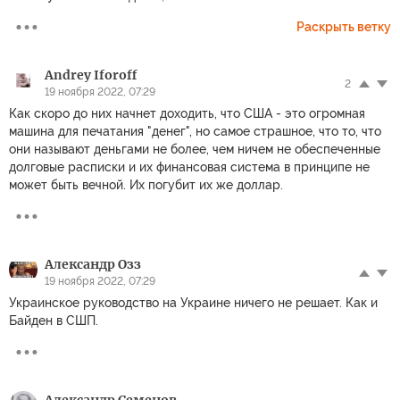
Раскрыть ветку
Andrey Iforoff
2
19 ноября 2022, 07:29
Как скоро до них начнет доходить, что США - это огромная
машина для печатания "денег", но самое страшное, что то, что
они называют деньгами не более, чем ничем не обеспеченные
долговые расписки и их финансовая система в принципе не
может быть вечной. Их погубит их же доллар.
Александр Озз
19 ноября 2022, 07:29
Украинское руководство на Украине ничего не решает. Как и
Байден в СШП.