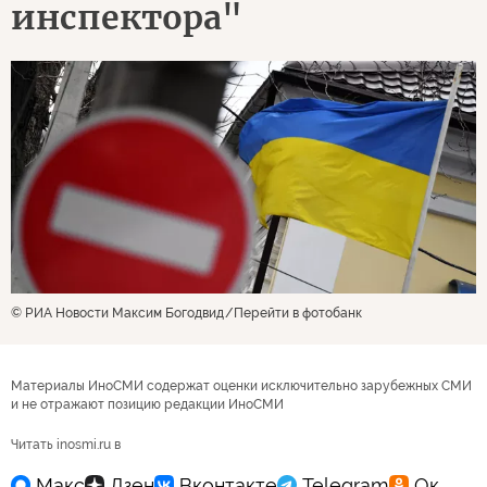
инспектора"
© РИА Новости Максим Богодвид
Перейти в фотобанк
Материалы ИноСМИ содержат оценки исключительно зарубежных СМИ
и не отражают позицию редакции ИноСМИ
Читать inosmi.ru в