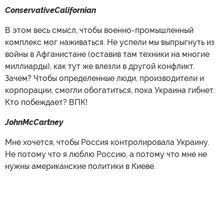
ConservativeCalifornian
В этом весь смысл, чтобы военно-промышленный
комплекс мог наживаться. Не успели мы выпрыгнуть из
войны в Афганистане (оставив там техники на многие
миллиарды), как тут же влезли в другой конфликт.
Зачем? Чтобы определенные люди, производители и
корпорации, смогли обогатиться, пока Украина гибнет.
Кто побеждает? ВПК!
JohnMcCartney
Мне хочется, чтобы Россия контролировала Украину.
Не потому что я люблю Россию, а потому что мне не
нужны американские политики в Киеве.