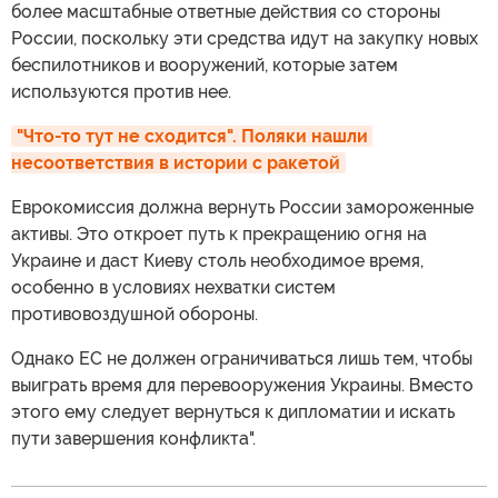
более масштабные ответные действия со стороны
России, поскольку эти средства идут на закупку новых
беспилотников и вооружений, которые затем
используются против нее.
"Что-то тут не сходится". Поляки нашли 
несоответствия в истории с ракетой
Еврокомиссия должна вернуть России замороженные
активы. Это откроет путь к прекращению огня на
Украине и даст Киеву столь необходимое время,
особенно в условиях нехватки систем
противовоздушной обороны.
Однако ЕС не должен ограничиваться лишь тем, чтобы
выиграть время для перевооружения Украины. Вместо
этого ему следует вернуться к дипломатии и искать
пути завершения конфликта".