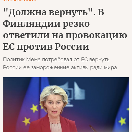
"Должна вернуть". В
Финляндии резко
ответили на провокацию
ЕС против России
Политик Мема потребовал от ЕС вернуть
России ее замороженные активы ради мира