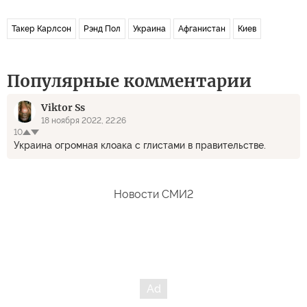
Такер Карлсон
Рэнд Пол
Украина
Афганистан
Киев
Популярные комментарии
Viktor Ss
18 ноября 2022, 22:26
10
Украина огромная клоака с глистами в правительстве.
Новости СМИ2