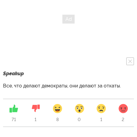
Speakup
Все, что делают демократы, они делают за откаты.
71
1
8
0
1
2