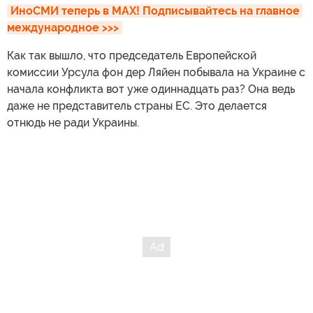
ИноСМИ теперь в MAX! Подписывайтесь на главное 
международное >>>
Как так вышло, что председатель Европейской
комиссии Урсула фон дер Ляйен побывала на Украине с
начала конфликта вот уже одиннадцать раз? Она ведь
даже не представитель страны ЕС. Это делается
отнюдь не ради Украины.