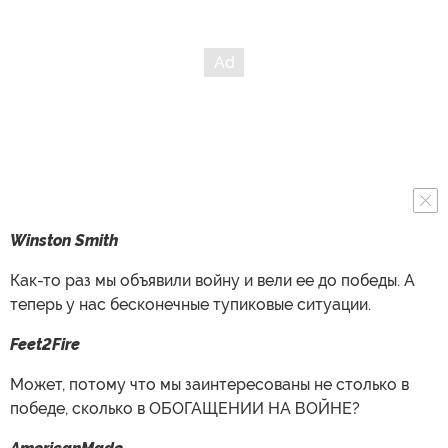
Winston Smith
Как-то раз мы объявили войну и вели ее до победы. А
теперь у нас бесконечные тупиковые ситуации.
Feet2Fire
Может, потому что мы заинтересованы не столько в
победе, сколько в ОБОГАЩЕНИИ НА ВОЙНЕ?