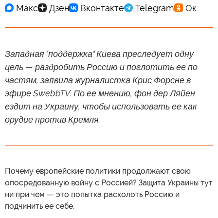
Западная "поддержка" Киева преследует одну
цель — раздробить Россию и поглотить ее по
частям, заявила журналистка Крис Форсне в
эфире SwebbTV. По ее мнению, фон дер Ляйен
ездит на Украину, чтобы использовать ее как
орудие против Кремля.
Почему европейские политики продолжают свою
опосредованную войну с Россией? Защита Украины тут
ни при чем — это попытка расколоть Россию и
подчинить ее себе.