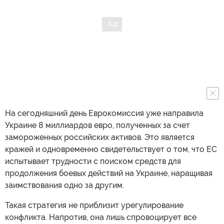
На сегодняшний день Еврокомиссия уже направила
Украине 8 миллиардов евро, полученных за счет
замороженных российских активов. Это является
кражей и одновременно свидетельствует о том, что ЕС
испытывает трудности с поиском средств для
продолжения боевых действий на Украине, наращивая
заимствования одно за другим.
Такая стратегия не приблизит урегулирование
конфликта. Напротив, она лишь спровоцирует все