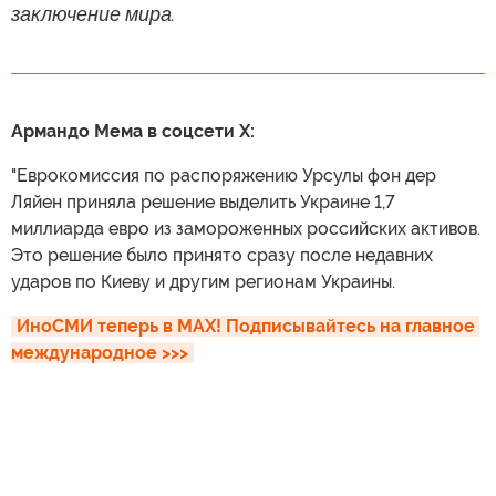
заключение мира.
Армандо Мема в соцсети X:
"Еврокомиссия по распоряжению Урсулы фон дер
Ляйен приняла решение выделить Украине 1,7
миллиарда евро из замороженных российских активов.
Это решение было принято сразу после недавних
ударов по Киеву и другим регионам Украины.
ИноСМИ теперь в MAX! Подписывайтесь на главное 
международное >>>