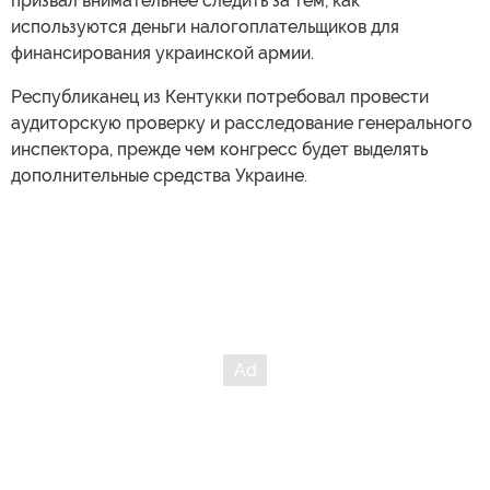
призвал внимательнее следить за тем, как
используются деньги налогоплательщиков для
финансирования украинской армии.
Республиканец из Кентукки потребовал провести
аудиторскую проверку и расследование генерального
инспектора, прежде чем конгресс будет выделять
дополнительные средства Украине.