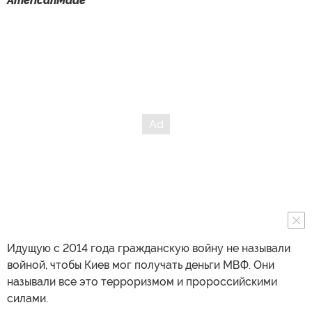
AmericanMade
Идущую с 2014 года гражданскую войну не называли
войной, чтобы Киев мог получать деньги МВФ. Они
называли все это терроризмом и пророссийскими
силами.