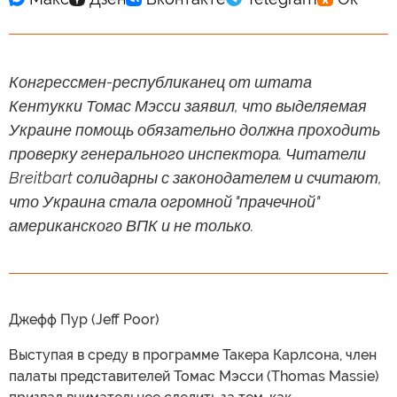
Конгрессмен-республиканец от штата
Кентукки Томас Мэсси заявил, что выделяемая
Украине помощь обязательно должна проходить
проверку генерального инспектора. Читатели
Breitbart солидарны с законодателем и считают,
что Украина стала огромной "прачечной"
американского ВПК и не только.
Джефф Пур (Jeff Poor)
Выступая в среду в программе Такера Карлсона, член
палаты представителей Томас Мэсси (Thomas Massie)