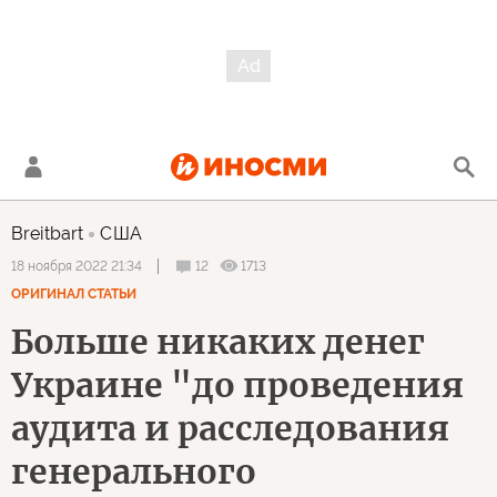
Breitbart
США
12
1713
18 ноября 2022 21:34
ОРИГИНАЛ СТАТЬИ
Больше никаких денег
Украине "до проведения
аудита и расследования
генерального