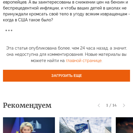
европейцев. А вы заинтересованы в снижении цен на бензин и
беспрецедентной инфляции, и чтобы ваших детей в школах не
принуждали кромсать своё тело в угоду всяким извращенцам -
когда в США такое было?
Эта статья опубликована более, чем 24 часа назад, а значит,
она недоступна для комментирования. Новые материалы вы
можете найти на
главной странице
.
ЗАГРУЗИТЬ ЕЩЕ
Рекомендуем
1
/
14