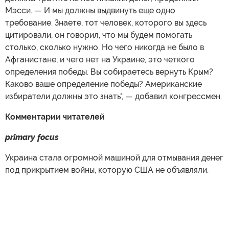
Мэсси. — И мы должны выдвинуть еще одно
требование. Знаете, тот человек, которого вы здесь
цитировали, он говорил, что мы будем помогать
столько, сколько нужно. Но чего никогда не было в
Афганистане, и чего нет на Украине, это четкого
определения победы. Вы собираетесь вернуть Крым?
Каково ваше определение победы? Американские
избиратели должны это знать", — добавил конгрессмен.
Комментарии читателей
primary focus
Украина стала огромной машиной для отмывания денег
под прикрытием войны, которую США не объявляли.