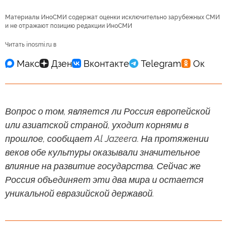
Материалы ИноСМИ содержат оценки исключительно зарубежных СМИ
и не отражают позицию редакции ИноСМИ
Читать inosmi.ru в
Вопрос о том, является ли Россия европейской
или азиатской страной, уходит корнями в
прошлое, сообщает Al Jazeera. На протяжении
веков обе культуры оказывали значительное
влияние на развитие государства. Сейчас же
Россия объединяет эти два мира и остается
уникальной евразийской державой.