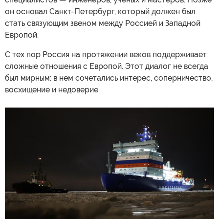
он основал Санкт-Петербург, который должен был
стать связующим звеном между Россией и Западной
Европой.
С тех пор Россия на протяжении веков поддерживает
сложные отношения с Европой. Этот диалог не всегда
был мирным: в нем сочетались интерес, соперничество,
восхищение и недоверие.