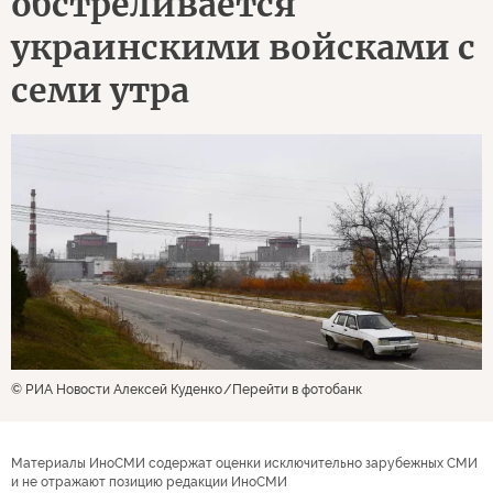
обстреливается
украинскими войсками с
семи утра
© РИА Новости Алексей Куденко
Перейти в фотобанк
Материалы ИноСМИ содержат оценки исключительно зарубежных СМИ
и не отражают позицию редакции ИноСМИ