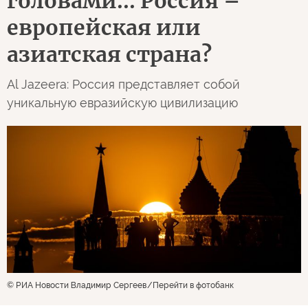
головами... Россия –
европейская или
азиатская страна?
Al Jazeera: Россия представляет собой
уникальную евразийскую цивилизацию
© РИА Новости Владимир Сергеев
Перейти в фотобанк