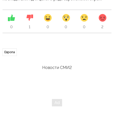
0
1
0
0
0
2
Европа
Новости СМИ2