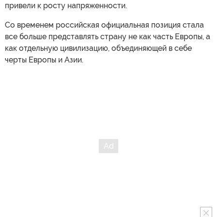
привели к росту напряженности.
Со временем российская официальная позиция стала
все больше представлять страну не как часть Европы, а
как отдельную цивилизацию, объединяющей в себе
черты Европы и Азии.