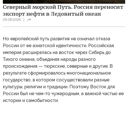
Северный морской Путь. Россия переносит
экспорт нефти в Ледовитый океан
05.08.2026
Но европейский путь развития не означал отказа
России от ее азиатской идентичности. Российская
империя расширялась на восток через Сибирь до
Тихого океана, объединяя народы разного
происхождения — тюркские, северные и другие. В
результате сформировалось многонациональное
государство, в котором сосуществовали разные
культуры, религии и традиции. Поэтому Восток для
России был не чем-то чужеродным, а важной частью ее
истории и самобытности.