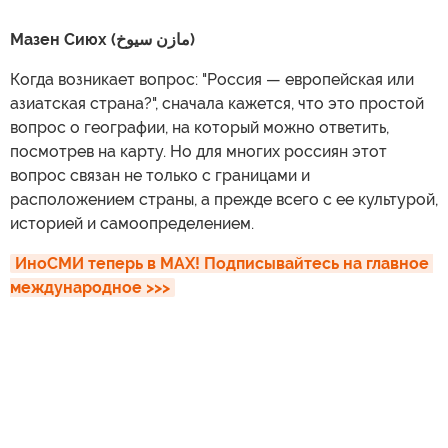
Мазен Сиюх (مازن سيوخ)
Когда возникает вопрос: "Россия — европейская или
азиатская страна?", сначала кажется, что это простой
вопрос о географии, на который можно ответить,
посмотрев на карту. Но для многих россиян этот
вопрос связан не только с границами и
расположением страны, а прежде всего с ее культурой,
историей и самоопределением.
ИноСМИ теперь в MAX! Подписывайтесь на главное 
международное >>>