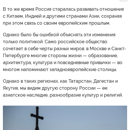
В то же время Россия старалась развивать отношения
с Китаем, Индией и другими странами Азии, сохраняя
при этом связь со своим европейским прошлым.
Однако было бы ошибкой объяснять эти изменения
только политикой. Само российское общество
сочетает в себе черты разных миров: в Москве и Санкт-
Петербурге многие стороны жизни — образование,
архитектура, культура и повседневные привычки — во
многом напоминают западноевропейские столицы.
Однако в таких регионах, как Татарстан, Дагестан и
Якутия, мы видим другую сторону России — ее
азиатское наследие, разнообразие культур и религий.