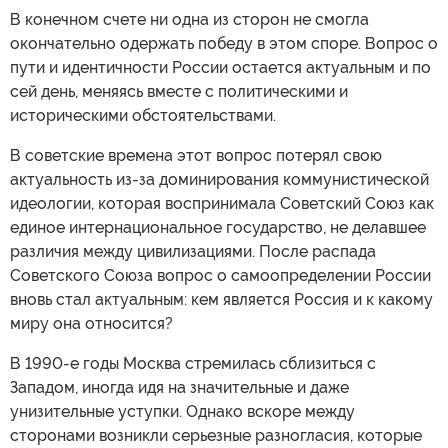
В конечном счете ни одна из сторон не смогла
окончательно одержать победу в этом споре. Вопрос о
пути и идентичности России остается актуальным и по
сей день, меняясь вместе с политическими и
историческими обстоятельствами.
В советские времена этот вопрос потерял свою
актуальность из-за доминирования коммунистической
идеологии, которая воспринимала Советский Союз как
единое интернациональное государство, не делавшее
различия между цивилизациями. После распада
Советского Союза вопрос о самоопределении России
вновь стал актуальным: кем является Россия и к какому
миру она относится?
В 1990-е годы Москва стремилась сблизиться с
Западом, иногда идя на значительные и даже
унизительные уступки. Однако вскоре между
сторонами возникли серьезные разногласия, которые