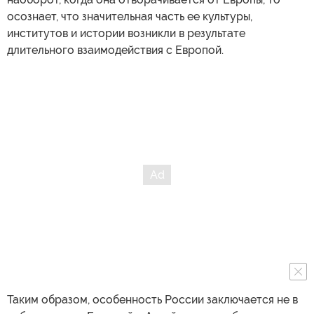
осознает, что значительная часть ее культуры,
институтов и истории возникли в результате
длительного взаимодействия с Европой.
Таким образом, особенность России заключается не в