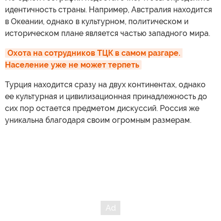
идентичность страны. Например, Австралия находится
в Океании, однако в культурном, политическом и
историческом плане является частью западного мира.
Охота на сотрудников ТЦК в самом разгаре. 
Население уже не может терпеть
Турция находится сразу на двух континентах, однако
ее культурная и цивилизационная принадлежность до
сих пор остается предметом дискуссий. Россия же
уникальна благодаря своим огромным размерам.