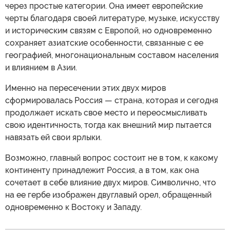
через простые категории. Она имеет европейские
черты благодаря своей литературе, музыке, искусству
и историческим связям с Европой, но одновременно
сохраняет азиатские особенности, связанные с ее
географией, многонациональным составом населения
и влиянием в Азии.
Именно на пересечении этих двух миров
сформировалась Россия — страна, которая и сегодня
продолжает искать свое место и переосмысливать
свою идентичность, тогда как внешний мир пытается
навязать ей свои ярлыки.
Возможно, главный вопрос состоит не в том, к какому
континенту принадлежит Россия, а в том, как она
сочетает в себе влияние двух миров. Символично, что
на ее гербе изображен двуглавый орел, обращенный
одновременно к Востоку и Западу.