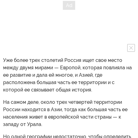
Уже более трех столетий Россия ищет свое место
между двумя мирами — Европой, которая повлияла на
ее развитие и дала ей многое, и Азией, где
расположена большая часть ее территории и с
которой ее связывает общая история.
На самом деле, около трех четвертей территории
России находится в Азии, тогда как большая часть ее
населения живет в европейской части страны — к
западу от Урала.
Но одной географии недостаточно, чтобы определить