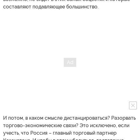
составляют подавляющее большинство.
И потом, в каком смысле дистанцироваться? Разорвать
торгово-экономические связи? Это исключено, если
учесть, что Россия – главный торговый партнер