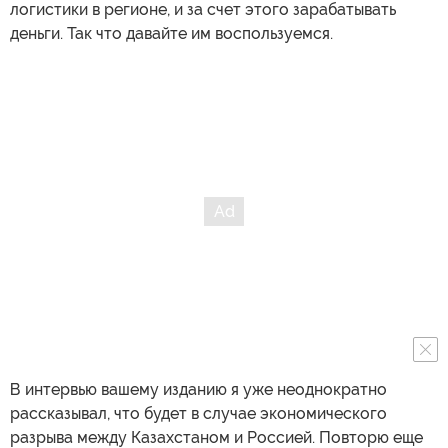
логистики в регионе, и за счет этого зарабатывать
деньги. Так что давайте им воспользуемся.
В интервью вашему изданию я уже неоднократно
рассказывал, что будет в случае экономического
разрыва между Казахстаном и Россией. Повторю еще