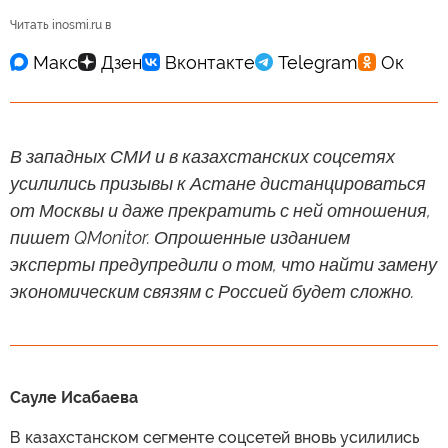
Читать inosmi.ru в
В западных СМИ и в казахстанских соцсетях
усилились призывы к Астане дистанцироваться
от Москвы и даже прекратить с ней отношения,
пишет QMonitor. Опрошенные изданием
эксперты предупредили о том, что найти замену
экономическим связям с Россией будет сложно.
Сауле Исабаева
В казахстанском сегменте соцсетей вновь усилились