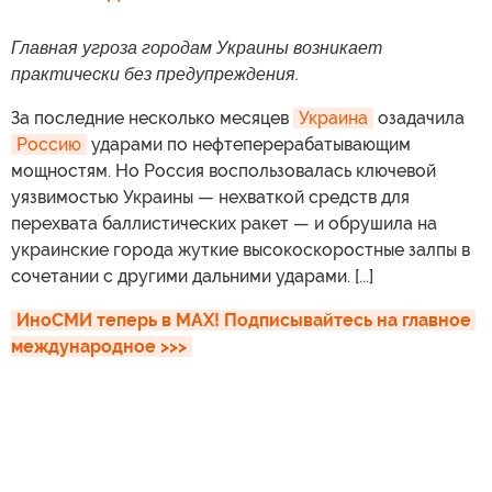
Главная угроза городам Украины возникает
практически без предупреждения.
За последние несколько месяцев
Украина
озадачила
Россию
ударами по нефтеперерабатывающим
мощностям. Но Россия воспользовалась ключевой
уязвимостью Украины — нехваткой средств для
перехвата баллистических ракет — и обрушила на
украинские города жуткие высокоскоростные залпы в
сочетании с другими дальними ударами. [...]
ИноСМИ теперь в MAX! Подписывайтесь на главное 
международное >>>