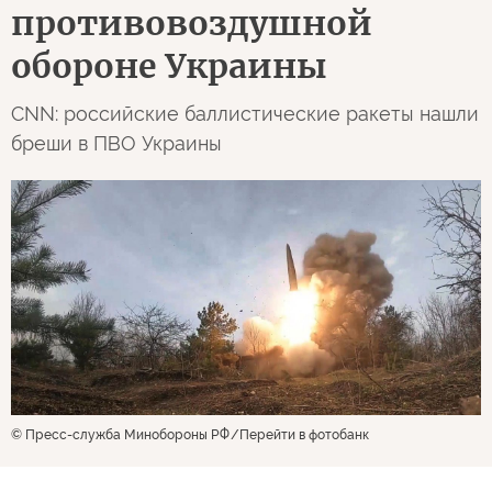
противовоздушной
обороне Украины
CNN: российские баллистические ракеты нашли
бреши в ПВО Украины
© Пресс-служба Минобороны РФ
Перейти в фотобанк