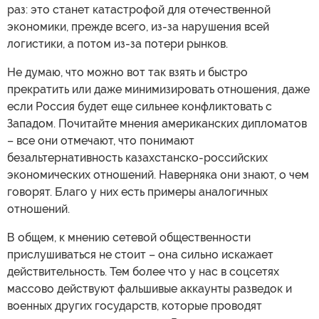
раз: это станет катастрофой для отечественной
экономики, прежде всего, из-за нарушения всей
логистики, а потом из-за потери рынков.
Не думаю, что можно вот так взять и быстро
прекратить или даже минимизировать отношения, даже
если Россия будет еще сильнее конфликтовать с
Западом. Почитайте мнения американских дипломатов
– все они отмечают, что понимают
безальтернативность казахстанско-российских
экономических отношений. Наверняка они знают, о чем
говорят. Благо у них есть примеры аналогичных
отношений.
В общем, к мнению сетевой общественности
прислушиваться не стоит – она сильно искажает
действительность. Тем более что у нас в соцсетях
массово действуют фальшивые аккаунты разведок и
военных других государств, которые проводят