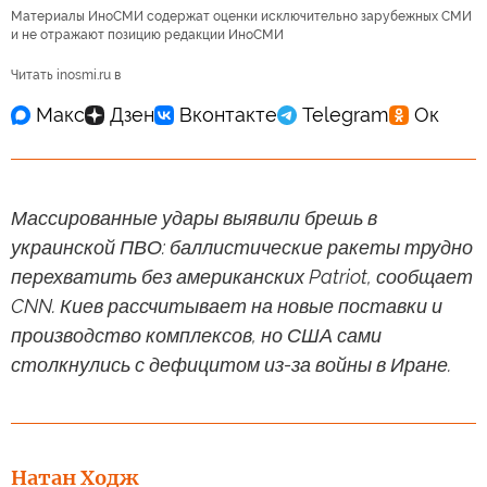
Материалы ИноСМИ содержат оценки исключительно зарубежных СМИ
и не отражают позицию редакции ИноСМИ
Читать inosmi.ru в
Массированные удары выявили брешь в
украинской ПВО: баллистические ракеты трудно
перехватить без американских Patriot, сообщает
CNN. Киев рассчитывает на новые поставки и
производство комплексов, но США сами
столкнулись с дефицитом из-за войны в Иране.
Натан Ходж