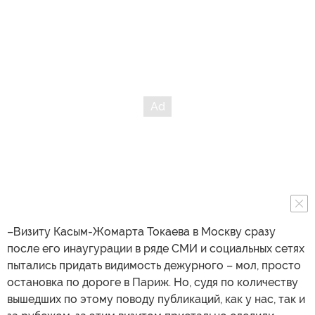
–Визиту Касым-Жомарта Токаева в Москву сразу
после его инаугурации в ряде СМИ и социальных сетях
пытались придать видимость дежурного – мол, просто
остановка по дороге в Париж. Но, судя по количеству
вышедших по этому поводу публикаций, как у нас, так и