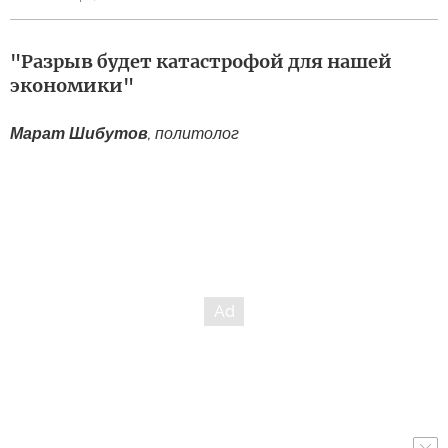
"Разрыв будет катастрофой для нашей
экономики"
Марат Шибутов
, политолог