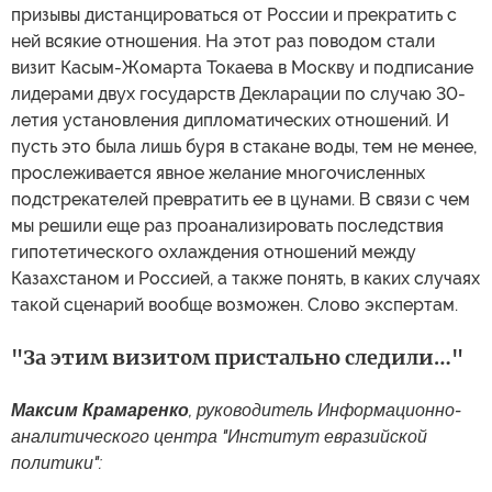
призывы дистанцироваться от России и прекратить с
ней всякие отношения. На этот раз поводом стали
визит Касым-Жомарта Токаева в Москву и подписание
лидерами двух государств Декларации по случаю 30-
летия установления дипломатических отношений. И
пусть это была лишь буря в стакане воды, тем не менее,
прослеживается явное желание многочисленных
подстрекателей превратить ее в цунами. В связи с чем
мы решили еще раз проанализировать последствия
гипотетического охлаждения отношений между
Казахстаном и Россией, а также понять, в каких случаях
такой сценарий вообще возможен. Слово экспертам.
"За этим визитом пристально следили…"
Максим Крамаренко
, руководитель Информационно-
аналитического центра "Институт евразийской
политики":