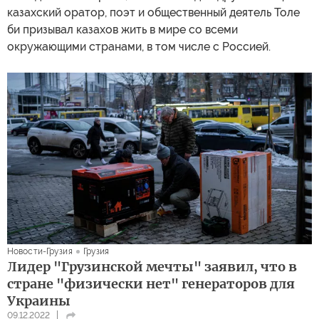
казахский оратор, поэт и общественный деятель Толе
би призывал казахов жить в мире со всеми
окружающими странами, в том числе с Россией.
Новости-Грузия
Грузия
Лидер "Грузинской мечты" заявил, что в
стране "физически нет" генераторов для
Украины
09.12.2022