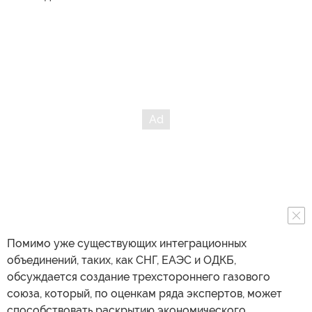
Помимо уже существующих интеграционных
объединений, таких, как СНГ, ЕАЭС и ОДКБ,
обсуждается создание трехстороннего газового
союза, который, по оценкам ряда экспертов, может
способствовать раскрытию экономического