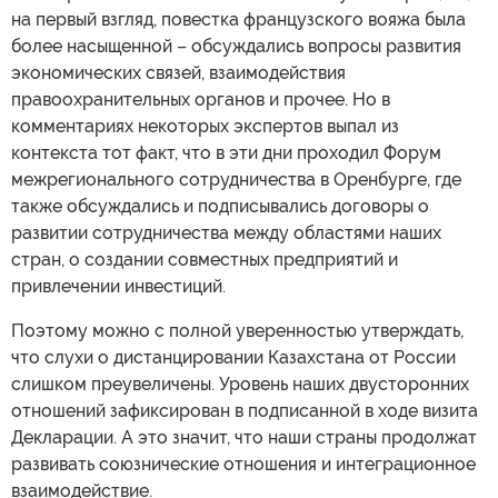
на первый взгляд, повестка французского вояжа была
более насыщенной – обсуждались вопросы развития
экономических связей, взаимодействия
правоохранительных органов и прочее. Но в
комментариях некоторых экспертов выпал из
контекста тот факт, что в эти дни проходил Форум
межрегионального сотрудничества в Оренбурге, где
также обсуждались и подписывались договоры о
развитии сотрудничества между областями наших
стран, о создании совместных предприятий и
привлечении инвестиций.
Поэтому можно с полной уверенностью утверждать,
что слухи о дистанцировании Казахстана от России
слишком преувеличены. Уровень наших двусторонних
отношений зафиксирован в подписанной в ходе визита
Декларации. А это значит, что наши страны продолжат
развивать союзнические отношения и интеграционное
взаимодействие.