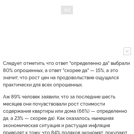
Следует отметить, что ответ "определенно да" выбрали
80% опрошенных, а ответ "скорее да" — 15%, а это
значит, что рост цен на продовольствие ощущался
практически для всех опрошенных.
Аж 89% человек заявили, что за последние шесть
месяцев они почувствовали рост стоимости
содержания квартиры или дома (66%) — определенно
да, а 23% — скорее да). Как оказалось, нынешняя
экономическая ситуация и растущая инфляция
приводят к тому, что 84% поляков экономят: покупают