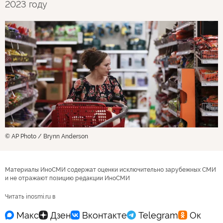
2023 году
© AP Photo / Brynn Anderson
Материалы ИноСМИ содержат оценки исключительно зарубежных СМИ
и не отражают позицию редакции ИноСМИ
Читать inosmi.ru в