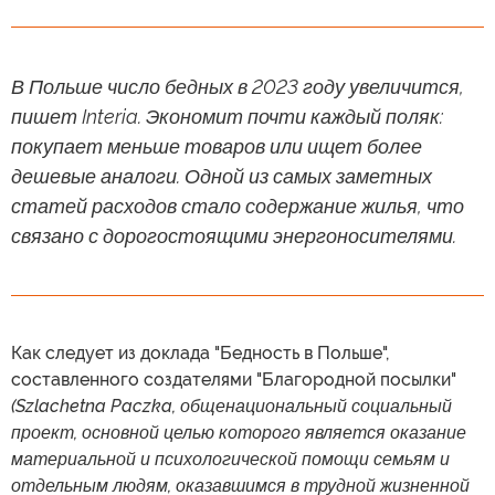
В Польше число бедных в 2023 году увеличится,
пишет Interia. Экономит почти каждый поляк:
покупает меньше товаров или ищет более
дешевые аналоги. Одной из самых заметных
статей расходов стало содержание жилья, что
связано с дорогостоящими энергоносителями.
Как следует из доклада "Бедность в Польше",
составленного создателями "Благородной посылки"
(Szlachetna Paczka, общенациональный социальный
проект, основной целью которого является оказание
материальной и психологической помощи семьям и
отдельным людям, оказавшимся в трудной жизненной