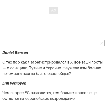
Daniel Benson
С тех пор как я зарегистрировался в X, все ваши посты
— о санкциях, Путине и Украине. Неужели вам больше
нечем заняться на благо европейцев?
Erik Verkoyen
Чем скорее ЕС развалится, тем больше шансов еще
остается на европейское возрождение.