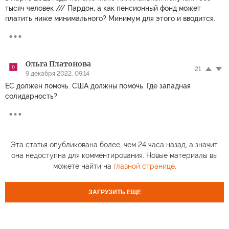
тысяч человек /// Пардон, а как пенсионный фонд может
платить ниже минимального? Минимум для этого и вводится.
Ольга Платонова
21
9 декабря 2022, 09:14
ЕС должен помочь. США должны помочь. Где западная
солидарность?
Эта статья опубликована более, чем 24 часа назад, а значит,
она недоступна для комментирования. Новые материалы вы
можете найти на
главной странице
.
ЗАГРУЗИТЬ ЕЩЕ