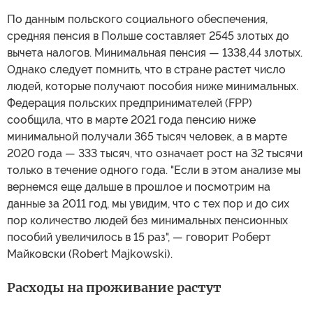
По данным польского социального обеспечения,
средняя пенсия в Польше составляет 2545 злотых до
вычета налогов. Минимальная пенсия — 1338,44 злотых.
Однако следует помнить, что в стране растет число
людей, которые получают пособия ниже минимальных.
Федерация польских предпринимателей (FPP)
сообщила, что в марте 2021 года пенсию ниже
минимальной получали 365 тысяч человек, а в марте
2020 года — 333 тысяч, что означает рост на 32 тысячи
только в течение одного года. "Если в этом анализе мы
вернемся еще дальше в прошлое и посмотрим на
данные за 2011 год, мы увидим, что с тех пор и до сих
пор количество людей без минимальных пенсионных
пособий увеличилось в 15 раз", — говорит Роберт
Майковски (Robert Majkowski).
Расходы на проживание растут