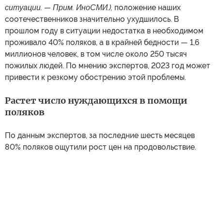
ситуации. — Прим. ИноСМИ.),
положение наших
соотечественников значительно ухудшилось. В
прошлом году в ситуации недостатка в необходимом
проживало 40% поляков, а в крайней бедности — 1,6
миллионов человек, в том числе около 250 тысяч
пожилых людей. По мнению экспертов, 2023 год может
привести к резкому обострению этой проблемы.
Растет число нуждающихся в помощи
поляков
По данным экспертов, за последние шесть месяцев
80% поляков ощутили рост цен на продовольствие.