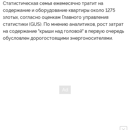
Статистическая семья ежемесячно тратит на
содержание и оборудование квартиры около 1275
злотых, согласно оценкам Главного управления
статистики (GUS). По мнению аналитиков, рост затрат
на содержание "крыши над головой" в первую очередь
обусловлен дорогостоящими энергоносителями.