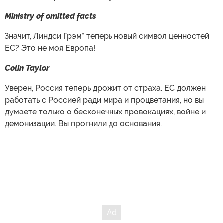
Ministry of omitted facts
Значит, Линдси Грэм* теперь новый символ ценностей
ЕС? Это не моя Европа!
Colin Taylor
Уверен, Россия теперь дрожит от страха. ЕС должен
работать с Россией ради мира и процветания, но вы
думаете только о бесконечных провокациях, войне и
демонизации. Вы прогнили до основания.