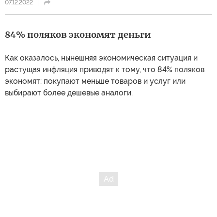
07.12.2022
84% поляков экономят деньги
Как оказалось, нынешняя экономическая ситуация и
растущая инфляция приводят к тому, что 84% поляков
экономят: покупают меньше товаров и услуг или
выбирают более дешевые аналоги.