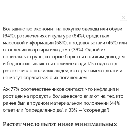
Большинство экономит на покупке одежды или обуви
(64%), развлечениях и культуре (64%), средствах
массовой информации (58%), продовольствии (45%) или
отоплении квартиры или дома (36%). Одной из
социальных групп, которые борются с низким доходом
и бедностью, являются пожилые люди. Из года в год
растет число пожилых людей, которые имеют долги и
не могут справиться с их погашением.
Аж 77% соотечественников считают, что инфляция и
рост цен на продукты больше всего влияют на тех, кто
ранее был в трудном материальном положении (44%
ответили "определенно да", и 33% —"скорее да").
Растет число льгот ниже минимальных