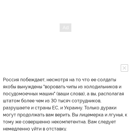
Россия побеждает, несмотря на то что ее солдаты
якобы вынуждены "воровать чипы из холодильников и
посудомоечных машин" (ваши слова), а вы, располагая
штатом более чем из 30 тысяч сотрудников,
разрушаете и страны ЕС, и Украину. Только дураки
могут продолжать вам верить. Вы лицемерка и лгунья, к
тому же совершенно некомпетентна. Вам следует
немедленно уйти в отставку.