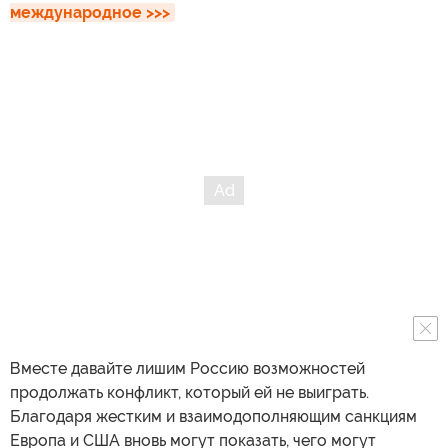
международное >>>
Вместе давайте лишим Россию возможностей
продолжать конфликт, который ей не выиграть.
Благодаря жестким и взаимодополняющим санкциям
Европа и США вновь могут показать, чего могут