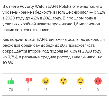
В отчете Poverty Watch EAPN Polska отмечается, что
уровень крайней бедности в Польше снизился — с 5,2%
в 2020 году до 4,2% в 2021 году. В прошлом году в
условиях крайней нищеты проживало 1,6 миллионов
наших соотечественников.
Как подсчитывает EAPN, динамика реальных доходов и
расходов среди самых бедных 20% домохозяйств
сокращается второй год подряд на 7,3% (в 2020 году
на 9,3%), а реальные средние расходы увеличились на
10,8%.
76
1
16
1
2
0