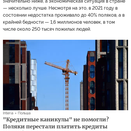
значительно ниже, а экономическая ситуация в стране
— несколько лучше. Несмотря на это, в 2021 году в
состоянии недостатка проживало до 40% поляков, а в
крайней бедности — 1,6 миллионов человек, в том
числе около 250 тысяч пожилых людей.
Interia
Польша
"Кредитные каникулы" не помогли?
Поляки перестали платить кредиты