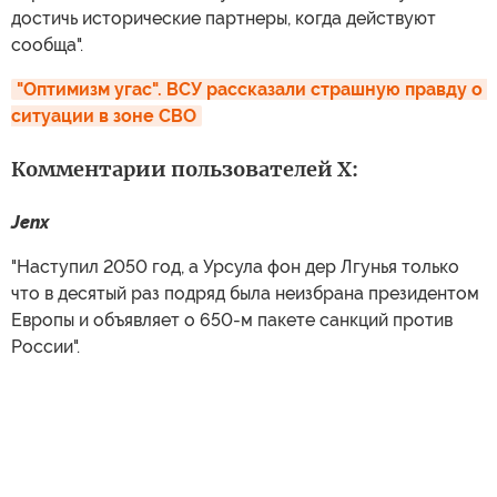
достичь исторические партнеры, когда действуют
сообща".
"Оптимизм угас". ВСУ рассказали страшную правду о 
ситуации в зоне СВО
Комментарии пользователей X:
Jenx
"Наступил 2050 год, а Урсула фон дер Лгунья только
что в десятый раз подряд была неизбрана президентом
Европы и объявляет о 650-м пакете санкций против
России".