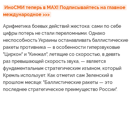
ИноСМИ теперь в MAX! Подписывайтесь на главное 
международное >>>
Арифметика боевых действий жестока: сами по себе
цифры потерь не стали переломными. Однако
неспособность Украины останавливать баллистические
ракеты противника — в особенности гиперзвуковые
"Циркон" и "Кинжал", летящие со скоростью, в девять
раз превышающей скорость звука, — является
фундаментальным стратегическим изъяном, который
Кремль использует. Как отметил сам Зеленский в
прошлом месяце: "Баллистические ракеты — это
последнее стратегическое преимущество России".