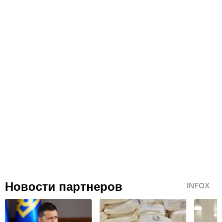
Новости партнеров
INFOX