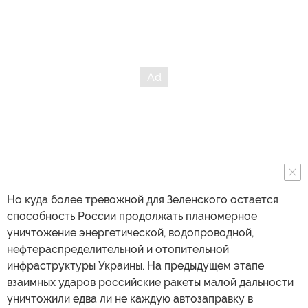
Но куда более тревожной для Зеленского остается
способность России продолжать планомерное
уничтожение энергетической, водопроводной,
нефтераспределительной и отопительной
инфраструктуры Украины. На предыдущем этапе
взаимных ударов российские ракеты малой дальности
уничтожили едва ли не каждую автозаправку в