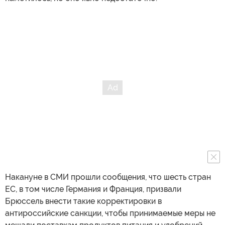
Накануне в СМИ прошли сообщения, что шесть стран
ЕС, в том числе Германия и Франция, призвали
Брюссель внести такие корректировки в
антироссийские санкции, чтобы принимаемые меры не