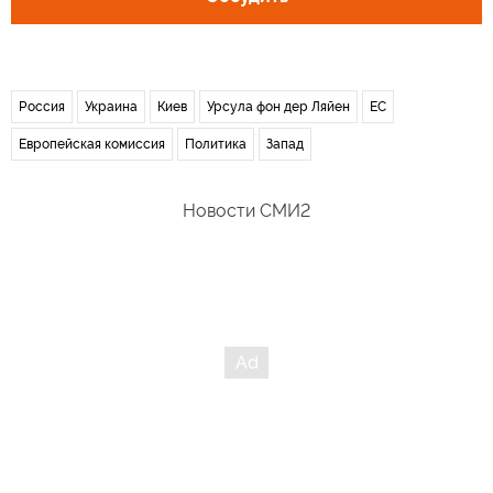
Россия
Украина
Киев
Урсула фон дер Ляйен
ЕС
Европейская комиссия
Политика
Запад
Новости СМИ2