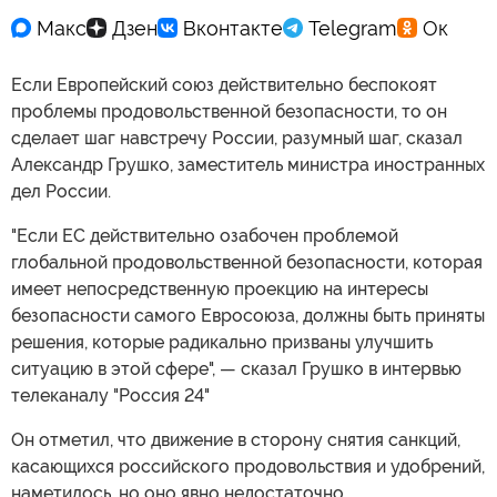
Если Европейский союз действительно беспокоят
проблемы продовольственной безопасности, то он
сделает шаг навстречу России, разумный шаг, сказал
Александр Грушко, заместитель министра иностранных
дел России.
"Если ЕС действительно озабочен проблемой
глобальной продовольственной безопасности, которая
имеет непосредственную проекцию на интересы
безопасности самого Евросоюза, должны быть приняты
решения, которые радикально призваны улучшить
ситуацию в этой сфере", — сказал Грушко в интервью
телеканалу "Россия 24"
Он отметил, что движение в сторону снятия санкций,
касающихся российского продовольствия и удобрений,
наметилось, но оно явно недостаточно.