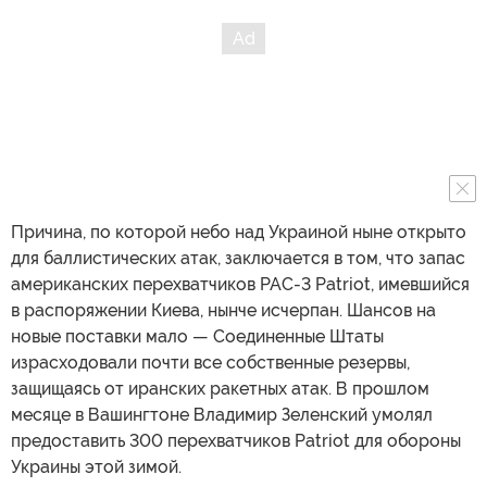
Причина, по которой небо над Украиной ныне открыто
для баллистических атак, заключается в том, что запас
американских перехватчиков PAC-3 Patriot, имевшийся
в распоряжении Киева, нынче исчерпан. Шансов на
новые поставки мало — Соединенные Штаты
израсходовали почти все собственные резервы,
защищаясь от иранских ракетных атак. В прошлом
месяце в Вашингтоне Владимир Зеленский умолял
предоставить 300 перехватчиков Patriot для обороны
Украины этой зимой.