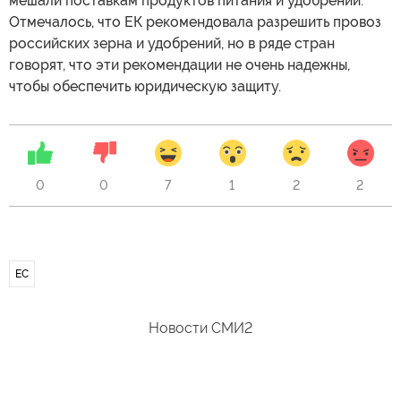
мешали поставкам продуктов питания и удобрений.
Отмечалось, что ЕК рекомендовала разрешить провоз
российских зерна и удобрений, но в ряде стран
говорят, что эти рекомендации не очень надежны,
чтобы обеспечить юридическую защиту.
0
0
7
1
2
2
ЕС
Новости СМИ2