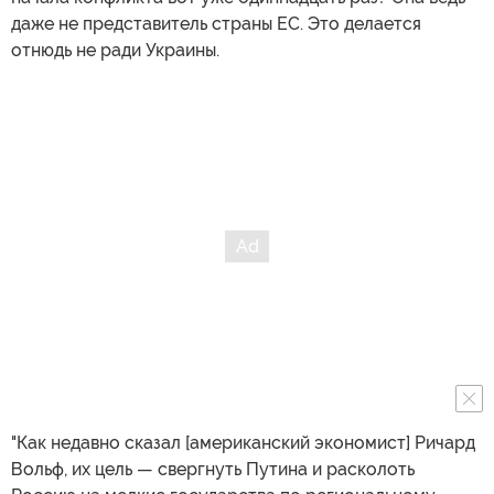
даже не представитель страны ЕС. Это делается
отнюдь не ради Украины.
"Как недавно сказал [американский экономист] Ричард
Вольф, их цель — свергнуть Путина и расколоть