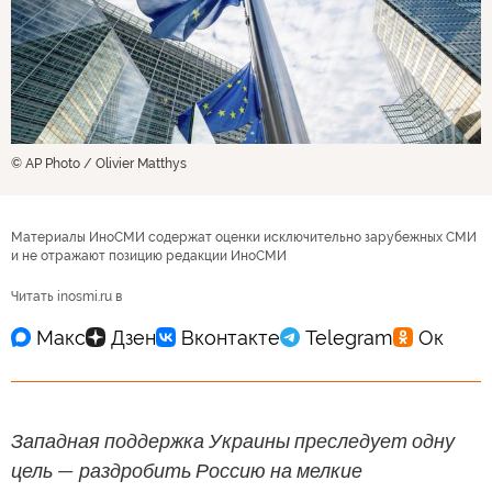
© AP Photo / Olivier Matthys
Материалы ИноСМИ содержат оценки исключительно зарубежных СМИ
и не отражают позицию редакции ИноСМИ
Читать inosmi.ru в
Западная поддержка Украины преследует одну
цель — раздробить Россию на мелкие