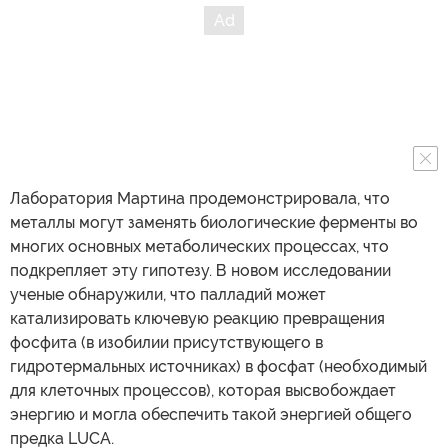
Лаборатория Мартина продемонстрировала, что
металлы могут заменять биологические ферменты во
многих основных метаболических процессах, что
подкрепляет эту гипотезу. В новом исследовании
ученые обнаружили, что палладий может
катализировать ключевую реакцию превращения
фосфита (в изобилии присутствующего в
гидротермальных источниках) в фосфат (необходимый
для клеточных процессов), которая высвобождает
энергию и могла обеспечить такой энергией общего
предка LUCA.