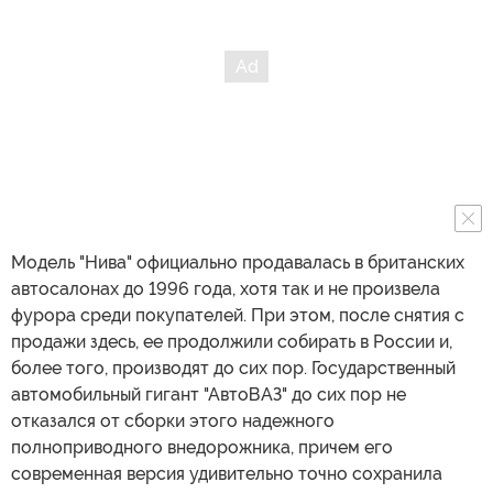
Модель "Нива" официально продавалась в британских
автосалонах до 1996 года, хотя так и не произвела
фурора среди покупателей. При этом, после снятия с
продажи здесь, ее продолжили собирать в России и,
более того, производят до сих пор. Государственный
автомобильный гигант "АвтоВАЗ" до сих пор не
отказался от сборки этого надежного
полноприводного внедорожника, причем его
современная версия удивительно точно сохранила