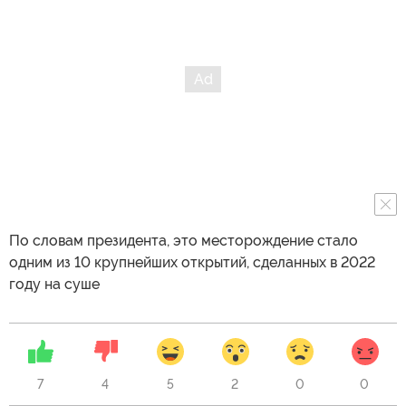
По словам президента, это месторождение стало
одним из 10 крупнейших открытий, сделанных в 2022
году на суше
7
4
5
2
0
0