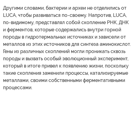
Другими словами, бактерии и археи не отделились от
LUCA, чтобы развиваться по-своему. Напротив, LUCA,
по-видимому, представлял собой скопление РНК, ДНК
и ферментов, которые содержались внутри горной
породы в гидротермальных источниках и зависели от
металлов из этих источников для синтеза аминокислот.
Гены из различных скоплений могли проникать сквозь
породы и вызвать особый эволюционный эксперимент,
который в итоге привел к появлению жизни, поскольку
такие скопления заменили процессы, катализируемые
металлами, своими собственными ферментативными
процессами.