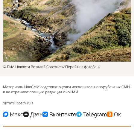
© РИА Новости Виталий Савельев
Перейти в фотобанк
Материалы ИноСМИ содержат оценки исключительно зарубежных СМИ
и не отражают позицию редакции ИноСМИ
Читать inosmi.ru в