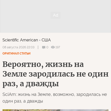
Scientific American
США
0
197
08 августа 2026 22:03
ОРИГИНАЛ СТАТЬИ
Вероятно, жизнь на
Земле зародилась не один
раз, а дважды
SciAm: жизнь на Земле, возможно, зародилась не
один раз, а дважды