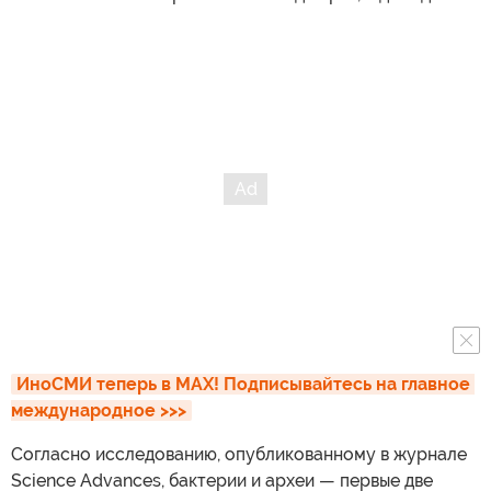
ИноСМИ теперь в MAX! Подписывайтесь на главное 
международное >>>
Согласно исследованию, опубликованному в журнале
Science Advances, бактерии и археи — первые две