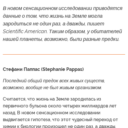
В новом сенсационном исследовании приводятся
данные о том, что жизнь на Земле могла
зародиться не один раз, а дважды, пишет
Scientific American. Таким образом, у обитателей
нашей планеты, возможно, были разные предки.
Стефани Паппас (Stephanie Pappas)
Последний общий предок всех живых существ,
возможно, вообще не был живым организмом.
Считается, что жизнь на Земле зародилась из
первичного бульона около четырех миллиардов лет
назад. В новом сенсационном исследовании
выдвигается гипотеза, что этот чудесный переход от
химии к биологии произошел не один раз, а дважды.