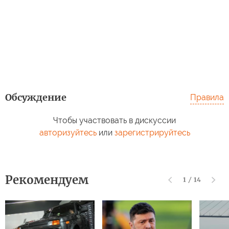
Обсуждение
Правила
Чтобы участвовать в дискуссии
авторизуйтесь
или
зарегистрируйтесь
Рекомендуем
1
/
14