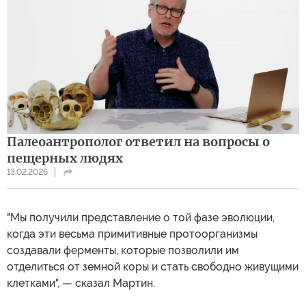
Палеоантрополог ответил на вопросы о
пещерных людях
13.02.2026
"Мы получили представление о той фазе эволюции,
когда эти весьма примитивные протоорганизмы
создавали ферменты, которые позволили им
отделиться от земной коры и стать свободно живущими
клетками", — сказал Мартин.