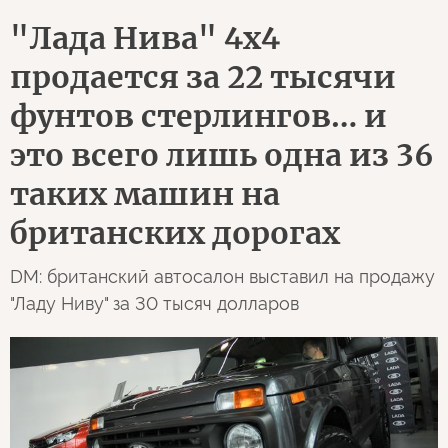
"Лада Нива" 4х4
продается за 22 тысячи
фунтов стерлингов… и
это всего лишь одна из 36
таких машин на
британских дорогах
DM: британский автосалон выставил на продажу
"Ладу Ниву" за 30 тысяч долларов