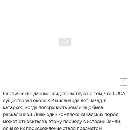
Генетические данные свидетельствуют о том, что LUCA
существовал около 4,2 миллиарда лет назад, в
катархее, когда поверхность Земли еще была
раскаленной. Лишь один комплекс канадских пород
может относиться к этому периоду в истории Земли,
однако их происхождение стало предметом