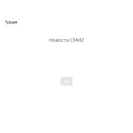
Турция
Новости СМИ2