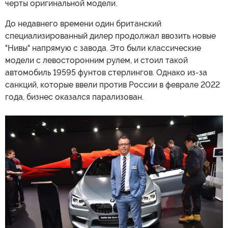
черты оригинальной модели.
До недавнего времени один британский
специализированный дилер продолжал ввозить новые
"Нивы" напрямую с завода. Это были классические
модели с левосторонним рулем, и стоил такой
автомобиль 19595 фунтов стерлингов. Однако из-за
санкций, которые ввели против России в феврале 2022
года, бизнес оказался парализован.