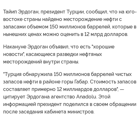
Тайип Эрдоган, президент Турции, сообщил, что на юго-
востоке страны найдено месторождение нефти с
запасами объемом 150 миллионов баррелей, которые в
нынешних ценах можно оценить в 12 млрд долларов.
Накануне Эрдоган объявил, что есть "хорошие
новости", касающиеся разведки нефтяных
месторождений внутри страны.
"Турция обнаружила 150 миллионов баррелей чистых
запасов нефти в районе горы Габар. Стоимость запасов
составляет примерно 12 миллиардов долларов", —
цитирует Эрдогана агентство Anadolu. Этой
информацией президент поделился в своем обращении
после заседания кабинета министров.