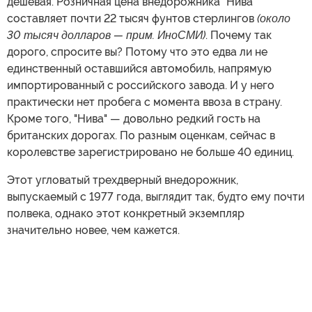
дешевая. Розничная цена внедорожника "Нива"
составляет почти 22 тысяч фунтов стерлингов
(около
30 тысяч долларов — прим. ИноСМИ)
. Почему так
дорого, спросите вы? Потому что это едва ли не
единственный оставшийся автомобиль, напрямую
импортированный с российского завода. И у него
практически нет пробега с момента ввоза в страну.
Кроме того, "Нива" — довольно редкий гость на
британских дорогах. По разным оценкам, сейчас в
королевстве зарегистрировано не больше 40 единиц.
Этот угловатый трехдверный внедорожник,
выпускаемый с 1977 года, выглядит так, будто ему почти
полвека, однако этот конкретный экземпляр
значительно новее, чем кажется.