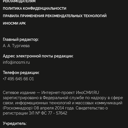
РЕКЛАМОДАТЕЛЯМ
ПОЛИТИКА КОНФИДЕНЦИАЛЬНОСТИ
ПРАВИЛА ПРИМЕНЕНИЯ РЕКОМЕНДАТЕЛЬНЫХ ТЕХНОЛОГИЙ
ИНОСМИ APK
Главный редактор:
А. А. Тургиева
Адрес электронной почты редакции:
info@inosmi.ru
Телефон редакции:
+7 495 645 66 01
Сетевое издание — Интернет-проект ИноСМИ.RU
зарегистрировано в Федеральной службе по надзору в сфере
связи, информационных технологий и массовых коммуникаций
(Роскомнадзор) 08 апреля 2014 года. Свидетельство о
регистрации ЭЛ № ФС 77 - 57642
Учредитель: