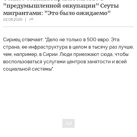
"предумышленной оккупации" Сеуты
мигрантами: "Это было ожидаемо"
02.08.2026
Сириец отвечает: "Дело не только в 500 евро. Эта
страна, ее инфраструктура в целом в тысячу раз лучше,
чем, например, в Сирии. Люди приезжают сюда, чтобы
воспользоваться услугами центров занятости и всей
социальной системы".