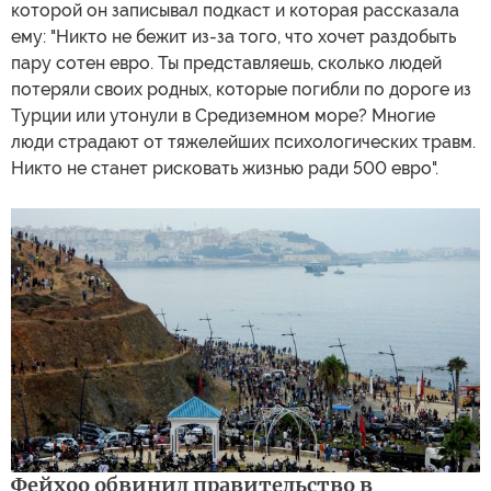
которой он записывал подкаст и которая рассказала
ему: "Никто не бежит из-за того, что хочет раздобыть
пару сотен евро. Ты представляешь, сколько людей
потеряли своих родных, которые погибли по дороге из
Турции или утонули в Средиземном море? Многие
люди страдают от тяжелейших психологических травм.
Никто не станет рисковать жизнью ради 500 евро".
Фейхоо обвинил правительство в