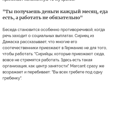
"Ты получаешь деньги каждый месяц, еда
есть, а работать не обязательно"
Беседа становится особенно противоречивой, когда
речь заходит о социальных выплатах. Сириец из
Дамаска рассказывает, что многие его
соотечественники приезжают в Германию не для того,
чтобы работать: "Сирийцы, которые приезжают сюда,
вовсе не стремятся работать. Здесь есть такая
организация, как центр занятости". Marcant сразу же
возражает и перебивает: "Вы всех гребете под одну
гребенку".