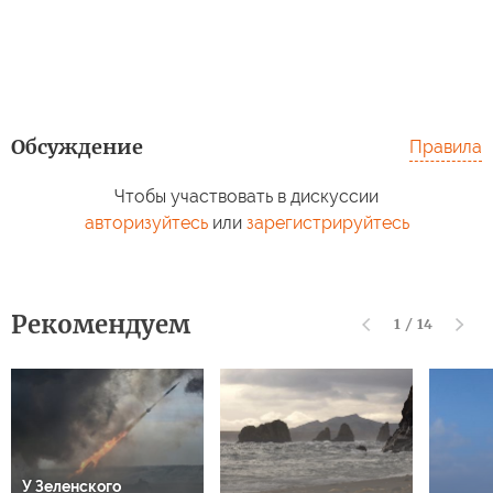
Обсуждение
Правила
Чтобы участвовать в дискуссии
авторизуйтесь
или
зарегистрируйтесь
Рекомендуем
1
/
14
У Зеленского