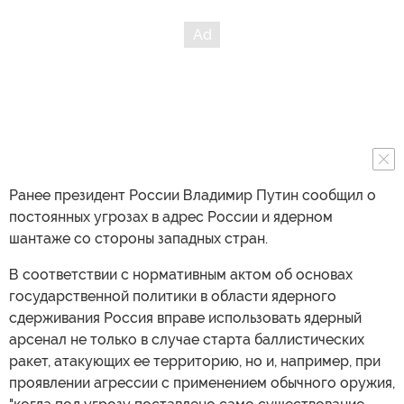
Ранее президент России Владимир Путин сообщил о
постоянных угрозах в адрес России и ядерном
шантаже со стороны западных стран.
В соответствии с нормативным актом об основах
государственной политики в области ядерного
сдерживания Россия вправе использовать ядерный
арсенал не только в случае старта баллистических
ракет, атакующих ее территорию, но и, например, при
проявлении агрессии с применением обычного оружия,