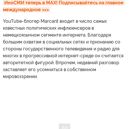
ИноСМИ теперь в MAX! Подписывайтесь на главное 
международное >>>
YouTube-блогер Marcant входит в число самых
известных политических инфлюенсеров в
немецкоязычном сегменте интернета. Благодаря
большим охватам в социальных сетях и признанию со
стороны государственного телевидения и радио для
многих в прогрессивной интернет-среде он считается
авторитетной фигурой. Впрочем, недавний разговор
заставляет его усомниться в собственном
мировоззрении.