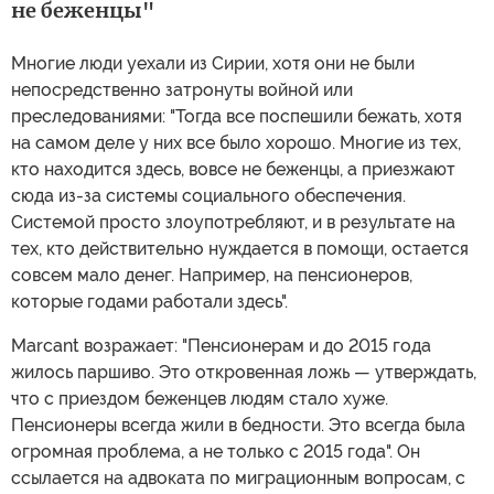
не беженцы"
Многие люди уехали из Сирии, хотя они не были
непосредственно затронуты войной или
преследованиями: "Тогда все поспешили бежать, хотя
на самом деле у них все было хорошо. Многие из тех,
кто находится здесь, вовсе не беженцы, а приезжают
сюда из-за системы социального обеспечения.
Системой просто злоупотребляют, и в результате на
тех, кто действительно нуждается в помощи, остается
совсем мало денег. Например, на пенсионеров,
которые годами работали здесь".
Marcant возражает: "Пенсионерам и до 2015 года
жилось паршиво. Это откровенная ложь — утверждать,
что с приездом беженцев людям стало хуже.
Пенсионеры всегда жили в бедности. Это всегда была
огромная проблема, а не только с 2015 года". Он
ссылается на адвоката по миграционным вопросам, с