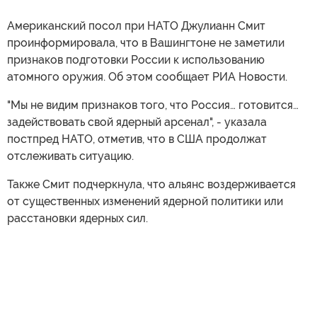
Американский посол при НАТО Джулианн Смит
проинформировала, что в Вашингтоне не заметили
признаков подготовки России к использованию
атомного оружия. Об этом сообщает РИА Новости.
"Мы не видим признаков того, что Россия… готовится…
задействовать свой ядерный арсенал", - указала
постпред НАТО, отметив, что в США продолжат
отслеживать ситуацию.
Также Смит подчеркнула, что альянс воздерживается
от существенных изменений ядерной политики или
расстановки ядерных сил.