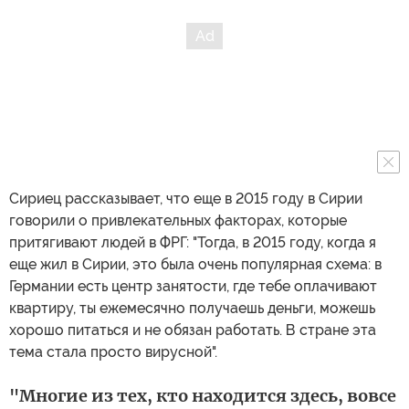
Сириец рассказывает, что еще в 2015 году в Сирии
говорили о привлекательных факторах, которые
притягивают людей в ФРГ: "Тогда, в 2015 году, когда я
еще жил в Сирии, это была очень популярная схема: в
Германии есть центр занятости, где тебе оплачивают
квартиру, ты ежемесячно получаешь деньги, можешь
хорошо питаться и не обязан работать. В стране эта
тема стала просто вирусной".
"Многие из тех, кто находится здесь, вовсе