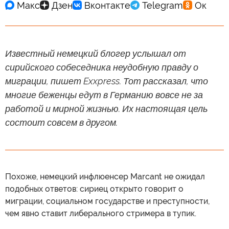
Известный немецкий блогер услышал от
сирийского собеседника неудобную правду о
миграции, пишет Exxpress. Тот рассказал, что
многие беженцы едут в Германию вовсе не за
работой и мирной жизнью. Их настоящая цель
состоит совсем в другом.
Похоже, немецкий инфлюенсер Marcant не ожидал
подобных ответов: сириец открыто говорит о
миграции, социальном государстве и преступности,
чем явно ставит либерального стримера в тупик.