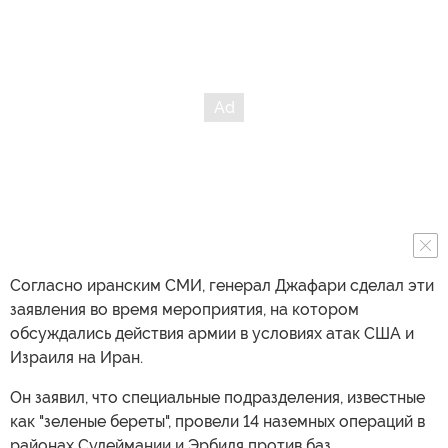
Согласно иранским СМИ, генерал Джафари сделал эти
заявления во время мероприятия, на котором
обсуждались действия армии в условиях атак США и
Израиля на Иран.
Он заявил, что специальные подразделения, известные
как "зеленые береты", провели 14 наземных операций в
районах Сулеймании и Эрбиля против баз,