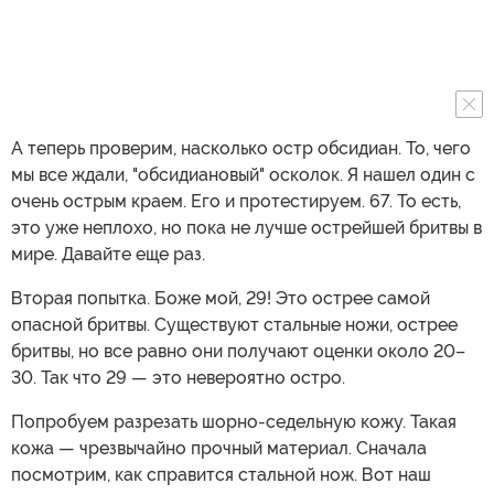
А теперь проверим, насколько остр обсидиан. То, чего
мы все ждали, "обсидиановый" осколок. Я нашел один с
очень острым краем. Его и протестируем. 67. То есть,
это уже неплохо, но пока не лучше острейшей бритвы в
мире. Давайте еще раз.
Вторая попытка. Боже мой, 29! Это острее самой
опасной бритвы. Существуют стальные ножи, острее
бритвы, но все равно они получают оценки около 20–
30. Так что 29 — это невероятно остро.
Попробуем разрезать шорно-седельную кожу. Такая
кожа — чрезвычайно прочный материал. Сначала
посмотрим, как справится стальной нож. Вот наш