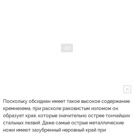
Поскольку обсидиан имеет такое высокое содержание
кремнезема, при расколе раковистым изломом он
образует края, которые значительно острее тончайших
стальных лезвий. Даже самые острые металлические
ножи имеют зазубренный неровный край при