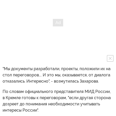
"Мы документы разработали, проекты, положили их на
стол переговоров…. И это мы, оказывается, от диалога
отказались. Интересно", - возмутилась Захарова.
По словам официального представителя МИД России,
в Кремле готовы к переговорам, "если другая сторона
дозреет до понимания необходимости учитывать
интересы России".