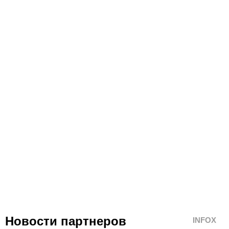
Новости партнеров
INFOX