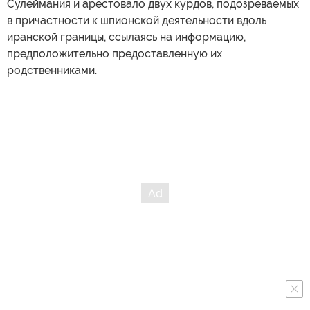
Сулеймания и арестовало двух курдов, подозреваемых
в причастности к шпионской деятельности вдоль
иранской границы, ссылаясь на информацию,
предположительно предоставленную их
родственниками.