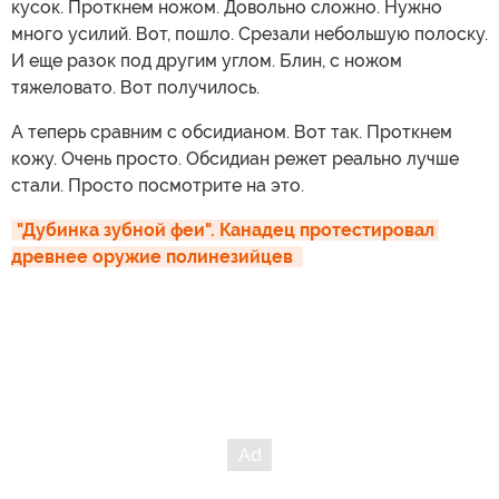
кусок. Проткнем ножом. Довольно сложно. Нужно
много усилий. Вот, пошло. Срезали небольшую полоску.
И еще разок под другим углом. Блин, с ножом
тяжеловато. Вот получилось.
А теперь сравним с обсидианом. Вот так. Проткнем
кожу. Очень просто. Обсидиан режет реально лучше
стали. Просто посмотрите на это.
"Дубинка зубной феи". Канадец протестировал 
древнее оружие полинезийцев 