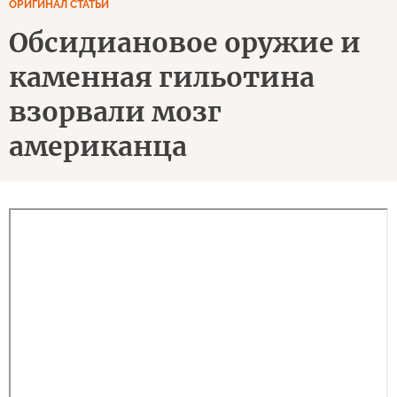
ОРИГИНАЛ СТАТЬИ
Обсидиановое оружие и
каменная гильотина
взорвали мозг
американца