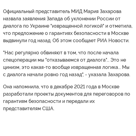
Официальный представитель МИД Мария Захарова
назвала заявления Запада об уклонении России от
диалога по Украине "извращенной логикой" и отметила,
что предложение о гарантиях безопасности в Москве
выдвинули год назад. Об этом сообщает РИА Новости.
"Нас регулярно обвиняют в том, что после начала
спецоперации мы "отказываемся от диалога"... Это не
цинизм, это какая-то вообще извращенная логика... Мы
с диалога начали ровно год назад", - указала Захарова.
Она напомнила, что в декабре 2021 года в Москве
разработали проекты документов для переговоров по
гарантиям безопасности и передали их
представителям США.