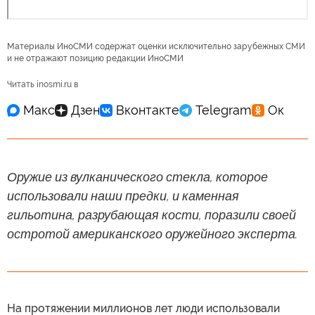
Материалы ИноСМИ содержат оценки исключительно зарубежных СМИ
и не отражают позицию редакции ИноСМИ
Читать inosmi.ru в
Оружие из вулканического стекла, которое
использовали наши предки, и каменная
гильотина, разрубающая кости, поразили своей
остротой американского оружейного эксперта.
На протяжении миллионов лет люди использовали