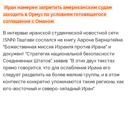
Иран намерен запретить американским судам 
заходить в Ормуз по условиям готовящегося 
соглашения с Оманом
В интервью иранской студенческой новостной сети
(SNN) Гашгави сослался на книгу Аарона Бернштейна
"Божественная миссия Израиля против Ирана" и
документ "Стратегия национальной безопасности
Соединенных Штатов", заявив: "В этих двух текстах
прямо говорится, что для ослабления Ирана его
следует разделить на более мелкие группы, и в этом
контексте конкретно упоминаются такие регионы, как
юго-восточный и северо-западный Иран".