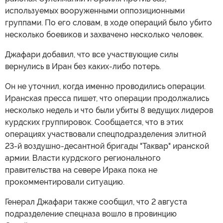
используемых вооруженными оппозиционными
группами. По его словам, в ходе операций было убито
несколько боевиков и захвачено несколько человек.
Джафари добавил, что все участвующие силы
вернулись в Иран без каких-либо потерь.
Он не уточнил, когда именно проводились операции.
Иранская пресса пишет, что операции продолжались
несколько недель и что были убиты 8 ведущих лидеров
курдских группировок. Сообщается, что в этих
операциях участвовали спецподразделения элитной
23-й воздушно-десантной бригады "Таквар" иранской
армии. Власти курдского регионального
правительства на севере Ирака пока не
прокомментировали ситуацию.
Генерал Джафари также сообщил, что 2 августа
подразделение спецназа вошло в провинцию