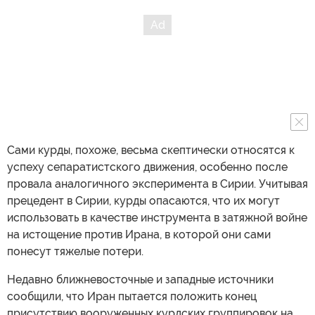
Сами курды, похоже, весьма скептически относятся к
успеху сепаратистского движения, особенно после
провала аналогичного эксперимента в Сирии. Учитывая
прецедент в Сирии, курды опасаются, что их могут
использовать в качестве инструмента в затяжной войне
на истощение против Ирана, в которой они сами
понесут тяжелые потери.
Недавно ближневосточные и западные источники
сообщили, что Иран пытается положить конец
присутствию вооруженных курдских группировок на