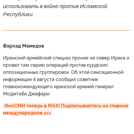
использовать в войне против Исламской
Республики.
Фархад Мамедов
Иранский армейский спецназ проник на север Ирака и
провел там серию операций против курдских
оппозиционных группировок. Об этой сенсационной
информации 4 августа сообщил советник
главнокомандующего иранской армией генерал
Моджтаба Джафари.
ИноСМИ теперь в MAX! Подписывайтесь на главное 
международное >>>