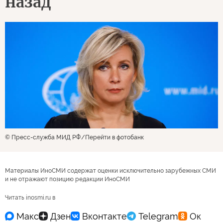
назад
© Пресс-служба МИД РФ
Перейти в фотобанк
Материалы ИноСМИ содержат оценки исключительно зарубежных СМИ
и не отражают позицию редакции ИноСМИ
Читать inosmi.ru в