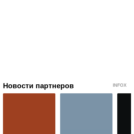
Новости партнеров
INFOX