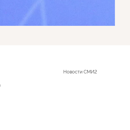
Новости СМИ2
а