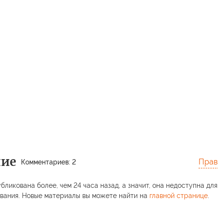
ние
Прав
Комментариев: 2
бликована более, чем 24 часа назад, а значит, она недоступна для
вания. Новые материалы вы можете найти на
главной странице
.