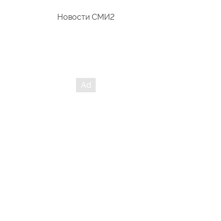
Новости СМИ2