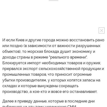
И если Киев и другие города можно восстановить рано
или поздно (в зависимости от важности разрушенных
объектов), то морская блокада душит экономику и
доходы страны в режиме "реального времени".
Блокируется импорт необходимых товаров и оружия;
прервался экспорт сельскохозяйственной продукции и
промышленных товаров, что приносит огромные
убытки производителям, у которых копятся запасы на
складах и которые вынуждены сокращать
производство, а кое-кто и вовсе его останавливает.
Далее я приведу данные, которые в последние дни
публикуют на эту тему украинские СМИ.