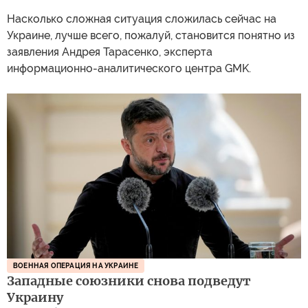
Насколько сложная ситуация сложилась сейчас на
Украине, лучше всего, пожалуй, становится понятно из
заявления Андрея Тарасенко, эксперта
информационно-аналитического центра GMK.
ВОЕННАЯ ОПЕРАЦИЯ НА УКРАИНЕ
Западные союзники снова подведут
Украину