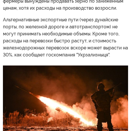
фермеры вынуждены продавать зерно по заниженным
ценам, хотя их расходы на производство возросли.
Альтернативные экспортные пути (через дунайские
порты, по железной дороге и автотранспортом) не
могут принимать необходимые объемы. Кроме того,
расходы на перевозки быстро растут, и стоимость
железнодорожных перевозок вскоре может вырасти на
30%, как сообщает госкомпания "Укрзализныця".