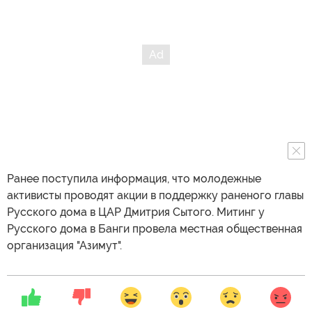
Ранее поступила информация, что молодежные
активисты проводят акции в поддержку раненого главы
Русского дома в ЦАР Дмитрия Сытого. Митинг у
Русского дома в Банги провела местная общественная
организация "Азимут".