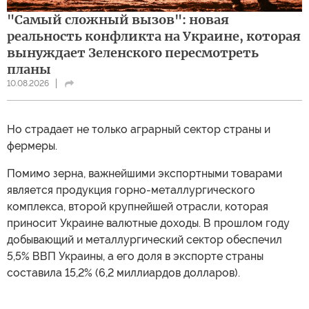
"Самый сложный вызов": новая
реальность конфликта на Украине, которая
вынуждает Зеленского пересмотреть
планы
10.08.2026
Но страдает не только аграрный сектор страны и
фермеры.
Помимо зерна, важнейшими экспортными товарами
является продукция горно-металлургического
комплекса, второй крупнейшей отрасли, которая
приносит Украине валютные доходы. В прошлом году
добывающий и металлургический сектор обеспечил
5,5% ВВП Украины, а его доля в экспорте страны
составила 15,2% (6,2 миллиардов долларов).