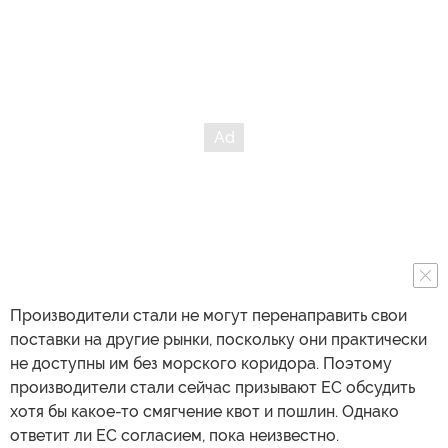
Производители стали не могут перенаправить свои
поставки на другие рынки, поскольку они практически
не доступны им без морского коридора. Поэтому
производители стали сейчас призывают ЕС обсудить
хотя бы какое-то смягчение квот и пошлин. Однако
ответит ли ЕС согласием, пока неизвестно.