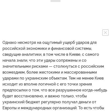
Однако несмотря на ощутимый ущерб ударов для
российской экономики и финансовой системы,
сведущие аналитики, в том числе в Киеве, с самого
начала знали, что эти удары сопряжены и со
значительными рисками — столкнуться с российским
возмездием, более жестокими и массированными
ударами по украинским объектам. Тем не менее Киев
исходит из вполне логичной с его точки зрения
предпосылки о том, что все разрушенное когда-нибудь
будет восстановлено, и важно только, чтобы
украинский бюджет регулярно получал деньги от
Европы и международных организаций. То есть чтобы