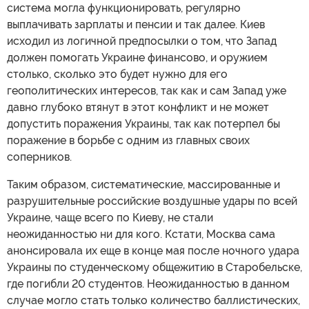
система могла функционировать, регулярно
выплачивать зарплаты и пенсии и так далее. Киев
исходил из логичной предпосылки о том, что Запад
должен помогать Украине финансово, и оружием
столько, сколько это будет нужно для его
геополитических интересов, так как и сам Запад уже
давно глубоко втянут в этот конфликт и не может
допустить поражения Украины, так как потерпел бы
поражение в борьбе с одним из главных своих
соперников.
Таким образом, систематические, массированные и
разрушительные российские воздушные удары по всей
Украине, чаще всего по Киеву, не стали
неожиданностью ни для кого. Кстати, Москва сама
анонсировала их еще в конце мая после ночного удара
Украины по студенческому общежитию в Старобельске,
где погибли 20 студентов. Неожиданностью в данном
случае могло стать только количество баллистических,