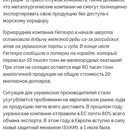
что металлургические компании не смогут полноценно
экспортировать свою продукцию без доступа к
морскому коридору.
Горнорудная компания
Ferrexpo в начале августа
остановила добычу железной руды из-за российских
атак на украинские порты и суда. В конце июля
Ferrexpo сообщила о потерях на корабле, который
перевозил 55 тысяч
тонн ее железорудных окатышей.
При этом на складах остается еще 90 тысяч тонн
аналогичной продукции на общую стоимость 20
миллионов долларов.
Ситуация для украинских производителей стали
усугубляется проблемами на европейском рынке, куда
их продукцию легче всего доставить. В прошлом году
украинские компании отправили в ЕС почти 80% всего
объема экспорта. В этом году в Европе вступил в силу
новый защитный механизм (SVAM), а 1 июля была