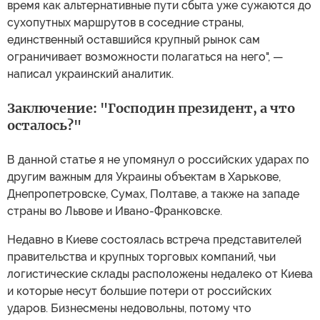
время как альтернативные пути сбыта уже сужаются до
сухопутных маршрутов в соседние страны,
единственный оставшийся крупный рынок сам
ограничивает возможности полагаться на него", —
написал украинский аналитик.
Заключение: "Господин президент, а что
осталось?"
В данной статье я не упомянул о российских ударах по
другим важным для Украины объектам в Харькове,
Днепропетровске, Сумах, Полтаве, а также на западе
страны во Львове и Ивано-Франковске.
Недавно в Киеве состоялась встреча представителей
правительства и крупных торговых компаний, чьи
логистические склады расположены недалеко от Киева
и которые несут большие потери от российских
ударов. Бизнесмены недовольны, потому что