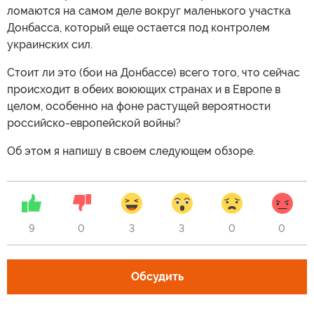
ломаются на самом деле вокруг маленького участка
Донбасса, который еще остается под контролем
украинских сил.
Стоит ли это (бои на Донбассе) всего того, что сейчас
происходит в обеих воюющих странах и в Европе в
целом, особенно на фоне растущей вероятности
российско-европейской войны?
Об этом я напишу в своем следующем обзоре.
9
0
3
3
0
0
Обсудить