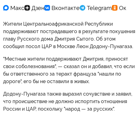
Жители Центральноафриканской Республики
поддерживают пострадавшего в результате покушения
главу Русского дома Дмитрия Сытого. Об этом
сообщил посол ЦАР в Москве Леон Додону-Пунагаза.
"Местные жители поддерживают Дмитрия, приносят
свои соболезнования", — сказал он и добавил, что если
бы ответственного за теракт француза "нашли по
дороге", его бы не оставили в живых.
Додону-Пунагаза также выразил сочувствие и заявил,
что происшествие не должно испортить отношения
России и ЦАР, поскольку "народ — за русских".