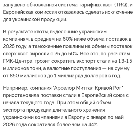
запущена обновленная система тарифных квот (TRQ), и
Европейская комиссия отказалась сделать исключение
для украинской продукции.
В результате квоты, выделенные украинским
компаниям, в среднем на 60% ниже объема поставок в
2025 году, а таможенные пошлины на объемы поставок
сверх квот выросли с 25 до 50%. Все это, по расчетам
ГМК-Центра, грозит сократить экспорт стали на 1,3-1,5
миллионов тонн, а валютные поступления — на сумму
от 850 миллионов до 1 миллиарда долларов в год.
Например, компания "Арселор Миттал Кривой Рог"
приостановила поставки стали в Европейский союз с
начала текущего года. При этом общий объем
экспорта продукции длительного хранения
украинскими компаниями в Европу с января по май
2026 года сократился более чем на 44%.