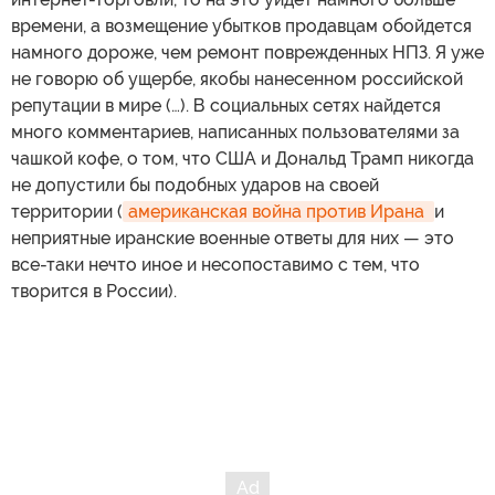
времени, а возмещение убытков продавцам обойдется
намного дороже, чем ремонт поврежденных НПЗ. Я уже
не говорю об ущербе, якобы нанесенном российской
репутации в мире (…). В социальных сетях найдется
много комментариев, написанных пользователями за
чашкой кофе, о том, что США и Дональд Трамп никогда
не допустили бы подобных ударов на своей
территории (
американская война против Ирана 
и
неприятные иранские военные ответы для них — это
все-таки нечто иное и несопоставимо с тем, что
творится в России).