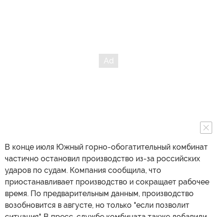
В конце июля Южный горно-обогатительный комбинат
частично остановил производство из-за российских
ударов по судам. Компания сообщила, что
приостанавливает производство и сокращает рабочее
время. По предварительным данным, производство
возобновится в августе, но только "если позволит
ситуация". В пресс-службе комбината также добавили,