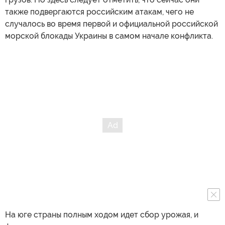
также подвергаются российским атакам, чего не
случалось во время первой и официальной российской
морской блокады Украины в самом начале конфликта.
На юге страны полным ходом идет сбор урожая, и