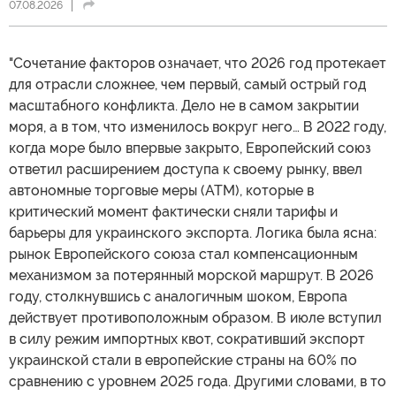
07.08.2026
"Сочетание факторов означает, что 2026 год протекает
для отрасли сложнее, чем первый, самый острый год
масштабного конфликта. Дело не в самом закрытии
моря, а в том, что изменилось вокруг него… В 2022 году,
когда море было впервые закрыто, Европейский союз
ответил расширением доступа к своему рынку, ввел
автономные торговые меры (АТМ), которые в
критический момент фактически сняли тарифы и
барьеры для украинского экспорта. Логика была ясна:
рынок Европейского союза стал компенсационным
механизмом за потерянный морской маршрут. В 2026
году, столкнувшись с аналогичным шоком, Европа
действует противоположным образом. В июле вступил
в силу режим импортных квот, сокративший экспорт
украинской стали в европейские страны на 60% по
сравнению с уровнем 2025 года. Другими словами, в то