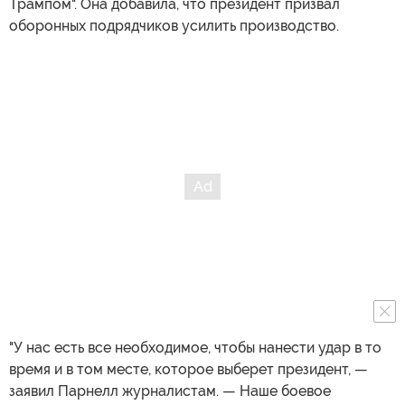
Трампом". Она добавила, что президент призвал
оборонных подрядчиков усилить производство.
"У нас есть все необходимое, чтобы нанести удар в то
время и в том месте, которое выберет президент, —
заявил Парнелл журналистам. — Наше боевое