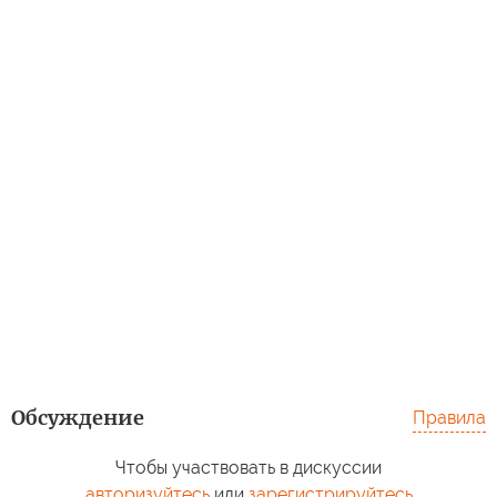
Обсуждение
Правила
Чтобы участвовать в дискуссии
авторизуйтесь
или
зарегистрируйтесь