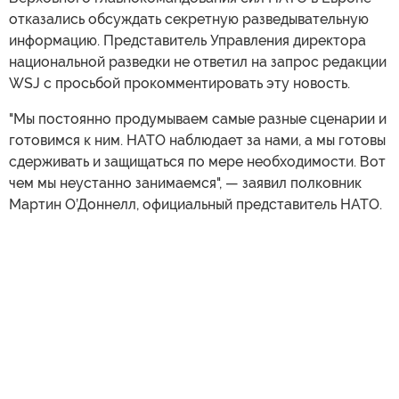
отказались обсуждать секретную разведывательную
информацию. Представитель Управления директора
национальной разведки не ответил на запрос редакции
WSJ с просьбой прокомментировать эту новость.
"Мы постоянно продумываем самые разные сценарии и
готовимся к ним. НАТО наблюдает за нами, а мы готовы
сдерживать и защищаться по мере необходимости. Вот
чем мы неустанно занимаемся", — заявил полковник
Мартин О’Доннелл, официальный представитель НАТО.