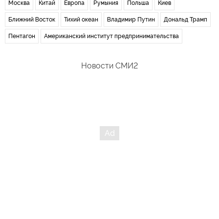
Москва
Китай
Европа
Румыния
Польша
Киев
Ближний Восток
Тихий океан
Владимир Путин
Дональд Трамп
Пентагон
Американский институт предпринимательства
Новости СМИ2