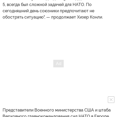
5, всегда был сложной задачей для НАТО. По
сегодняшний день союзники предпочитают не
обострять ситуацию", — продолжает Хизер Конли.
Представители Военного министерства США и штаба
Верховного главнокомандования сил НАТО в Европе