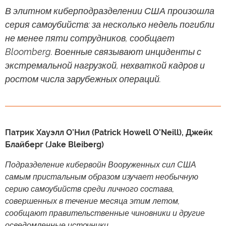
В элитном киберподразделении США произошла
серия самоубийств: за несколько недель погибли
не менее пяти сотрудников, сообщает
Bloomberg. Военные связывают инциденты с
экстремальной нагрузкой, нехваткой кадров и
ростом числа зарубежных операций.
Патрик Хауэлл О’Нил (Patrick Howell O’Neill), Джейк
Блайберг (Jake Bleiberg)
Подразделение кибервойн Вооруженных сил США
самым пристальным образом изучает необычную
серию самоубийств среди личного состава,
совершенных в течение месяца этим летом,
сообщают правительственные чиновники и другие
осведомленные источники.