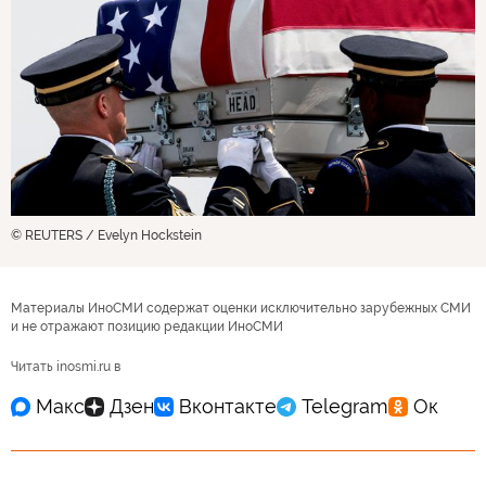
© REUTERS / Evelyn Hockstein
Материалы ИноСМИ содержат оценки исключительно зарубежных СМИ
и не отражают позицию редакции ИноСМИ
Читать inosmi.ru в