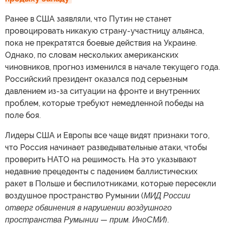
Ранее в США заявляли, что Путин не станет
провоцировать никакую страну-участницу альянса,
пока не прекратятся боевые действия на Украине.
Однако, по словам нескольких американских
чиновников, прогноз изменился в начале текущего года.
Российский президент оказался под серьезным
давлением из-за ситуации на фронте и внутренних
проблем, которые требуют немедленной победы на
поле боя.
Лидеры США и Европы все чаще видят признаки того,
что Россия начинает разведывательные атаки, чтобы
проверить НАТО на решимость. На это указывают
недавние прецеденты с падением баллистических
ракет в Польше и беспилотниками, которые пересекли
воздушное пространство Румынии (
МИД России
отверг обвинения в нарушении воздушного
пространства Румынии — прим. ИноСМИ
).