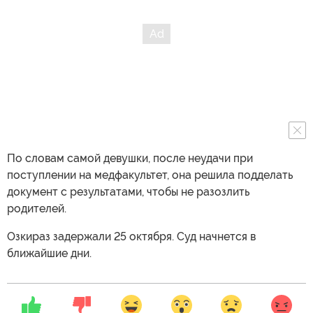
По словам самой девушки, после неудачи при
поступлении на медфакультет, она решила подделать
документ с результатами, чтобы не разозлить
родителей.
Озкираз задержали 25 октября. Суд начнется в
ближайшие дни.