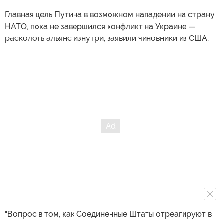
Главная цель Путина в возможном нападении на страну
НАТО, пока не завершился конфликт на Украине —
расколоть альянс изнутри, заявили чиновники из США.
"Вопрос в том, как Соединенные Штаты отреагируют в