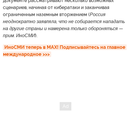
документе рассматривают несколько возможных
сценариев, начиная от кибератаки и заканчивая
ограниченным наземным вторжением (
Россия
неоднократно заявляла, что не собирается нападать
на другие страны и намерена только обороняться —
прим. ИноСМИ
).
ИноСМИ теперь в MAX! Подписывайтесь на главное 
международное >>>