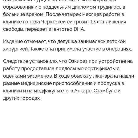
образования и с поддельным дипломом трудилась в
больнице врачом. После четырех месяцев работы в
клинике города Черкезкёй ей грозит 13 лет лишения
свободы, передает агентство DHA.
Издание отмечает, что девушка занималась детской
хирургией. Также она принимала участие в операциях.
Следствие установило, что Озкираз при устройстве на
работу предоставила поддельные сертификаты с
оценками экзаменов. В ходе обыска у лже-врача нашли
разные медицинские приспособления и пропуска в
клиники и на медфакультеты в Анкаре, Стамбуле и
других городах.