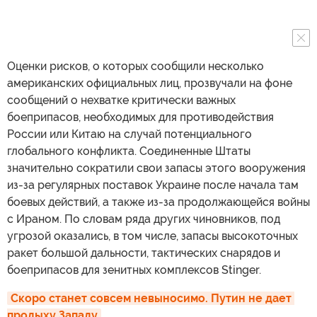
Оценки рисков, о которых сообщили несколько
американских официальных лиц, прозвучали на фоне
сообщений о нехватке критически важных
боеприпасов, необходимых для противодействия
России или Китаю на случай потенциального
глобального конфликта. Соединенные Штаты
значительно сократили свои запасы этого вооружения
из-за регулярных поставок Украине после начала там
боевых действий, а также из-за продолжающейся войны
с Ираном. По словам ряда других чиновников, под
угрозой оказались, в том числе, запасы высокоточных
ракет большой дальности, тактических снарядов и
боеприпасов для зенитных комплексов Stinger.
Скоро станет совсем невыносимо. Путин не дает 
продыху Западу