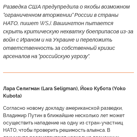
Разведка США предупредила о якобы возможном
"ограниченном вторжении" России в страны
НАТО, пишет WSJ. Вашингтон пытается
скрыть критическую нехватку боеприпасов из-за
войн с Ираном и на Украине и переложить
ответственность за собственный кризис
арсеналов на "российскую угрозу".
Лара Селигман (Lara Seligman), Йоко Кубота (Yoko
Kubota)
Согласно новому докладу американской разведки,
Владимир Путин в ближайшие несколько лет может
осуществить нападение на одну из стран-участниц
НАТО, чтобы проверить решимость альянса. В