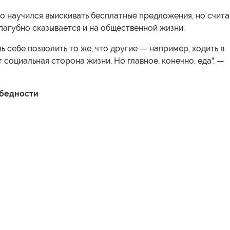
то научился выискивать бесплатные предложения, но счита
пагубно сказывается и на общественной жизни.
ь себе позволить то же, что другие — например, ходить в
 социальная сторона жизни. Но главное, конечно, еда", —
 бедности