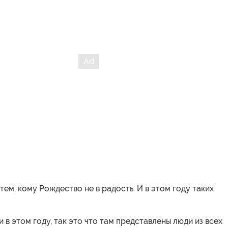
тем, кому Рождество не в радость. И в этом году таких
и в этом году, так это что там представлены люди из всех