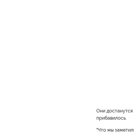
Они достанутся 
прибавилось.
"Что мы заметил