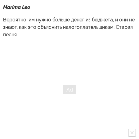
Marima Leo
Вероятно, им нужно больше денег из бюджета, и они не
знают, как это объяснить налогоплательщикам. Старая
песня.