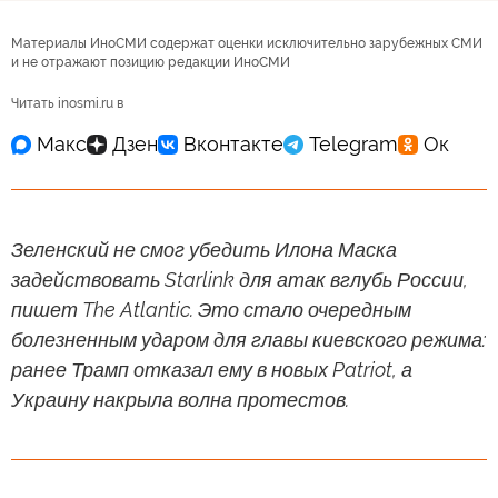
Материалы ИноСМИ содержат оценки исключительно зарубежных СМИ
и не отражают позицию редакции ИноСМИ
Читать inosmi.ru в
Зеленский не смог убедить Илона Маска
задействовать Starlink для атак вглубь России,
пишет The Atlantic. Это стало очередным
болезненным ударом для главы киевского режима:
ранее Трамп отказал ему в новых Patriot, а
Украину накрыла волна протестов.