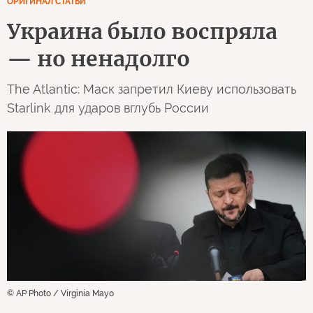
ОРИГИНАЛ СТАТЬИ
Украина было воспряла
— но ненадолго
The Atlantic: Маск запретил Киеву использовать
Starlink для ударов вглубь России
© AP Photo / Virginia Mayo