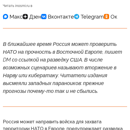
Читать inosmi.ru в
В ближайшее время Россия может проверить
НАТО на прочность в Восточной Европе, пишет
DM со ссылкой на разведку США. В числе
возможных сценариев называют вторжение в
Нарву или кибератаку. Читатели издания
высмеяли западных параноиков: прежние
прогнозы почему-то так и не сбылись.
Россия может направить войска для захвата
территории НАТО в Европе, предупреждает разведка