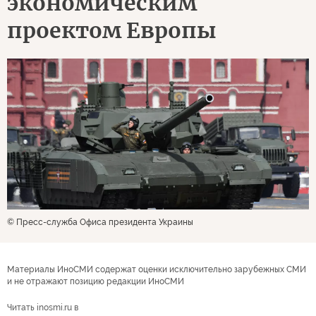
экономическим
проектом Европы
© Пресс-служба Офиса президента Украины
Материалы ИноСМИ содержат оценки исключительно зарубежных СМИ
и не отражают позицию редакции ИноСМИ
Читать inosmi.ru в