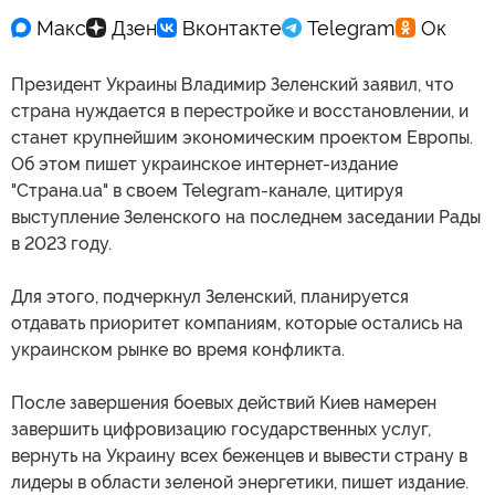
Президент Украины Владимир Зеленский заявил, что
страна нуждается в перестройке и восстановлении, и
станет крупнейшим экономическим проектом Европы.
Об этом пишет украинское интернет-издание
"Страна.ua" в своем Telegram-канале, цитируя
выступление Зеленского на последнем заседании Рады
в 2023 году.
Для этого, подчеркнул Зеленский, планируется
отдавать приоритет компаниям, которые остались на
украинском рынке во время конфликта.
После завершения боевых действий Киев намерен
завершить цифровизацию государственных услуг,
вернуть на Украину всех беженцев и вывести страну в
лидеры в области зеленой энергетики, пишет издание.