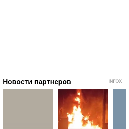
Новости партнеров
INFOX