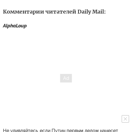
Комментарии читателей Daily Mail:
AlphaLoup
Не удивляйтесь, если Путин первым делом нанесет