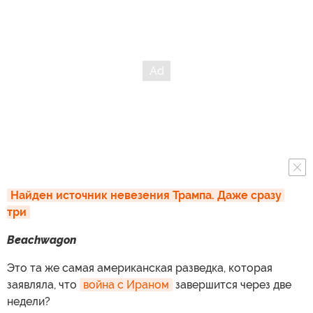
Найден источник невезения Трампа. Даже сразу 
три
Beachwagon
Это та же самая американская разведка, которая
заявляла, что
война с Ираном
завершится через две
недели?