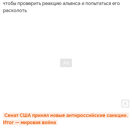
чтобы проверить реакцию альянса и попытаться его
расколоть.
Сенат США принял новые антироссийские санкции. 
Итог — мировая война