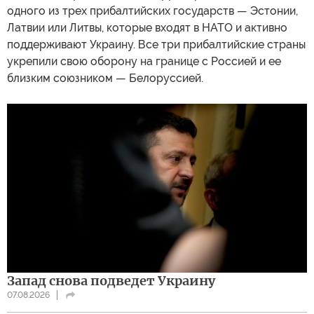
одного из трех прибалтийских государств — Эстонии,
Латвии или Литвы, которые входят в НАТО и активно
поддерживают Украину. Все три прибалтийские страны
укрепили свою оборону на границе с Россией и ее
близким союзником — Белоруссией.
Запад снова подведет Украину
07.08.2026