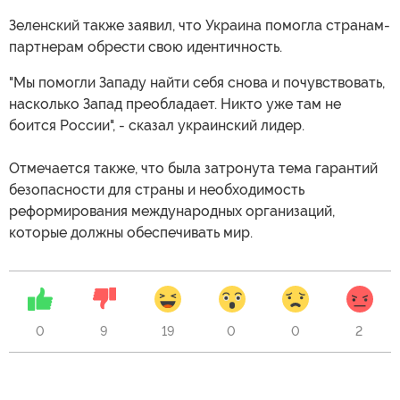
Зеленский также заявил, что Украина помогла странам-
партнерам обрести свою идентичность.
"Мы помогли Западу найти себя снова и почувствовать,
насколько Запад преобладает. Никто уже там не
боится России", - сказал украинский лидер.
Отмечается также, что была затронута тема гарантий
безопасности для страны и необходимость
реформирования международных организаций,
которые должны обеспечивать мир.
0
9
19
0
0
2