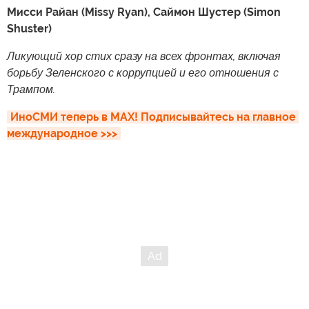
Мисси Райан (Missy Ryan), Саймон Шустер (Simon
Shuster)
Ликующий хор стих сразу на всех фронтах, включая
борьбу Зеленского с коррупцией и его отношения с
Трампом.
ИноСМИ теперь в MAX! Подписывайтесь на главное 
международное >>>