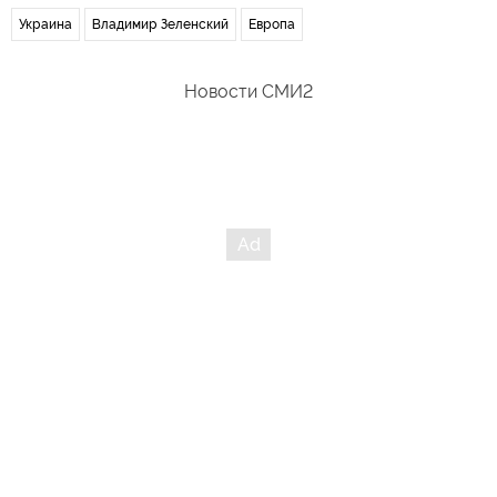
Украина
Владимир Зеленский
Европа
Новости СМИ2