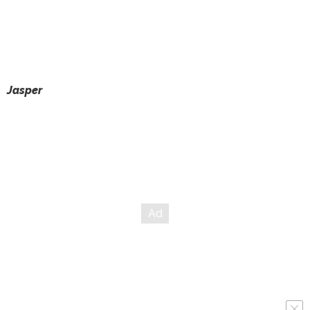
Jasper