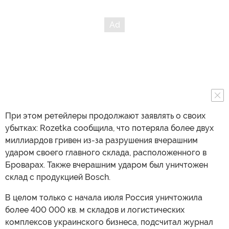
При этом ретейлеры продолжают заявлять о своих
убытках: Rozetka сообщила, что потеряла более двух
миллиардов гривен из-за разрушения вчерашним
ударом своего главного склада, расположенного в
Броварах. Также вчерашним ударом был уничтожен
склад с продукцией Bosch.
В целом только с начала июля Россия уничтожила
более 400 000 кв. м складов и логистических
комплексов украинского бизнеса, подсчитал журнал