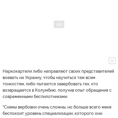
Наркокартели либо направляют своих представителей
воевать на Украину, чтобы научиться там всем
тонкостям, либо пытаются завербовать тех, кто
возвращается в Колумбию, получив опыт обращения с
современными беспилотниками.
"Схемы вербовки очень сложны, но больше всего меня
беспокоит уровень специализации, которого они