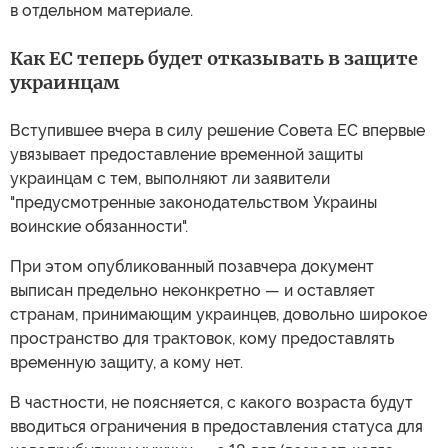
в отдельном материале.
Как ЕС теперь будет отказывать в защите
украинцам
Вступившее вчера в силу решение Совета ЕС впервые
увязывает предоставление временной защиты
украинцам с тем, выполняют ли заявители
"предусмотренные законодательством Украины
воинские обязанности".
При этом опубликованный позавчера документ
выписан предельно неконкретно — и оставляет
странам, принимающим украинцев, довольно широкое
пространство для трактовок, кому предоставлять
временную защиту, а кому нет.
В частности, не поясняется, с какого возраста будут
вводиться ограничения в предоставления статуса для