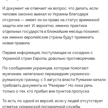
И документ не отвечает на вопрос, что делать, если
человек законно выехал из Украины благодаря
отсрочке — имеет ли он право на статус временной
защиты или нет. И, вероятно, именно практика
отдельных государств в ближайшие месяцы покажет,
как именно европейские страны будут применять
новые правила.
Первая информация, поступающая из соседних с
Украиной стран Европы, довольно противоречива.
По сообщениям украинцев, которые помогают
мужчинам, нелегально перешедшим украинско-
румынскую границу, с 5 августа власти Румынии начали
требовать документы из "Резерва+". Но пока речь
только о тех, кто прибыл вне пунктов пропуска.
То есть, по одной из версий, если у людей отсутствует
отметка украинской пограничной службы,