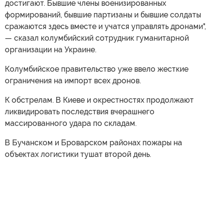
достигают. Бывшие члены военизированных
формирований, бывшие партизаны и бывшие солдаты
сражаются здесь вместе и учатся управлять дронами",
— сказал колумбийский сотрудник гуманитарной
организации на Украине.
Колумбийское правительство уже ввело жесткие
ограничения на импорт всех дронов.
К обстрелам. В Киеве и окрестностях продолжают
ликвидировать последствия вчерашнего
массированного удара по складам.
В Бучанском и Броварском районах пожары на
объектах логистики тушат второй день.