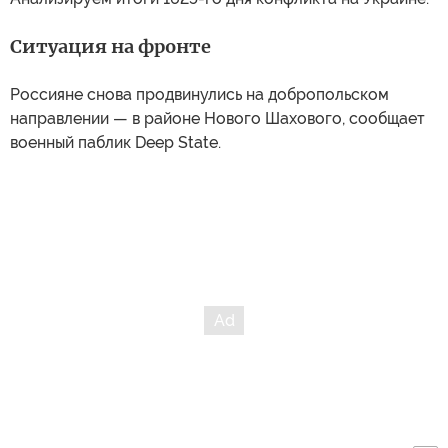
Ситуация на фронте
Россияне снова продвинулись на добропольском
направлении — в районе Нового Шахового, сообщает
военный паблик Deep State.