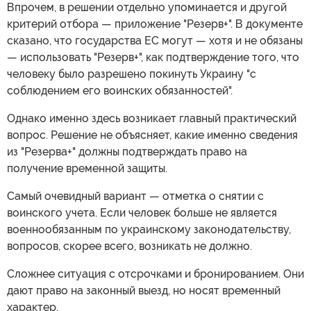
Впрочем, в решении отдельно упоминается и другой
критерий отбора — приложение "Резерв+". В документе
сказано, что государства ЕС могут — хотя и не обязаны
— использовать "Резерв+", как подтверждение того, что
человеку было разрешено покинуть Украину "с
соблюдением его воинских обязанностей".
Однако именно здесь возникает главный практический
вопрос. Решение не объясняет, какие именно сведения
из "Резерва+" должны подтверждать право на
получение временной защиты.
Самый очевидный вариант — отметка о снятии с
воинского учета. Если человек больше не является
военнообязанным по украинскому законодательству,
вопросов, скорее всего, возникать не должно.
Сложнее ситуация с отсрочками и бронированием. Они
дают право на законный выезд, но носят временный
характер.