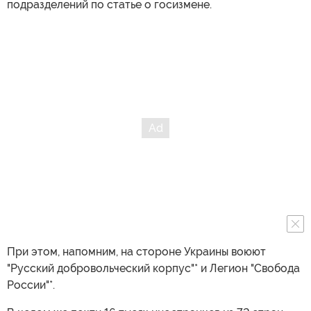
подразделений по статье о госизмене.
При этом, напомним, на стороне Украины воюют
"Русский добровольческий корпус"* и Легион "Свобода
России"*.