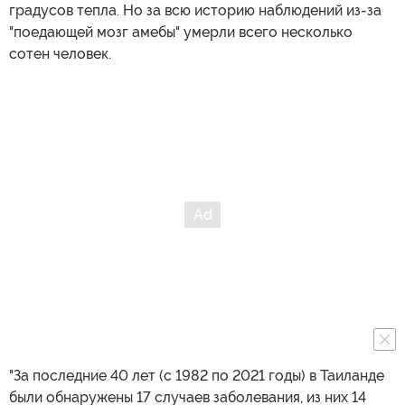
градусов тепла. Но за всю историю наблюдений из-за
"поедающей мозг амебы" умерли всего несколько
сотен человек.
"За последние 40 лет (с 1982 по 2021 годы) в Таиланде
были обнаружены 17 случаев заболевания, из них 14