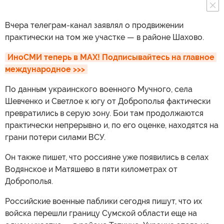
Вчера телеграм-канал заявлял о продвижении
практически на том же участке — в районе Шахово.
ИноСМИ теперь в MAX! Подписывайтесь на главное 
международное >>>
По данным украинского военного Мучного, села
Шевченко и Светлое к югу от Доброполья фактически
превратились в серую зону. Бои там продолжаются
практически непрерывно и, по его оценке, находятся на
грани потери силами ВСУ.
Он также пишет, что россияне уже появились в селах
Водянское и Матяшево в пяти километрах от
Доброполья.
Российские военные паблики сегодня пишут, что их
войска перешли границу Сумской области еще на