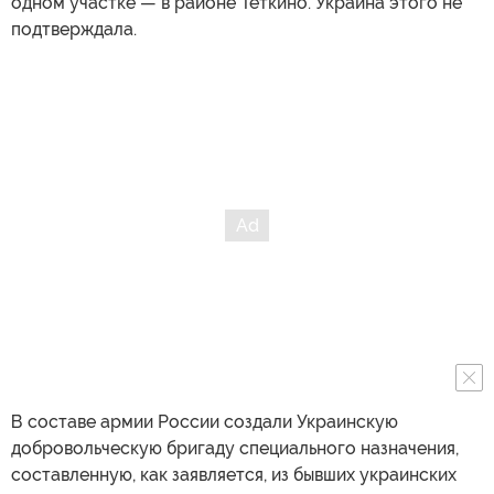
одном участке — в районе Теткино. Украина этого не
подтверждала.
В составе армии России создали Украинскую
добровольческую бригаду специального назначения,
составленную, как заявляется, из бывших украинских