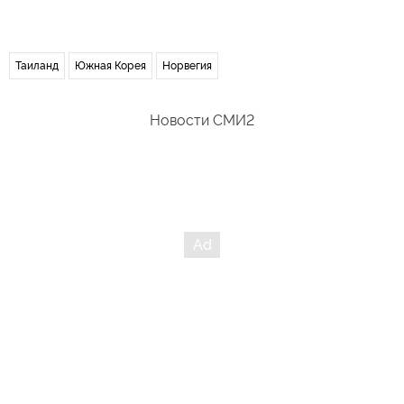
Таиланд
Южная Корея
Норвегия
Новости СМИ2