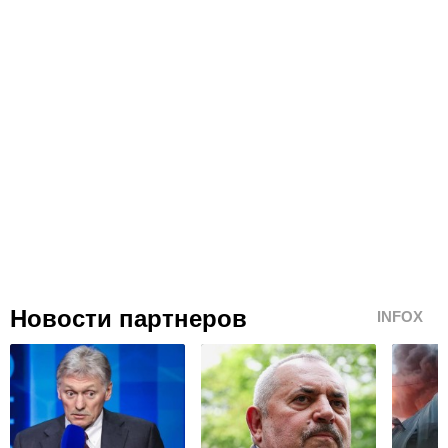
Новости партнеров
INFOX