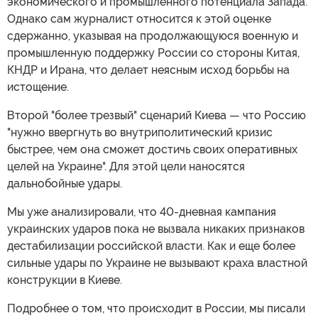
экономического и промышленного потенциала Запада.
Однако сам журналист относится к этой оценке
сдержанно, указывая на продолжающуюся военную и
промышленную поддержку России со стороны Китая,
КНДР и Ирана, что делает неясным исход борьбы на
истощение.
Второй "более трезвый" сценарий Киева — что Россию
"нужно ввергнуть во внутриполитический кризис
быстрее, чем она сможет достичь своих оперативных
целей на Украине". Для этой цели наносятся
дальнобойные удары.
Мы уже анализировали, что 40-дневная кампания
украинских ударов пока не вызвала никаких признаков
дестабилизации российской власти. Как и еще более
сильные удары по Украине не вызывают краха властной
конструкции в Киеве.
Подробнее о том, что происходит в России, мы писали