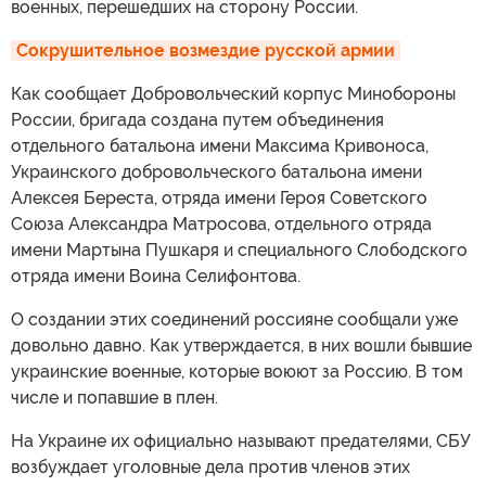
военных, перешедших на сторону России.
Сокрушительное возмездие русской армии
Как сообщает Добровольческий корпус Минобороны
России, бригада создана путем объединения
отдельного батальона имени Максима Кривоноса,
Украинского добровольческого батальона имени
Алексея Береста, отряда имени Героя Советского
Союза Александра Матросова, отдельного отряда
имени Мартына Пушкаря и специального Слободского
отряда имени Воина Селифонтова.
О создании этих соединений россияне сообщали уже
довольно давно. Как утверждается, в них вошли бывшие
украинские военные, которые воюют за Россию. В том
числе и попавшие в плен.
На Украине их официально называют предателями, СБУ
возбуждает уголовные дела против членов этих