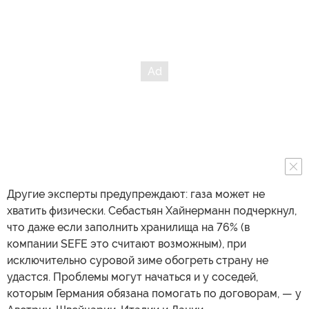
Другие эксперты предупреждают: газа может не
хватить физически. Себастьян Хайнерманн подчеркнул,
что даже если заполнить хранилища на 76% (в
компании SEFE это считают возможным), при
исключительно суровой зиме обогреть страну не
удастся. Проблемы могут начаться и у соседей,
которым Германия обязана помогать по договорам, — у