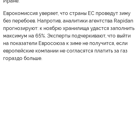
Иране.
Еврокомиссия уверяет, что страны ЕС проведут зиму
без перебоев. Напротив, аналитики агентства Rapidan
прогнозируют: к ноябрю хранилища удастся заполнить
максимум на 65%. Эксперты подчеркивают, что выйти
на показатели Евросоюза к зиме не получится, если
европейские компании не согласятся платить за газ
гораздо больше.