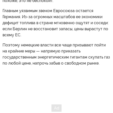
похоже, это не беспокоит.
Главным уязвимым звеном Евросоюза остается
Германия. Из-за огромных масштабов ее экономики
дефицит топлива в стране мгновенно ощутят и соседи:
если Берлин не восстановит запасы, цены вырастут по
всему ЕС.
Поэтому немецкие власти все чаще призывают пойти
на крайние меры — напрямую приказать
государственным энергетическим гигантам скупать газ
по любой цене, напрочь забыв о свободном рынке.