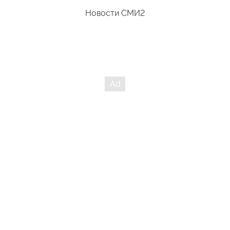
Новости СМИ2