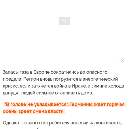
Запасы газа в Европе сократились до опасного
предела. Регион вновь погрузится в энергетический
кризис, если затянется война в Иране, а зимние холода
вынудят людей сильнее отапливать дома.
"В голове не укладывается". Германию ждет горячая 
осень: зреет смена власти
Однако главного потребителя энергии на континенте,