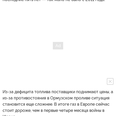
Из-за дефицита топлива поставщики поднимают цены, а
из-за противостояния в Ормузском проливе ситуация
становится еще сложнее. В итоге газ в Европе сейчас
стоит дороже, чем в первые четыре месяца войны в