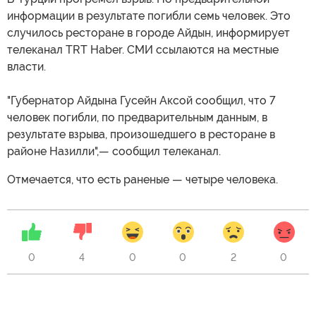
информации в результате погибли семь человек. Это
случилось ресторане в городе Айдын, информирует
телеканал TRT Haber. СМИ ссылаются на местные
власти.
"Губернатор Айдына Гусейн Аксой сообщил, что 7
человек погибли, по предварительным данным, в
результате взрыва, произошедшего в ресторане в
районе Назилли",— сообщил телеканал.
Отмечается, что есть раненые — четыре человека.
0
4
0
0
2
0