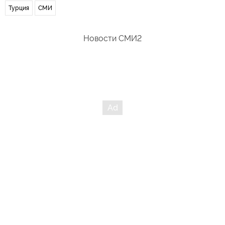
Турция
СМИ
Новости СМИ2