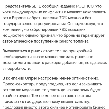
Представитель SEFE сообщил изданию POLITICO, что
хотя международные конфликты и мешают накапливать
газ в Европе, набрать целевые 70% можно и без
государственного регулирования. Он подчеркнул, что
компании уже забронировали 78% немецких
мощностей, однако признал, что бронь не гарантирует
автоматическое поступление самого топлива.
Вмешиваться в рынок стоит только при крайней
необходимости, иначе можно сломать рыночные
механизмы и повысить расходы, добавил он, не вдаваясь
в подробности.
В компании Uniper настроены менее оптимистично.
Пресс-секретарь предупредила, что если закачивать
газ так же медленно, то успеть до начала зимы будет
крайне трудно. Тем не менее она тоже не стала
призывать к государственному вмешательству,
предложив вместо этого сильнее мотивировать бизнес