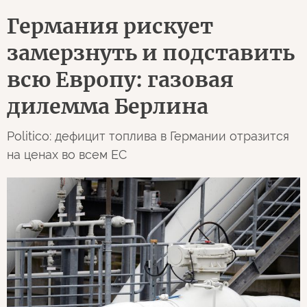
Германия рискует
замерзнуть и подставить
всю Европу: газовая
дилемма Берлина
Politico: дефицит топлива в Германии отразится
на ценах во всем ЕС