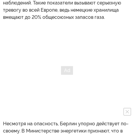
наблюдений. Такие показатели вызывают серьезную
тревогу во всей Европе, ведь немецкие хранилища
вмещают до 20% общесоюзных запасов газа.
Несмотря на опасность, Берлин упорно действует по-
своему. В Министерстве энергетики признают, что в