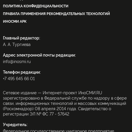
ПОЛИТИКА КОНФИДЕНЦИАЛЬНОСТИ
ПРАВИЛА ПРИМЕНЕНИЯ РЕКОМЕНДАТЕЛЬНЫХ ТЕХНОЛОГИЙ
ИНОСМИ APK
Главный редактор:
А. А. Тургиева
Адрес электронной почты редакции:
info@inosmi.ru
Телефон редакции:
+7 495 645 66 01
Сетевое издание — Интернет-проект ИноСМИ.RU
зарегистрировано в Федеральной службе по надзору в сфере
связи, информационных технологий и массовых коммуникаций
(Роскомнадзор) 08 апреля 2014 года. Свидетельство о
регистрации ЭЛ № ФС 77 - 57642
Учредитель:
Федеральное государственное унитарное предприятие