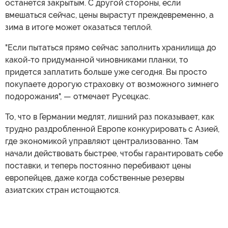
останется закрытым. С другой стороны, если
вмешаться сейчас, цены вырастут преждевременно, а
зима в итоге может оказаться теплой.
"Если пытаться прямо сейчас заполнить хранилища до
какой-то придуманной чиновниками планки, то
придется заплатить больше уже сегодня. Вы просто
покупаете дорогую страховку от возможного зимнего
подорожания", — отмечает Русецкас.
То, что в Германии медлят, лишний раз показывает, как
трудно раздробленной Европе конкурировать с Азией,
где экономикой управляют централизованно. Там
начали действовать быстрее, чтобы гарантировать себе
поставки, и теперь постоянно перебивают цены
европейцев, даже когда собственные резервы
азиатских стран истощаются.