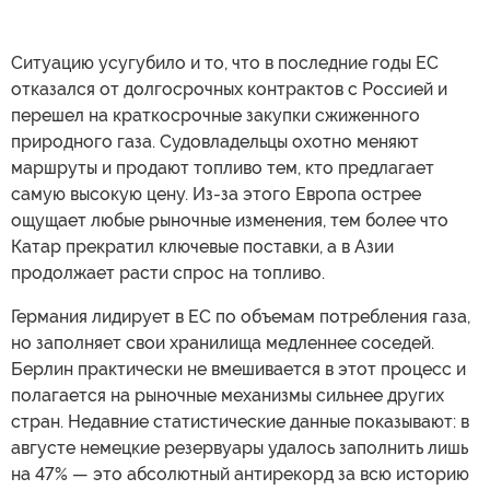
Ситуацию усугубило и то, что в последние годы ЕС
отказался от долгосрочных контрактов с Россией и
перешел на краткосрочные закупки сжиженного
природного газа. Судовладельцы охотно меняют
маршруты и продают топливо тем, кто предлагает
самую высокую цену. Из-за этого Европа острее
ощущает любые рыночные изменения, тем более что
Катар прекратил ключевые поставки, а в Азии
продолжает расти спрос на топливо.
Германия лидирует в ЕС по объемам потребления газа,
но заполняет свои хранилища медленнее соседей.
Берлин практически не вмешивается в этот процесс и
полагается на рыночные механизмы сильнее других
стран. Недавние статистические данные показывают: в
августе немецкие резервуары удалось заполнить лишь
на 47% — это абсолютный антирекорд за всю историю