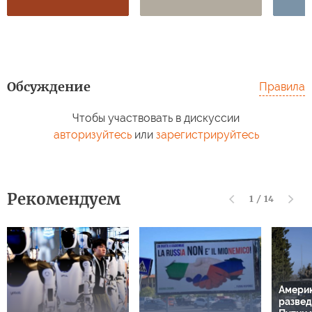
Обсуждение
Правила
Чтобы участвовать в дискуссии
авторизуйтесь
или
зарегистрируйтесь
Рекомендуем
1
/
14
Амери
развед