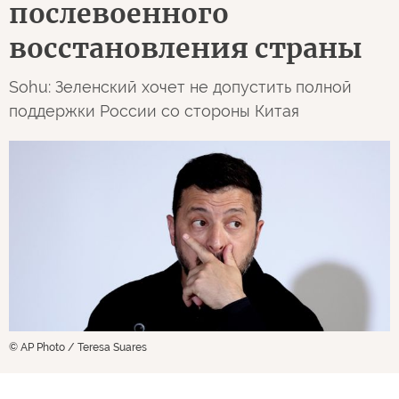
послевоенного
восстановления страны
Sohu: Зеленский хочет не допустить полной
поддержки России со стороны Китая
© AP Photo / Teresa Suares