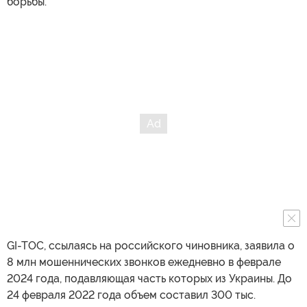
борьбы.
GI-TOC, ссылаясь на российского чиновника, заявила о
8 млн мошеннических звонков ежедневно в феврале
2024 года, подавляющая часть которых из Украины. До
24 февраля 2022 года объем составил 300 тыс.