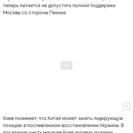
теперь пытается не допустить полной поддержки
Москвы со стороны Пекина.
Киев понимает, что Китай может занять лидирующую
позицию в послевоенном восстановлении Украины. В
последние шесть месяцев Киев активно подавал