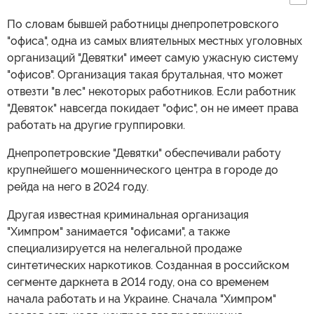
По словам бывшей работницы днепропетровского
"офиса", одна из самых влиятельных местных уголовных
организаций "Девятки" имеет самую ужасную систему
"офисов". Организация такая брутальная, что может
отвезти "в лес" некоторых работников. Если работник
"Девяток" навсегда покидает "офис", он не имеет права
работать на другие группировки.
Днепропетровские "Девятки" обеспечивали работу
крупнейшего мошеннического центра в городе до
рейда на него в 2024 году.
Другая известная криминальная организация
"Химпром" занимается "офисами", а также
специализируется на нелегальной продаже
синтетических наркотиков. Созданная в российском
сегменте даркнета в 2014 году, она со временем
начала работать и на Украине. Сначала "Химпром"