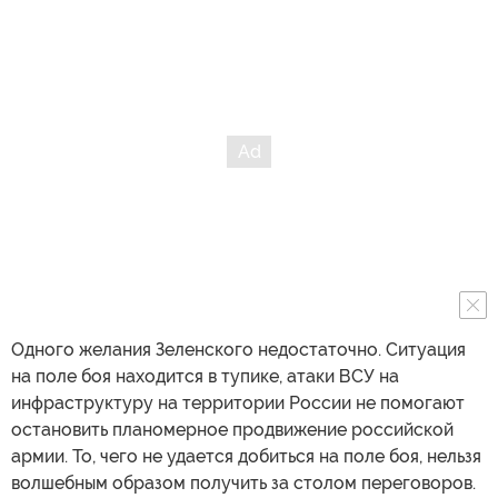
Одного желания Зеленского недостаточно. Ситуация
на поле боя находится в тупике, атаки ВСУ на
инфраструктуру на территории России не помогают
остановить планомерное продвижение российской
армии. То, чего не удается добиться на поле боя, нельзя
волшебным образом получить за столом переговоров.