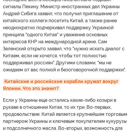
сигналы Пекину. Министр иностранных дел Украины
Андрей Сибига заявил, что получил приглашение от
китайского коллеги посетить Китай, а также ранее
неоднократно подчеркивал поддержку Украиной
принципа "одного Китая" и уважение основных
интересов КНР на международной арене. Сам
Зеленский открыто заявил, что "нужно искать диалог с
Китаем, если не хочется, чтобы тот полностью
поддерживал россиян". Другими словами, "мы не
ожидаем от вас полной и безоговорочной поддержки".
Китайские и российские корабли кружат вокруг 
Японии. Что это значит?
Если у Украины еще остались какие-либо козыри в
рукаве в отношении Китая, то их три. Во-первых,
продовольствие. Китай является крупнейшим торговым
партнером Украины и ключевым покупателем кукурузы
и подсолнечного масла. Во-вторых, возможность для