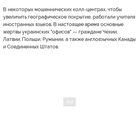
В некоторых мошеннических колл-центрах, чтобы
увеличить географическое покрытие, работали учителя
иностранных языков. В настоящее время основные
жертвы украинских "офисов" — граждане Чехии,
Латвии, Польши, Румынии, а также англоязычных Канады
и Соединенных Штатов.