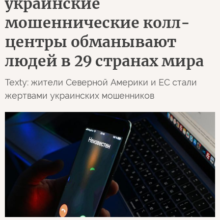
украинские
мошеннические колл-
центры обманывают
людей в 29 странах мира
Texty: жители Северной Америки и ЕС стали
жертвами украинских мошенников