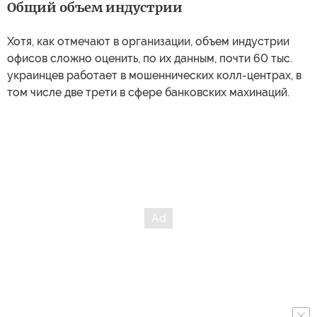
Общий объем индустрии
Хотя, как отмечают в организации, объем индустрии
офисов сложно оценить, по их данным, почти 60 тыс.
украинцев работает в мошеннических колл-центрах, в
том числе две трети в сфере банковских махинаций.