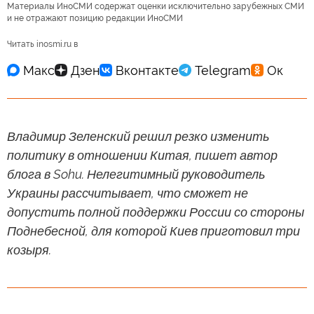
Материалы ИноСМИ содержат оценки исключительно зарубежных СМИ
и не отражают позицию редакции ИноСМИ
Читать inosmi.ru в
Владимир Зеленский решил резко изменить
политику в отношении Китая, пишет автор
блога в Sohu. Нелегитимный руководитель
Украины рассчитывает, что сможет не
допустить полной поддержки России со стороны
Поднебесной, для которой Киев приготовил три
козыря.