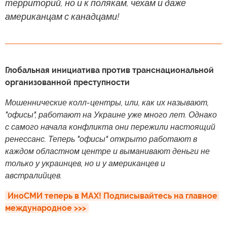
территорий, но и к полякам, чехам и даже
американцам с канадцами!
Глобальная инициатива против транснациональной
организованной преступности
Мошеннические колл-центры, или, как их называют,
"офисы", работают на Украине уже много лет. Однако
с самого начала конфликта они пережили настоящий
ренессанс. Теперь "офисы" открыто работают в
каждом областном центре и выманивают деньги не
только у украинцев, но и у американцев и
австралийцев.
ИноСМИ теперь в MAX! Подписывайтесь на главное 
международное >>>