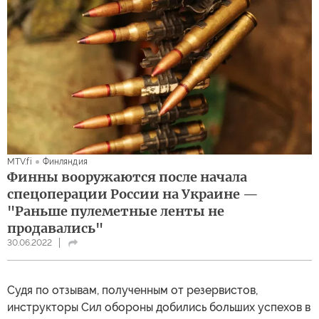
MTV.fi
Финляндия
Финны вооружаются после начала
спецоперации России на Украине —
"Раньше пулеметные ленты не
продавались"
30.06.2022
Судя по отзывам, полученным от резервистов,
инструкторы Сил обороны добились больших успехов в