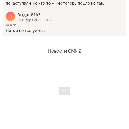
понаступали, но что-то у них теперь пошло не так.
Андрей162
А
18 января 2023, 10:37
14
Потом не жалуйтесь
Новости СМИ2