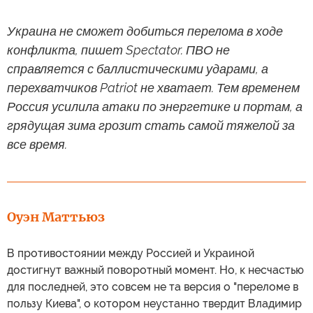
Украина не сможет добиться перелома в ходе
конфликта, пишет Spectator. ПВО не
справляется с баллистическими ударами, а
перехватчиков Patriot не хватает. Тем временем
Россия усилила атаки по энергетике и портам, а
грядущая зима грозит стать самой тяжелой за
все время.
Оуэн Маттьюз
В противостоянии между Россией и Украиной
достигнут важный поворотный момент. Но, к несчастью
для последней, это совсем не та версия о "переломе в
пользу Киева", о котором неустанно твердит Владимир