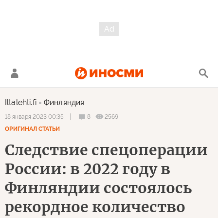
Iltalehti.fi
Финляндия
8
2569
18 января 2023 00:35
ОРИГИНАЛ СТАТЬИ
Следствие спецоперации
России: в 2022 году в
Финляндии состоялось
рекордное количество