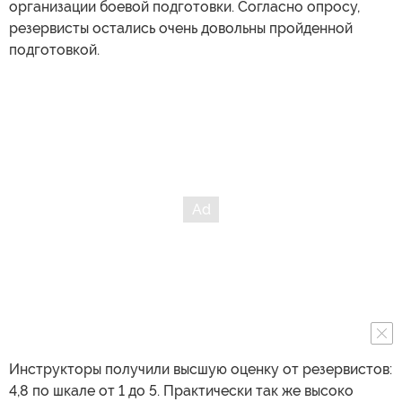
организации боевой подготовки. Согласно опросу,
резервисты остались очень довольны пройденной
подготовкой.
Инструкторы получили высшую оценку от резервистов:
4,8 по шкале от 1 до 5. Практически так же высоко