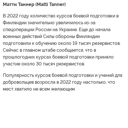
Матти Таннер (Matti Tanner)
В 2022 году количество курсов боевой подготовки в
Финляндии значительно увеличилось из-за
спецоперации России на Украине. Еще до начала
военных действий Силы обороны Финляндии
подготовили к обучению около 19 тысяч резервистов.
Сейчас в главном штабе сообщается, что в
прошлогодних курсах боевой подготовки приняло
участие около 30 тысяч резервистов.
Популярность курсов боевой подготовки и учений для
добровольцев возросла в 2022 году настолько, что
мест хватило не всем желающим.