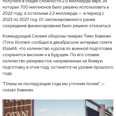
получили в общей сложности 2,9 миллиарда евро, из
которых 700 миллионов было решено использовать в
2022 году, а остальные 2,2 миллиарда — в период с
2023 по 2027 год. От запланированного ранее
сокращения финансирования было решено отказаться.
Командующий Силами обороны генерал Тимо Кивинен
(Timo Kivinen) сообщил в декабрьском интервью газете
Iltalehti, что количество курсов по военной подготовке
сохранится высоким и в будущем. По его словам,
количество резервистов, направленных на боевую
подготовку в этом году, останется на уровне прошлого
года.
"Планы на последующие годы мы уточним позже", —
сказал Кивинен.