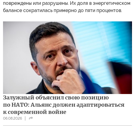
повреждены или разрушены. Их доля в энергетическом
балансе сократилась примерно до пяти процентов.
Залужный объяснил свою позицию
по НАТО: Альянс должен адаптироваться
к современной войне
06.08.2026