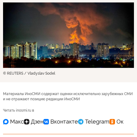
© REUTERS / Vladyslav Sodel
Материалы ИноСМИ содержат оценки исключительно зарубежных СМИ
и не отражают позицию редакции ИноСМИ
Читать inosmi.ru в