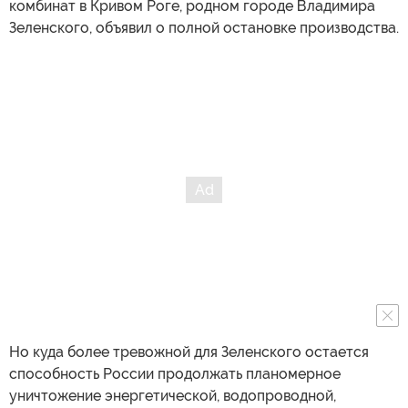
комбинат в Кривом Роге, родном городе Владимира
Зеленского, объявил о полной остановке производства.
Но куда более тревожной для Зеленского остается
способность России продолжать планомерное
уничтожение энергетической, водопроводной,