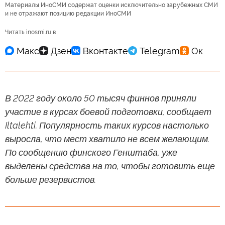
Материалы ИноСМИ содержат оценки исключительно зарубежных СМИ
и не отражают позицию редакции ИноСМИ
Читать inosmi.ru в
В 2022 году около 50 тысяч финнов приняли
участие в курсах боевой подготовки, сообщает
Iltalehti. Популярность таких курсов настолько
выросла, что мест хватило не всем желающим.
По сообщению финского Генштаба, уже
выделены средства на то, чтобы готовить еще
больше резервистов.