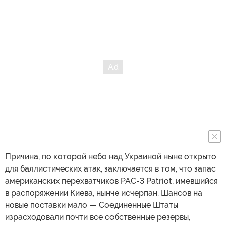
Причина, по которой небо над Украиной ныне открыто
для баллистических атак, заключается в том, что запас
американских перехватчиков PAC-3 Patriot, имевшийся
в распоряжении Киева, нынче исчерпан. Шансов на
новые поставки мало — Соединенные Штаты
израсходовали почти все собственные резервы,