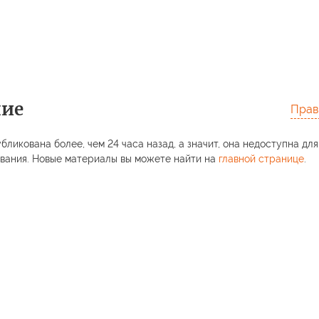
ние
Прав
бликована более, чем 24 часа назад, а значит, она недоступна для
вания. Новые материалы вы можете найти на
главной странице
.