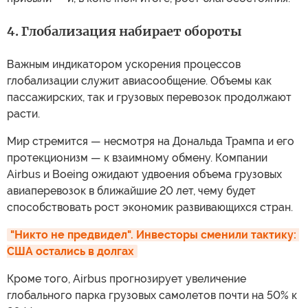
4. Глобализация набирает обороты
Важным индикатором ускорения процессов
глобализации служит авиасообщение. Объемы как
пассажирских, так и грузовых перевозок продолжают
расти.
Мир стремится — несмотря на Дональда Трампа и его
протекционизм — к взаимному обмену. Компании
Airbus и Boeing ожидают удвоения объема грузовых
авиаперевозок в ближайшие 20 лет, чему будет
способствовать рост экономик развивающихся стран.
"Никто не предвидел". Инвесторы сменили тактику: 
США остались в долгах
Кроме того, Airbus прогнозирует увеличение
глобального парка грузовых самолетов почти на 50% к