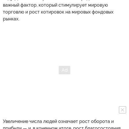
важный фактор, который стимулирует мировую
торговлю и рост котировок на мировых фондовых
рынках.
Увеличение числа людей означает рост оборота и
прибыли — и, в конечном итоге, рост благосостояния.