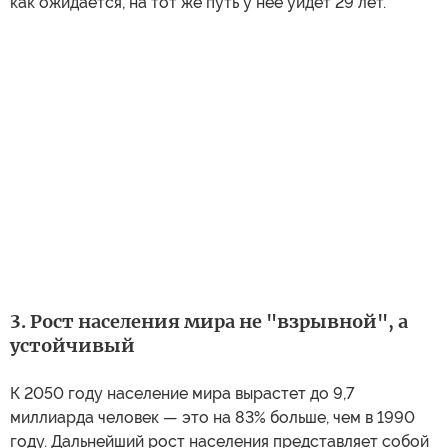
как ожидается, на тот же путь у нее уйдет 29 лет.
3. Рост населения мира не "взрывной", а
устойчивый
К 2050 году население мира вырастет до 9,7
миллиарда человек — это на 83% больше, чем в 1990
году. Дальнейший рост населения представляет собой