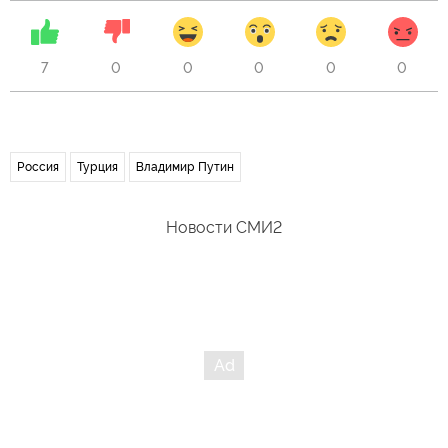
7
0
0
0
0
0
Россия
Турция
Владимир Путин
Новости СМИ2