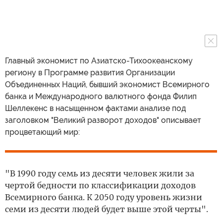
Главный экономист по Азиатско-Тихоокеанскому
региону в Программе развития Организации
Объединенных Наций, бывший экономист Всемирного
банка и Международного валютного фонда Филип
Шеллекенс в насыщенном фактами анализе под
заголовком "Великий разворот доходов" описывает
процветающий мир:
"В 1990 году семь из десяти человек жили за
чертой бедности по классификации доходов
Всемирного банка. К 2050 году уровень жизни
семи из десяти людей будет выше этой черты".