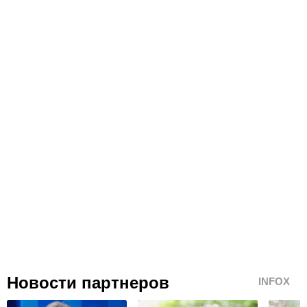
Новости партнеров
INFOX