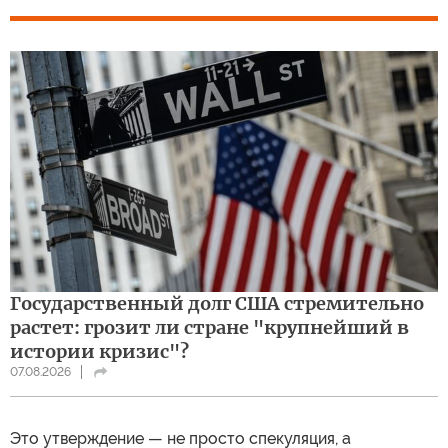
Государственный долг США стремительно
растет: грозит ли стране "крупнейший в
истории кризис"?
07.08.2026
Это утверждение — не просто спекуляция, а