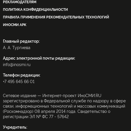
РЕКЛАМОДАТЕЛЯМ
ПОЛИТИКА КОНФИДЕНЦИАЛЬНОСТИ
ПРАВИЛА ПРИМЕНЕНИЯ РЕКОМЕНДАТЕЛЬНЫХ ТЕХНОЛОГИЙ
ИНОСМИ APK
Главный редактор:
А. А. Тургиева
Адрес электронной почты редакции:
info@inosmi.ru
Телефон редакции:
+7 495 645 66 01
Сетевое издание — Интернет-проект ИноСМИ.RU
зарегистрировано в Федеральной службе по надзору в сфере
связи, информационных технологий и массовых коммуникаций
(Роскомнадзор) 08 апреля 2014 года. Свидетельство о
регистрации ЭЛ № ФС 77 - 57642
Учредитель: