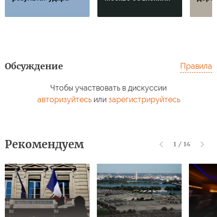
Обсуждение
Правила
Чтобы участвовать в дискуссии
авторизуйтесь
или
зарегистрируйтесь
Рекомендуем
1
/
14