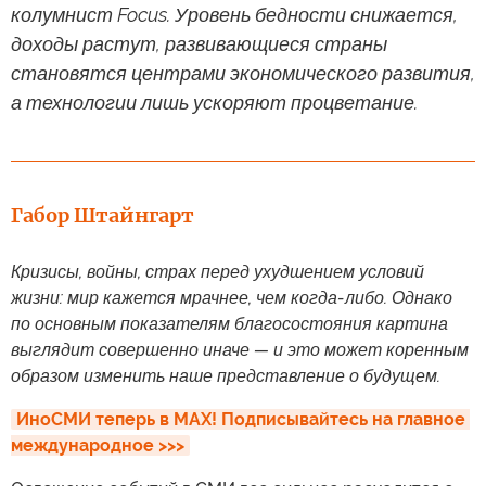
колумнист Focus. Уровень бедности снижается,
доходы растут, развивающиеся страны
становятся центрами экономического развития,
а технологии лишь ускоряют процветание.
Габор Штайнгарт
Кризисы, войны, страх перед ухудшением условий
жизни: мир кажется мрачнее, чем когда-либо. Однако
по основным показателям благосостояния картина
выглядит совершенно иначе — и это может коренным
образом изменить наше представление о будущем.
ИноСМИ теперь в MAX! Подписывайтесь на главное 
международное >>>