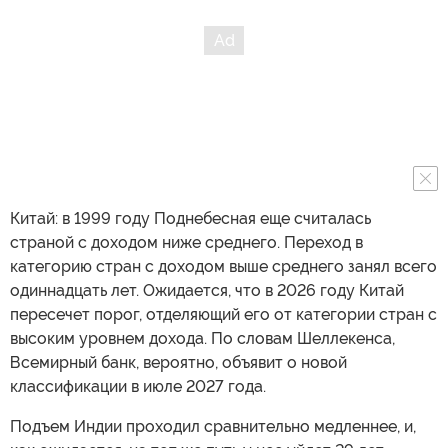
Китай: в 1999 году Поднебесная еще считалась
страной с доходом ниже среднего. Переход в
категорию стран с доходом выше среднего занял всего
одиннадцать лет. Ожидается, что в 2026 году Китай
пересечет порог, отделяющий его от категории стран с
высоким уровнем дохода. По словам Шеллекенса,
Всемирный банк, вероятно, объявит о новой
классификации в июле 2027 года.
Подъем Индии проходил сравнительно медленнее, и,