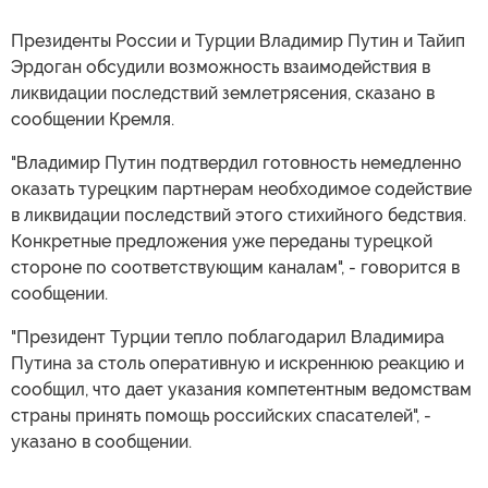
Президенты России и Турции Владимир Путин и Тайип
Эрдоган обсудили возможность взаимодействия в
ликвидации последствий землетрясения, сказано в
сообщении Кремля.
"Владимир Путин подтвердил готовность немедленно
оказать турецким партнерам необходимое содействие
в ликвидации последствий этого стихийного бедствия.
Конкретные предложения уже переданы турецкой
стороне по соответствующим каналам", - говорится в
сообщении.
"Президент Турции тепло поблагодарил Владимира
Путина за столь оперативную и искреннюю реакцию и
сообщил, что дает указания компетентным ведомствам
страны принять помощь российских спасателей", -
указано в сообщении.