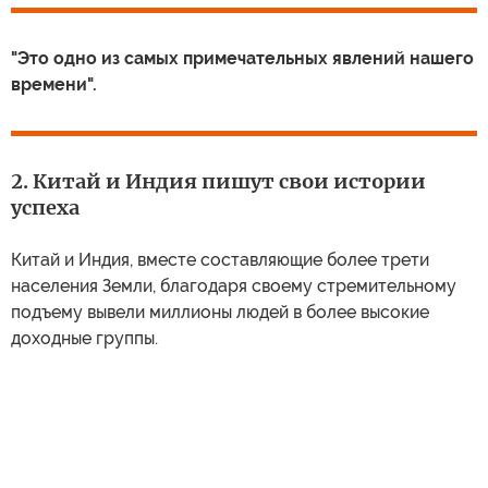
"Это одно из самых примечательных явлений нашего
времени".
2. Китай и Индия пишут свои истории
успеха
Китай и Индия, вместе составляющие более трети
населения Земли, благодаря своему стремительному
подъему вывели миллионы людей в более высокие
доходные группы.