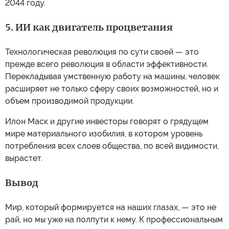
2044 году.
5. ИИ как двигатель процветания
Технологическая революция по сути своей — это
прежде всего революция в области эффективности.
Перекладывая умственную работу на машины, человек
расширяет не только сферу своих возможностей, но и
объем производимой продукции.
Илон Маск и другие инвесторы говорят о грядущем
мире материального изобилия, в котором уровень
потребления всех слоев общества, по всей видимости,
вырастет.
Вывод
Мир, который формируется на наших глазах, — это не
рай, но мы уже на полпути к нему. К профессиональным