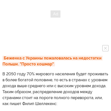
Беженка с Украины пожаловалась на недостатки 
Польши. "Просто кошмар"
В 2050 году 70% мирового населения будет проживать
в более богатой половине, то есть в странах с уровнем
дохода выше среднего или с высоким уровнем дохода.
Таким образом, распределение доходов между
странами стоит на пороге полного переворота, или,
как пишет Филип Шеллекенс: