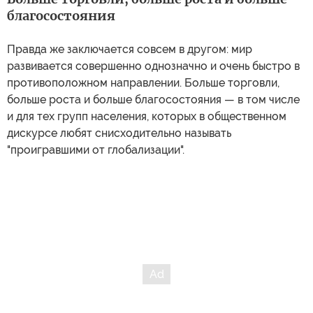
благосостояния
Правда же заключается совсем в другом: мир
развивается совершенно однозначно и очень быстро в
противоположном направлении. Больше торговли,
больше роста и больше благосостояния — в том числе
и для тех групп населения, которых в общественном
дискурсе любят снисходительно называть
"проигравшими от глобализации".