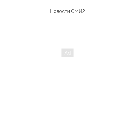
Новости СМИ2