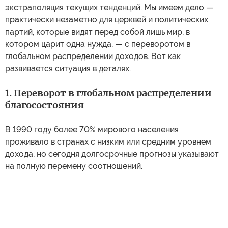
экстраполяция текущих тенденций. Мы имеем дело —
практически незаметно для церквей и политических
партий, которые видят перед собой лишь мир, в
котором царит одна нужда, — с переворотом в
глобальном распределении доходов. Вот как
развивается ситуация в деталях.
1. Переворот в глобальном распределении
благосостояния
В 1990 году более 70% мирового населения
проживало в странах с низким или средним уровнем
дохода, но сегодня долгосрочные прогнозы указывают
на полную перемену соотношений.