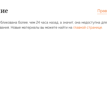
ние
Прав
бликована более, чем 24 часа назад, а значит, она недоступна для
вания. Новые материалы вы можете найти на
главной странице
.