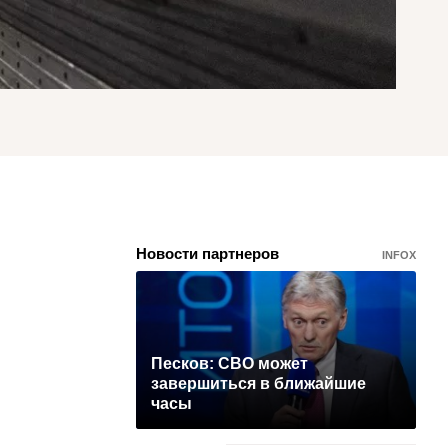
Новости партнеров
INFOX
Песков: СВО может
завершиться в ближайшие
часы