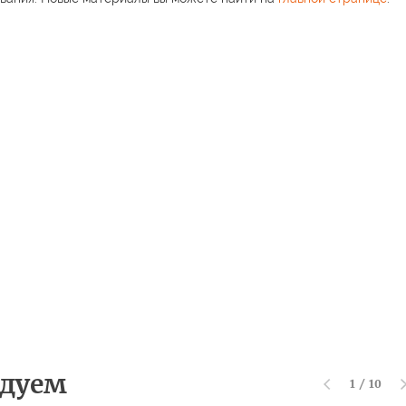
дуем
1
/
10