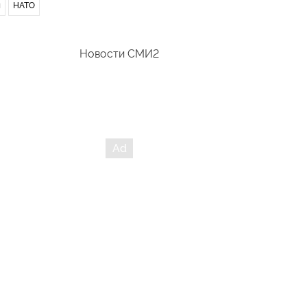
я
НАТО
Новости СМИ2