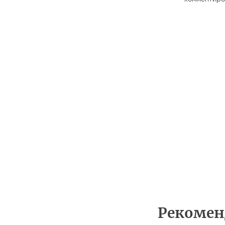
Рекомен