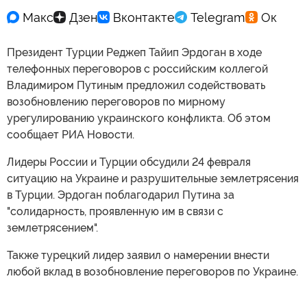
Президент Турции Реджеп Тайип Эрдоган в ходе
телефонных переговоров с российским коллегой
Владимиром Путиным предложил содействовать
возобновлению переговоров по мирному
урегулированию украинского конфликта. Об этом
сообщает РИА Новости.
Лидеры России и Турции обсудили 24 февраля
ситуацию на Украине и разрушительные землетрясения
в Турции. Эрдоган поблагодарил Путина за
"солидарность, проявленную им в связи с
землетрясением".
Также турецкий лидер заявил о намерении внести
любой вклад в возобновление переговоров по Украине.