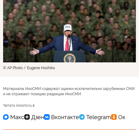
© AP Photo / Eugene Hoshiko
Материалы ИноСМИ содержат оценки исключительно зарубежных СМИ
и не отражают позицию редакции ИноСМИ
Читать inosmi.ru в