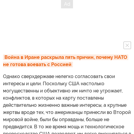
Война в Иране раскрыла пять причин, почему НАТО 
не готова воевать с Россией
Однако сверхдержаве нелегко согласовать свои
интересы и цели. Поскольку США настолько
могущественны и объективно им ничто не угрожает,
конфликтов, в которых на карту поставлены
действительно жизненно важные интересы, а крупные
жертвы вроде тех, что американцы принесли во Второй
мировой войне, были бы оправданы, больше не
предвидится. В то же время мощь и технологическое
превосходство США позволяют им легко вмешиваться в