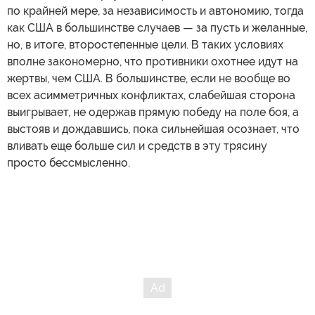
по крайней мере, за независимость и автономию, тогда
как США в большинстве случаев — за пусть и желанные,
но, в итоге, второстепенные цели. В таких условиях
вполне закономерно, что противники охотнее идут на
жертвы, чем США. В большинстве, если не вообще во
всех асимметричных конфликтах, слабейшая сторона
выигрывает, не одержав прямую победу на поле боя, а
выстояв и дождавшись, пока сильнейшая осознает, что
вливать еще больше сил и средств в эту трясину
просто бессмысленно.