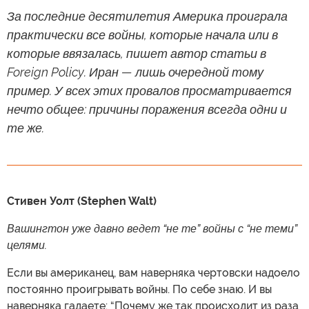
За последние десятилетия Америка проиграла
практически все войны, которые начала или в
которые ввязалась, пишет автор статьи в
Foreign Policy. Иран — лишь очередной тому
пример. У всех этих провалов просматривается
нечто общее: причины поражения всегда одни и
те же.
Стивен Уолт (Stephen Walt)
Вашингтон уже давно ведет “не те” войны с “не теми”
целями.
Если вы американец, вам наверняка чертовски надоело
постоянно проигрывать войны. По себе знаю. И вы
наверняка гадаете: “Почему же так происходит из раза