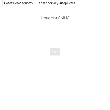
Совет Безопасности
Гарвардский университет
Новости СМИ2