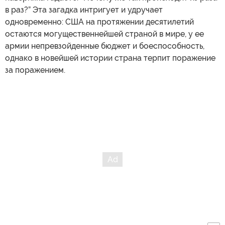
в раз?” Эта загадка интригует и удручает
одновременно: США на протяжении десятилетий
остаются могущественнейшей страной в мире, у ее
армии непревзойденные бюджет и боеспособность,
однако в новейшей истории страна терпит поражение
за поражением.