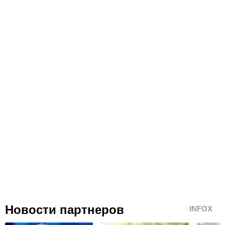
Новости партнеров
INFOX