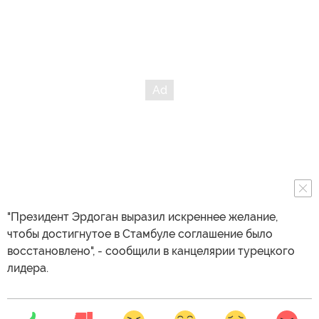
"Президент Эрдоган выразил искреннее желание,
чтобы достигнутое в Стамбуле соглашение было
восстановлено", - сообщили в канцелярии турецкого
лидера.