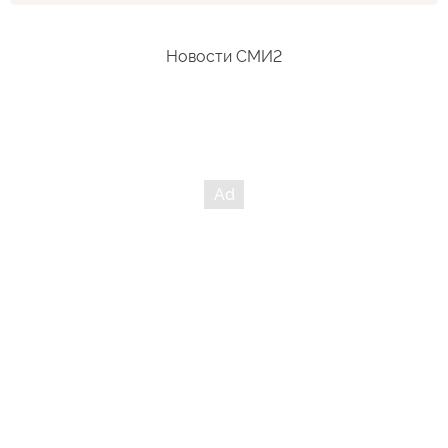
Новости СМИ2