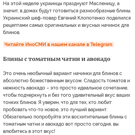
На этой неделе украинцы празднуют Масленицу, а
значит, в домах будут готовиться разнообразные блины.
Украинский шеф-повар Евгений Клопотенко поделился
рецептами самых оригинальных и вкусных начинок для
блинов.
Читайте ИноСМИ в нашем канале в Telegram
Блины с томатным чатни и авокадо
Это очень необычный вариант начинки для блинов с
абсолютно божественным вкусом. Сладость томатов и
нежность авокадо – это просто идеальное сочетание,
чтобы подчеркнуть и без того удивительный вкус ваших
тонких блинов. Я уверен, что для тех, кто любит
пробовать что-то новое, это лучший вариант.
Обязательно попробуйте эти восхитительные блины с
томатным чатни и авокадо вот просто сегодня, вы
влюбитесь в этот вкус!