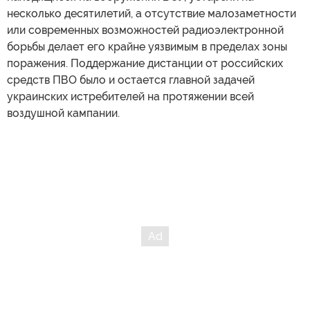
несколько десятилетий, а отсутствие малозаметности
или современных возможностей радиоэлектронной
борьбы делает его крайне уязвимым в пределах зоны
поражения. Поддержание дистанции от российских
средств ПВО было и остается главной задачей
украинских истребителей на протяжении всей
воздушной кампании.