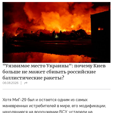
"Уязвимое место Украины": почему Киев
больше не может сбивать российские
баллистические ракеты?
06.08.2026
Хотя МиГ-29 был и остается одним из самых
маневренных истребителей в мире, его модификации,
находящиеся на вооружении ВСУ, устарели на