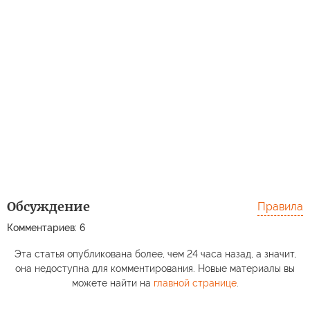
Обсуждение
Правила
Комментариев: 6
Эта статья опубликована более, чем 24 часа назад, а значит,
она недоступна для комментирования. Новые материалы вы
можете найти на
главной странице
.