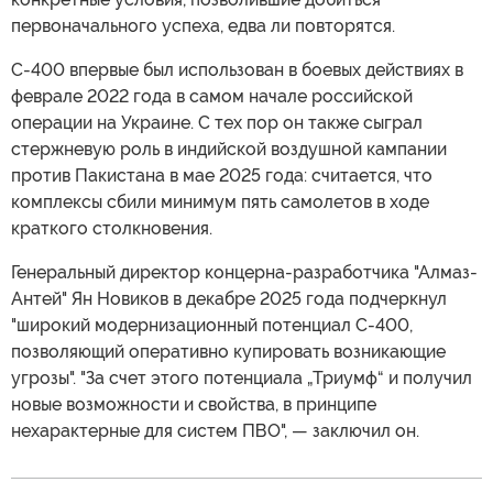
первоначального успеха, едва ли повторятся.
С-400 впервые был использован в боевых действиях в
феврале 2022 года в самом начале российской
операции на Украине. С тех пор он также сыграл
стержневую роль в индийской воздушной кампании
против Пакистана в мае 2025 года: считается, что
комплексы сбили минимум пять самолетов в ходе
краткого столкновения.
Генеральный директор концерна-разработчика "Алмаз-
Антей" Ян Новиков в декабре 2025 года подчеркнул
"широкий модернизационный потенциал С-400,
позволяющий оперативно купировать возникающие
угрозы". "За счет этого потенциала „Триумф“ и получил
новые возможности и свойства, в принципе
нехарактерные для систем ПВО", — заключил он.