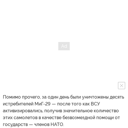
Помимо прочего, за один день были уничтожены десять
истребителей МиГ-29 — после того как ВСУ
активизировались, получив значительное количество
этих самолетов в качестве безвозмездной помощи от
государств — членов НАТО.