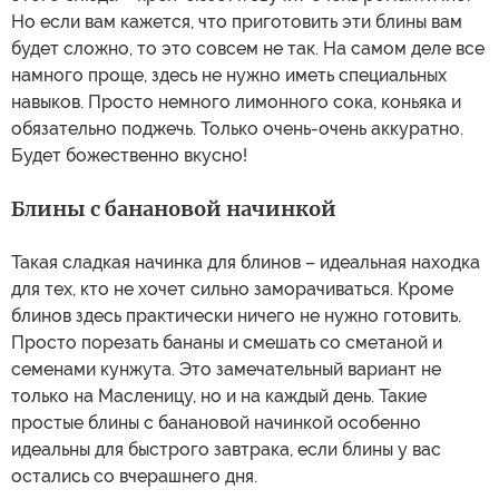
Но если вам кажется, что приготовить эти блины вам
будет сложно, то это совсем не так. На самом деле все
намного проще, здесь не нужно иметь специальных
навыков. Просто немного лимонного сока, коньяка и
обязательно поджечь. Только очень-очень аккуратно.
Будет божественно вкусно!
Блины с банановой начинкой
Такая сладкая начинка для блинов – идеальная находка
для тех, кто не хочет сильно заморачиваться. Кроме
блинов здесь практически ничего не нужно готовить.
Просто порезать бананы и смешать со сметаной и
семенами кунжута. Это замечательный вариант не
только на Масленицу, но и на каждый день. Такие
простые блины с банановой начинкой особенно
идеальны для быстрого завтрака, если блины у вас
остались со вчерашнего дня.