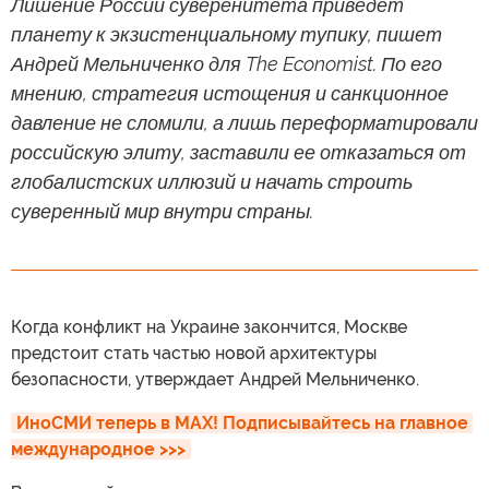
Лишение России суверенитета приведет
планету к экзистенциальному тупику, пишет
Андрей Мельниченко для The Economist. По его
мнению, стратегия истощения и санкционное
давление не сломили, а лишь переформатировали
российскую элиту, заставили ее отказаться от
глобалистских иллюзий и начать строить
суверенный мир внутри страны.
Когда конфликт на Украине закончится, Москве
предстоит стать частью новой архитектуры
безопасности, утверждает Андрей Мельниченко.
ИноСМИ теперь в MAX! Подписывайтесь на главное 
международное >>>