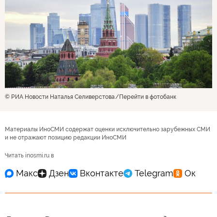
© РИА Новости Наталья Селиверстова
Перейти в фотобанк
Материалы ИноСМИ содержат оценки исключительно зарубежных СМИ
и не отражают позицию редакции ИноСМИ
Читать inosmi.ru в