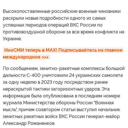
Высокопоставленные российские военные чиновники
раскрыли новые подробности одного из самых
успешных периодов операций ВКС России по
противовоздушной обороне за все время конфликта на
Украине.
ИноСМИ теперь в MAX! Подписывайтесь на главное 
международное >>>
По сообщениям, зенитно-ракетные комплексы большой
дальности С-400 уничтожили 24 украинских самолета
за одну неделю в 2023 году посредством ранее
нераскрытой тактики загоризонтных ударов. Эта
информация была опубликована в последнем номере
журнала Министерства обороны России "Военная
мысль", причем соавтором статьи выступил начальник
зенитных ракетных войск ВКС России генерал-майор
Александр Романенков.