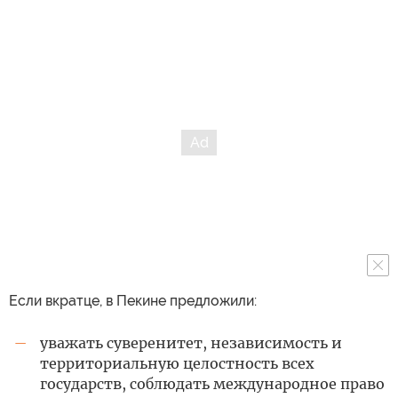
Если вкратце, в Пекине предложили:
уважать суверенитет, независимость и
—
территориальную целостность всех
государств, соблюдать международное право