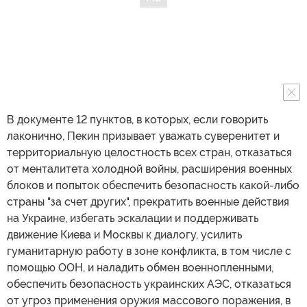
В документе 12 пунктов, в которых, если говорить
лаконично, Пекин призывает уважать суверенитет и
территориальную целостность всех стран, отказаться
от менталитета холодной войны, расширения военных
блоков и попыток обеспечить безопасность какой-либо
страны "за счет других", прекратить военные действия
на Украине, избегать эскалации и поддерживать
движение Киева и Москвы к диалогу, усилить
гуманитарную работу в зоне конфликта, в том числе с
помощью ООН, и наладить обмен военнопленными,
обеспечить безопасность украинских АЭС, отказаться
от угроз применения оружия массового поражения, в