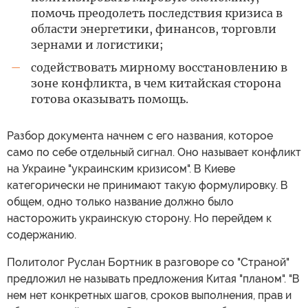
помочь преодолеть последствия кризиса в
области энергетики, финансов, торговли
зернами и логистики;
содействовать мирному восстановлению в
—
зоне конфликта, в чем китайская сторона
готова оказывать помощь.
Разбор документа начнем с его названия, которое
само по себе отдельный сигнал. Оно называет конфликт
на Украине "украинским кризисом". В Киеве
категорически не принимают такую формулировку. В
общем, одно только название должно было
насторожить украинскую сторону. Но перейдем к
содержанию.
Политолог Руслан Бортник в разговоре со "Страной"
предложил не называть предложения Китая "планом". "В
нем нет конкретных шагов, сроков выполнения, прав и