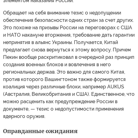
элементом наказания России.
Обращает на себя внимание тезис о недопущении
обеспечения безопасности одних стран за счет других.
Это похоже на призывы России на переговорах с США
и НАТО накануне вторжения, требование дать гарантии
непринятия в альянс Украины. Получается, Китай
предлагает снова вернуться к этому вопросу. Причем
Пекин вообще раскритиковал в очередной раз принцип
создания военных блоков и вовлечения в него
региональных держав. Это важно для самого Китая,
против которого Вашингтоном также формируется
коалиция через различные блоки, например AUKUS
(Австралия, Великобритания и США). Единственное, что
можно расценить как предупреждение России в
документе, — тезис о недопустимости применения
ядерного оружия.
Оправданные ожидания