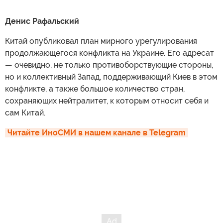
Денис Рафальский
Китай опубликовал план мирного урегулирования
продолжающегося конфликта на Украине. Его адресат
— очевидно, не только противоборствующие стороны,
но и коллективный Запад, поддерживающий Киев в этом
конфликте, а также большое количество стран,
сохраняющих нейтралитет, к которым относит себя и
сам Китай.
Читайте ИноСМИ в нашем канале в Telegram