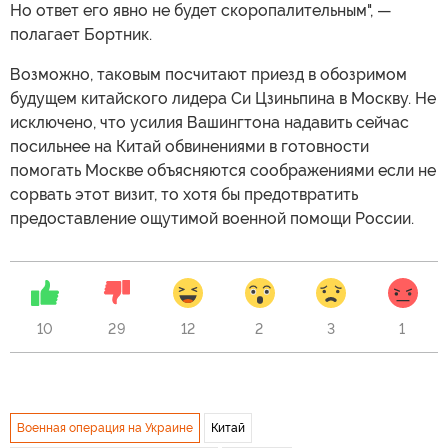
Но ответ его явно не будет скоропалительным", —
полагает Бортник.
Возможно, таковым посчитают приезд в обозримом
будущем китайского лидера Си Цзиньпина в Москву. Не
исключено, что усилия Вашингтона надавить сейчас
посильнее на Китай обвинениями в готовности
помогать Москве объясняются соображениями если не
сорвать этот визит, то хотя бы предотвратить
предоставление ощутимой военной помощи России.
10
29
12
2
3
1
Военная операция на Украине
Китай