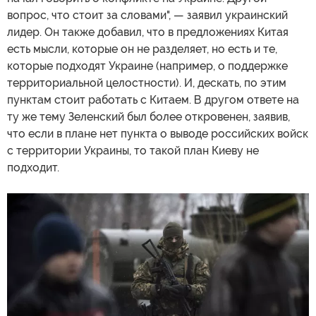
вопрос, что стоит за словами", — заявил украинский
лидер. Он также добавил, что в предложениях Китая
есть мысли, которые он не разделяет, но есть и те,
которые подходят Украине (например, о поддержке
территориальной целостности). И, дескать, по этим
пунктам стоит работать с Китаем. В другом ответе на
ту же тему Зеленский был более откровенен, заявив,
что если в плане нет пункта о выводе российских войск
с территории Украины, то такой план Киеву не
подходит.