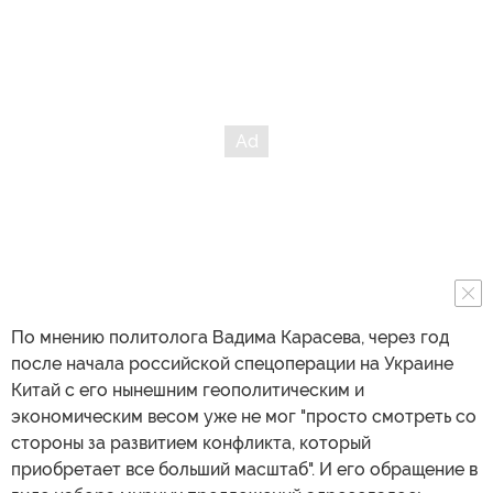
По мнению политолога Вадима Карасева, через год
после начала российской спецоперации на Украине
Китай с его нынешним геополитическим и
экономическим весом уже не мог "просто смотреть со
стороны за развитием конфликта, который
приобретает все больший масштаб". И его обращение в