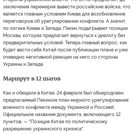
заключения перемирия вывести российские войска, что
является главным условием Киева для возобновления
переговоров об урегулировании конфликта. А значит,
по логике Киева и Запада, Пекин подыгрывает позиции
Москвы, которая предлагает вернуться к диалогу без
предварительных условий. Теперь главный вопрос, как
будет вести себя Китай после публикации плана и уже
очевидно негативной реакции на него со стороны
Украины и Запада.
Маршрут в 12 шагов
Как и обещали в Китае, 24 февраля был обнародован
предлагаемый Пекином план мирного урегулирования
военного конфликта между Украиной и Россией.
Официальное название документа, включающего 12
пунктов, — "Позиция Китая по политическому
разрешению украинского кризиса".