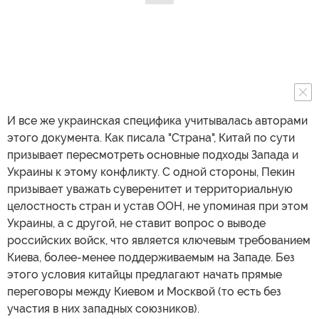
И все же украинская специфика учитывалась авторами
этого документа. Как писала "Страна", Китай по сути
призывает пересмотреть основные подходы Запада и
Украины к этому конфликту. С одной стороны, Пекин
призывает уважать суверенитет и территориальную
целостность стран и устав ООН, не упоминая при этом
Украины, а с другой, не ставит вопрос о выводе
российских войск, что является ключевым требованием
Киева, более-менее поддерживаемым на Западе. Без
этого условия китайцы предлагают начать прямые
переговоры между Киевом и Москвой (то есть без
участия в них западных союзников).