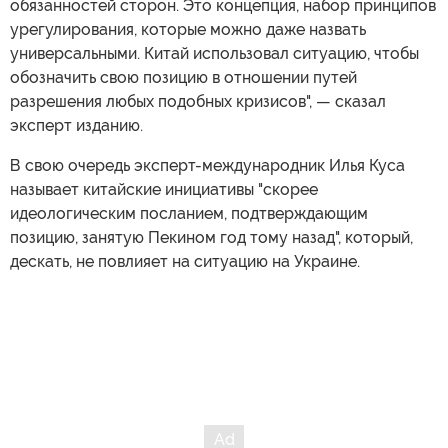
обязанностей сторон. Это концепция, набор принципов
урегулирования, которые можно даже назвать
универсальными. Китай использовал ситуацию, чтобы
обозначить свою позицию в отношении путей
разрешения любых подобных кризисов", — сказал
эксперт изданию.
В свою очередь эксперт-международник Илья Куса
называет китайские инициативы "скорее
идеологическим посланием, подтверждающим
позицию, занятую Пекином год тому назад", который,
дескать, не повлияет на ситуацию на Украине.