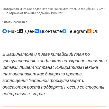
Материалы ИноСМИ содержат оценки исключительно зарубежных СМИ
и не отражают позицию редакции ИноСМИ
Читать inosmi.ru в
В Вашингтоне и Киеве китайский план по
урегулированию конфликта на Украине приняли в
штыки, пишет "Страна". Инициативы Пекина
там оценивают как диверсию против
воплощения "западной формулы мира" и
опасаются роста поддержки России со стороны
нейтральных стран.