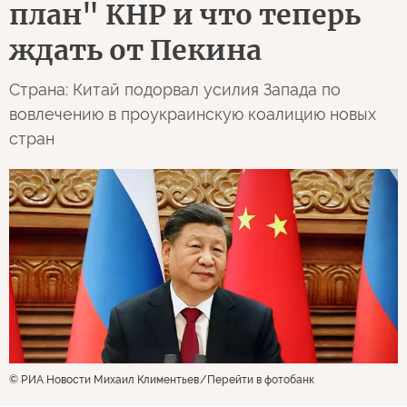
план" КНР и что теперь
ждать от Пекина
Страна: Китай подорвал усилия Запада по
вовлечению в проукраинскую коалицию новых
стран
© РИА Новости Михаил Климентьев
Перейти в фотобанк