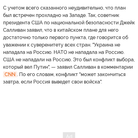
С учетом всего сказанного неудивительно, что план
был встречен прохладно на Западе. Так, советник
президента США по национальной безопасности Джейк
Салливан заявил, что в китайском плане для него
достаточно только первого пункта, где говорится об
уважении к суверенитету всех стран. "Украина не
нападала на Россию. НАТО не нападала на Россию.
США не нападали на Россию. Это был конфликт выбора,
который вел Путин", — заявил Салливан в комментарии
CNN
. По его словам, конфликт "может закончиться
завтра, если Россия выведет свои войска".