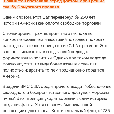
Вашингтон поставили перед фактом: Иран решил 
судьбу Ормузского пролива
Одним словом, этот шаг перевернул бы 250 лет
истории Америки как оплота свободной торговли.
С точки зрения Трампа, принятие этих пока не
конкретизированных инвестиций позволяет покрыть
расходы на военное присутствие США в регионе. Это
вполне вписывается в его деловой подход к
формированию политики. Однако при таком подходе
можно упустить из виду более важные аспекты и
полностью извратить то, чем традиционно гордится
Америка.
В задачи ВМС США среди прочего входит "обеспечение
свободного и беспрепятственного доступа к морским
путям". Этот принцип уходит корнями в саму историю
создания флота. Хотя во время Американской
революции существовал Континентальный флот, к 1785