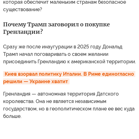
которая обеспечит маленьким странам безопасное
существование?
Почему Трамп заговорил о покупке
Гренландии?
Сразу же после инаугурации в 2025 году Дональд
Трамп начал поговаривать о своем желании
присоединить Гренландию к американской территории.
Киев взорвал политику Италии. В Риме единогласно 
решили — Украине хватит
Гренландия — автономная территория Датского
королевства. Она не является независимым
государством, но в геополитическом плане ее вес куда
больше.