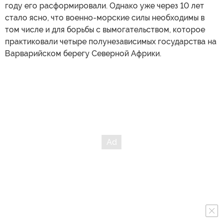
году его расформировали. Однако уже через 10 лет
стало ясно, что военно-морские силы необходимы в
том числе и для борьбы с вымогательством, которое
практиковали четыре полунезависимых государства на
Варварийском берегу Северной Африки.