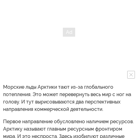
Морские льды Арктики тают из-за глобального
потепления. Это может перевернуть весь мир с ног на
голову. И тут вырисовываются два перспективных
направления коммерческой деятельности.
Первое направление обусловлено наличием ресурсов.
Арктику называют главным ресурсным фронтиром
мира. И это неспроста. Здесь изобилуют различные