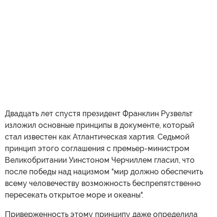
Двадцать лет спустя президент Франклин Рузвельт
изложил основные принципы в документе, который
стал известен как Атлантическая хартия. Седьмой
принцип этого соглашения с премьер-министром
Великобритании Уинстоном Черчиллем гласил, что
после победы над нацизмом "мир должно обеспечить
всему человечеству возможность беспрепятственно
пересекать открытое море и океаны".
Приверженность этому принципу даже определила