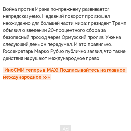
Война против Ирана по-прежнему развивается
непредсказуемо. Недавний поворот произошел
неожиданно для большей части мира: президент Трамп
объявил о введении 20-процентного сбора за
безопасный проход через Ормузский пролив. Уже на
следующий день он передумал. И это правильно.
Госсекретарь Марко Рубио публично заявил, что такие
действия нарушают международное право.
ИноСМИ теперь в MAX! Подписывайтесь на главное 
международное >>>