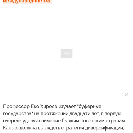
международное >>>
Профессор Ёко Хиросэ изучает "буферные
государства" на протяжении двадцати лет, в первую
очередь уделяя внимание бывшим советским странам.
Как же должна выглядеть стратегия диверсификации,