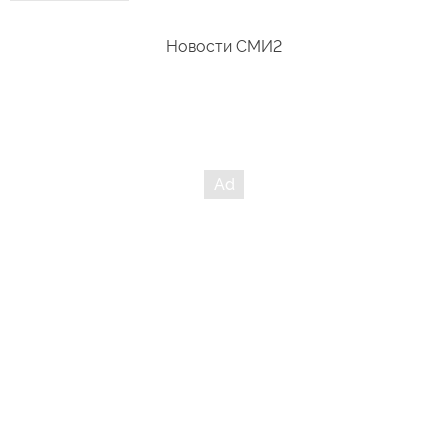
Новости СМИ2