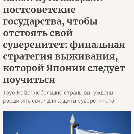
постсоветские
государства, чтобы
отстоять свой
суверенитет: финальная
стратегия выживания,
которой Японии следует
поучиться
Toyo Keizai: небольшие страны вынуждены
расширять связи для защиты суверенитета