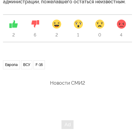
администрации, пожелавшего остаться неизвестным.
2
6
2
1
0
4
Европа
ВСУ
F-16
Новости СМИ2