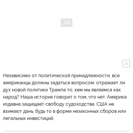
Независимо от политической принадлежности, все
американцы должны задаться вопросом: отражает ли
дух новой политики Трампа то, кем мы являемся как
народ? Наша история говорит о том, что нет. Америка
издавна защищает свободу судоходства. США не
взимают дань, будь то в форме незаконных сборов или
легальных инвестиций.