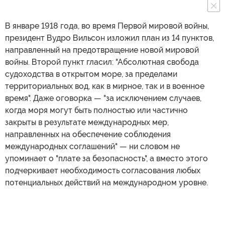
В январе 1918 года, во время Первой мировой войны,
президент Вудро Вильсон изложил план из 14 пунктов,
направленный на предотвращение новой мировой
войны. Второй пункт гласил: "Абсолютная свобода
судоходства в открытом море, за пределами
территориальных вод, как в мирное, так и в военное
время". Даже оговорка — "за исключением случаев,
когда моря могут быть полностью или частично
закрыты в результате международных мер,
направленных на обеспечение соблюдения
международных соглашений" — ни словом не
упоминает о "плате за безопасность", а вместо этого
подчеркивает необходимость согласования любых
потенциальных действий на международном уровне.