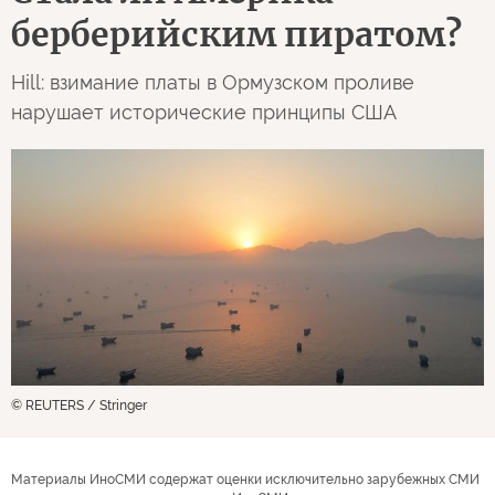
берберийским пиратом?
Hill: взимание платы в Ормузском проливе
нарушает исторические принципы США
© REUTERS / Stringer
Материалы ИноСМИ содержат оценки исключительно зарубежных СМИ