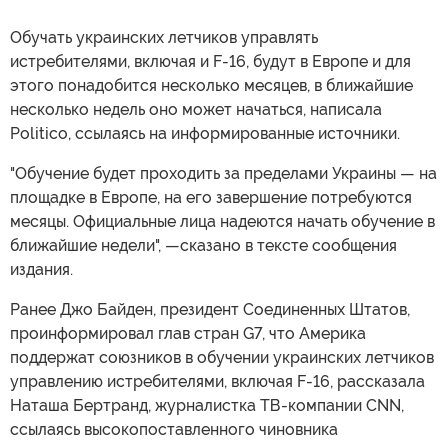
Обучать украинских летчиков управлять
истребителями, включая и F-16, будут в Европе и для
этого понадобится несколько месяцев, в ближайшие
несколько недель оно может начаться, написала
Politico, ссылаясь на информированные источники.
"Обучение будет проходить за пределами Украины — на
площадке в Европе, на его завершение потребуются
месяцы. Официальные лица надеются начать обучение в
ближайшие недели", —сказано в тексте сообщения
издания.
Ранее Джо Байден, президент Соединенных Штатов,
проинформировал глав стран G7, что Америка
поддержат союзников в обучении украинских летчиков
управлению истребителями, включая F-16, рассказала
Наташа Бертранд, журналистка ТВ-компании CNN,
ссылаясь высокопоставленного чиновника