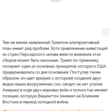
Тем не менее заявленный Трампом альтернативный
план имеет ряд проблем. Хотя привлечение инвестиций
из стран Персидского залива вместо взимания этих
сборов может быть законным, Трамп по-прежнему
попирает один из основных принципов, которого США
придерживались со дня основания. Поступая таким
образом, он идет вразрез с историей создания двух
видов наших вооруженных сил, сводит на нет усилия
Америки в ходе двух мировых войн и полностью меняет
позицию, которую Вашингтон занимал на Ближнем
Востоке в период холодной войны.