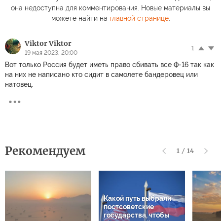
она недоступна для комментирования. Новые материалы вы
можете найти на
главной странице
.
Viktor Viktor
1
19 мая 2023, 20:00
Вот только Россия будет иметь право сбивать все Ф-16 так как
на них не написано кто сидит в самолете бандеровец или
натовец.
Рекомендуем
1
/
14
Какой путь выбрали
постсоветские
государства, чтобы