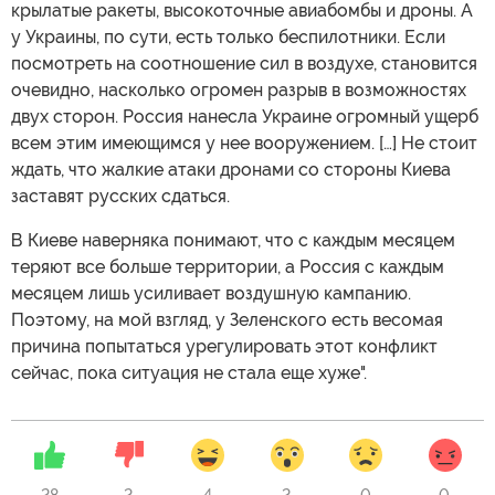
крылатые ракеты, высокоточные авиабомбы и дроны. А
у Украины, по сути, есть только беспилотники. Если
посмотреть на соотношение сил в воздухе, становится
очевидно, насколько огромен разрыв в возможностях
двух сторон. Россия нанесла Украине огромный ущерб
всем этим имеющимся у нее вооружением. […] Не стоит
ждать, что жалкие атаки дронами со стороны Киева
заставят русских сдаться.
В Киеве наверняка понимают, что с каждым месяцем
теряют все больше территории, а Россия с каждым
месяцем лишь усиливает воздушную кампанию.
Поэтому, на мой взгляд, у Зеленского есть весомая
причина попытаться урегулировать этот конфликт
сейчас, пока ситуация не стала еще хуже".