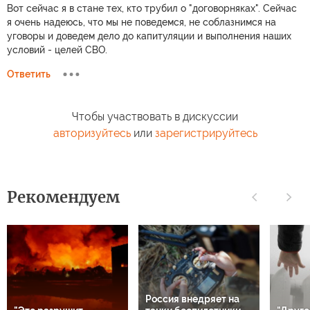
Вот сейчас я в стане тех, кто трубил о "договорняках". Сейчас
я очень надеюсь, что мы не поведемся, не соблазнимся на
уговоры и доведем дело до капитуляции и выполнения наших
условий - целей СВО.
Ответить
Чтобы участвовать в дискуссии
авторизуйтесь
или
зарегистрируйтесь
Рекомендуем
Россия внедряет на