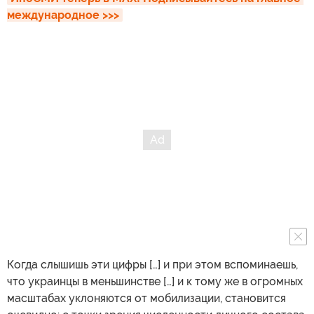
международное >>>
Когда слышишь эти цифры […] и при этом вспоминаешь,
что украинцы в меньшинстве […] и к тому же в огромных
масштабах уклоняются от мобилизации, становится