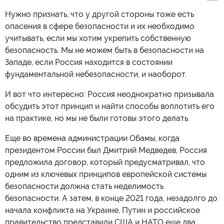
Нужно признать, что у другой стороны тоже есть
опасения в сфере безопасности и их необходимо
учитывать, если мы хотим укрепить собственную
безопасность. Мы не можем быть в безопасности на
Западе, если Россия находится в состоянии
фундаментальной небезопасности, и наоборот.
И вот что интересно: Россия неоднократно призывала
обсудить этот принцип и найти способы воплотить его
на практике, но мы не были готовы этого делать.
Еще во времена администрации Обамы, когда
президентом России был Дмитрий Медведев, Россия
предложила договор, который предусматривал, что
одним из ключевых принципов европейской системы
безопасности должна стать неделимость
безопасности. А затем, в конце 2021 года, незадолго до
начала конфликта на Украине, Путин и российское
правительство представили США и НАТО еще два