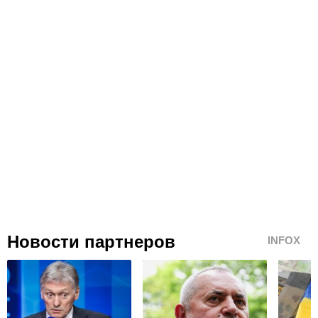
Новости партнеров
INFOX