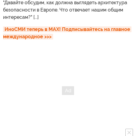
"Давайте обсудим, как должна выглядеть архитектура
безопасности в Европе. Что отвечает нашим общим
интересам?" [...]
ИноСМИ теперь в MAX! Подписывайтесь на главное 
международное >>>