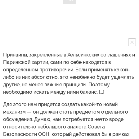
Принципы, закрепленные в Хельсинкских соглашениях и
Парижской хартии, сами по себе находятся в
определенном противоречии. Если применять какой-
либо из них абсолютно, это неизбежно будет ущемлять
другие, не менее важные принципы. Поэтому
необходимо искать между ними баланс. [...]
Для этого нам придется создать какой-то новый
механизм — он должен стать предметом отдельного
обсуждения. Думаю, нам потребуется нечто вроде
относительно небольшого аналога Совета
Безопасности ООН, который действовал бы в рамках