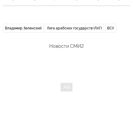
Владимир Зеленский
Лига арабских государств (ЛАГ)
ВСУ
Новости СМИ2