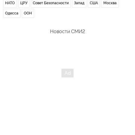
НАТО
ЦРУ
Совет Безопасности
Запад
США
Москва
Одесса
ООН
Новости СМИ2