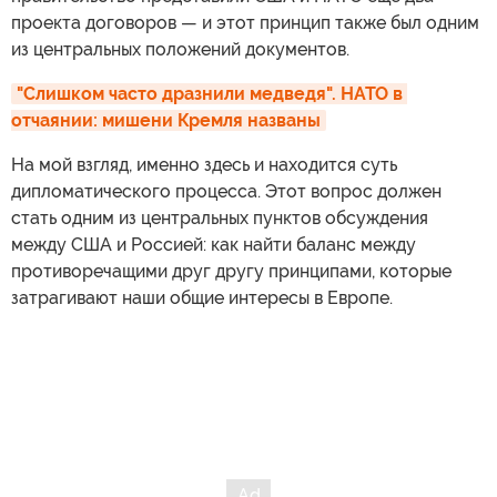
проекта договоров — и этот принцип также был одним
из центральных положений документов.
"Слишком часто дразнили медведя". НАТО в 
отчаянии: мишени Кремля названы
На мой взгляд, именно здесь и находится суть
дипломатического процесса. Этот вопрос должен
стать одним из центральных пунктов обсуждения
между США и Россией: как найти баланс между
противоречащими друг другу принципами, которые
затрагивают наши общие интересы в Европе.