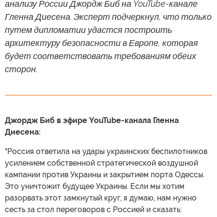
анализу России Джордж Биб на YouTube-канале
Гленна Диесена. Эксперт подчеркнул, что только
путем дипломатии удастся построить
архитектуру безопасности в Европе, которая
будет соответствовать требованиям обеих
сторон.
Джордж Биб в эфире YouTube-канала Гленна
Диесена:
"Россия ответила на удары украинских беспилотников
усилением собственной стратегической воздушной
кампании против Украины и закрытием порта Одессы.
Это уничтожит будущее Украины. Если мы хотим
разорвать этот замкнутый круг, я думаю, нам нужно
сесть за стол переговоров с Россией и сказать: