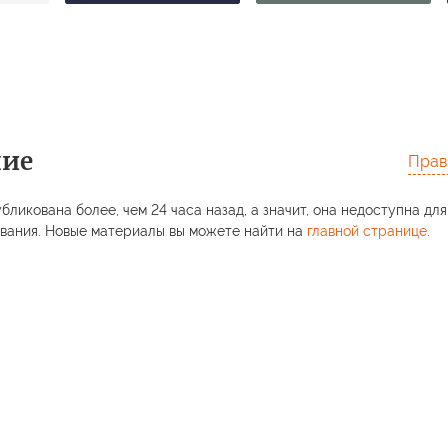
ние
Прав
бликована более, чем 24 часа назад, а значит, она недоступна для
вания. Новые материалы вы можете найти на
главной странице
.