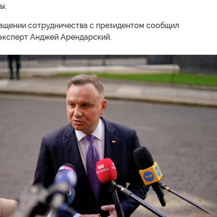
ы.
ращении сотрудничества с президентом сообщил
эксперт Анджей Арендарский.