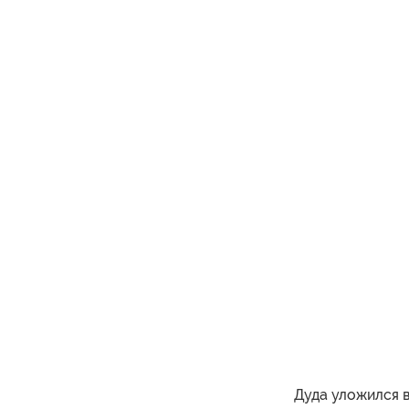
Дуда уложился в