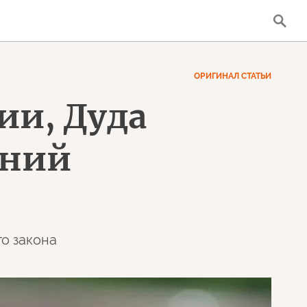
ОРИГИНАЛ СТАТЬИ
ии, Дуда
ений
о закона