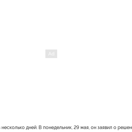
 несколько дней. В понедельник, 29 мая, он заявил о реше