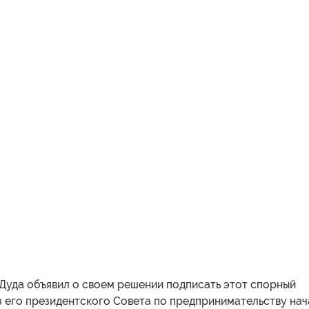
 Дуда объявил о своем решении подписать этот спорный
з его президентского Совета по предпринимательству на