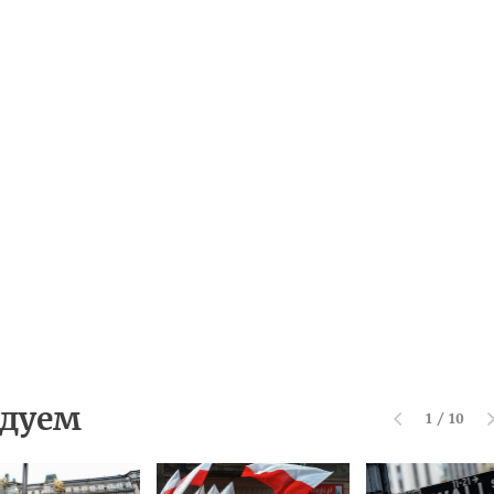
дуем
1
/
10