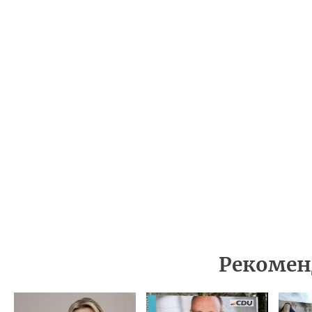
Рекомен