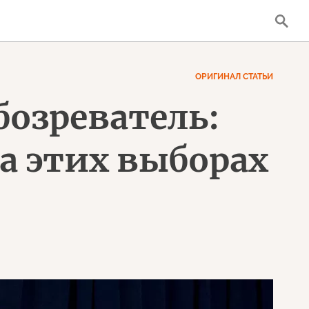
ОРИГИНАЛ СТАТЬИ
озреватель:
 этих выборах