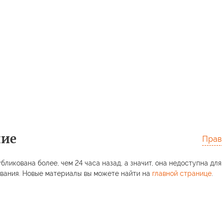
ние
Прав
бликована более, чем 24 часа назад, а значит, она недоступна для
вания. Новые материалы вы можете найти на
главной странице
.