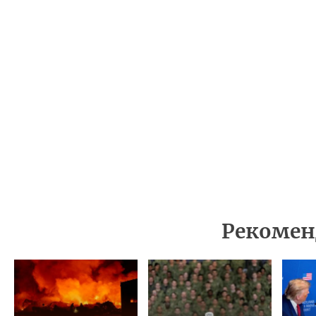
Рекомен