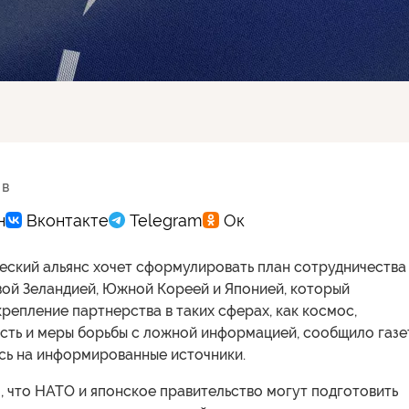
 в
еский альянс хочет сформулировать план сотрудничества
вой Зеландией, Южной Кореей и Японией, который
репление партнерства в таких сферах, как космос,
сть и меры борьбы с ложной информацией, сообщило газе
ясь на информированные источники.
 что НАТО и японское правительство могут подготовить