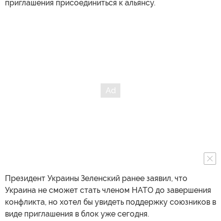
приглашения присоединиться к альянсу.
Президент Украины Зеленский ранее заявил, что
Украина не сможет стать членом НАТО до завершения
конфликта, но хотел бы увидеть поддержку союзников в
виде приглашения в блок уже сегодня.