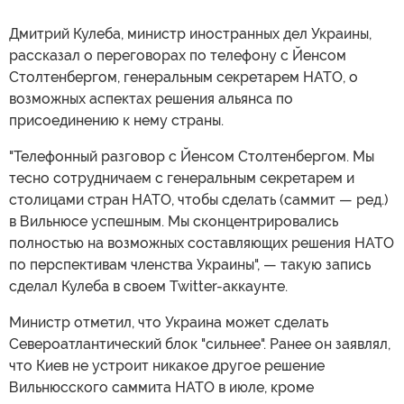
Дмитрий Кулеба, министр иностранных дел Украины,
рассказал о переговорах по телефону с Йенсом
Столтенбергом, генеральным секретарем НАТО, о
возможных аспектах решения альянса по
присоединению к нему страны.
"Телефонный разговор с Йенсом Столтенбергом. Мы
тесно сотрудничаем с генеральным секретарем и
столицами стран НАТО, чтобы сделать (саммит — ред.)
в Вильнюсе успешным. Мы сконцентрировались
полностью на возможных составляющих решения НАТО
по перспективам членства Украины", — такую запись
сделал Кулеба в своем Twitter-аккаунте.
Министр отметил, что Украина может сделать
Североатлантический блок "сильнее". Ранее он заявлял,
что Киев не устроит никакое другое решение
Вильнюсского саммита НАТО в июле, кроме