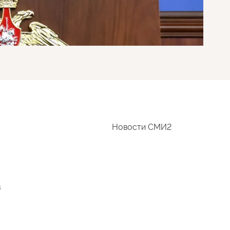
Новости СМИ2
в