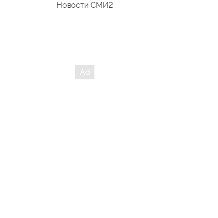
Новости СМИ2