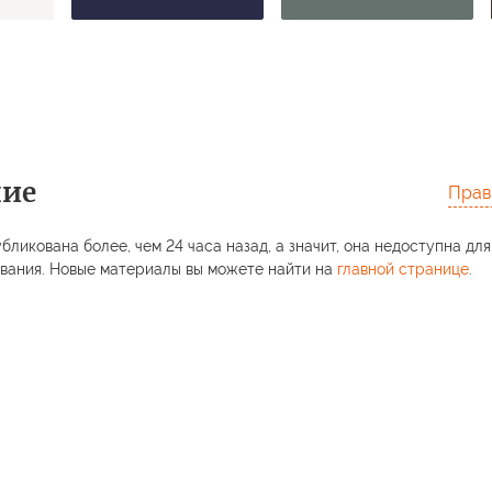
ние
Прав
бликована более, чем 24 часа назад, а значит, она недоступна для
вания. Новые материалы вы можете найти на
главной странице
.