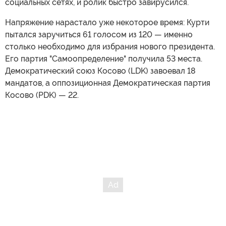
социальных сетях, и ролик быстро завирусился.
Напряжение нарастало уже некоторое время: Курти
пытался заручиться 61 голосом из 120 — именно
столько необходимо для избрания нового президента.
Его партия "Самоопределение" получила 53 места.
Демократический союз Косово (LDK) завоевал 18
мандатов, а оппозиционная Демократическая партия
Косово (PDK) — 22.