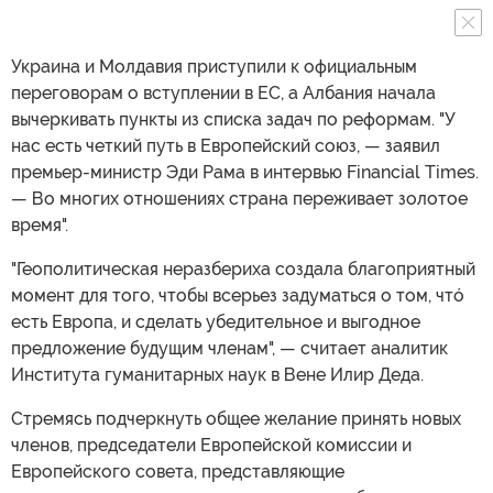
Украина и Молдавия приступили к официальным
переговорам о вступлении в ЕС, а Албания начала
вычеркивать пункты из списка задач по реформам. "У
нас есть четкий путь в Европейский союз, — заявил
премьер-министр Эди Рама в интервью Financial Times.
— Во многих отношениях страна переживает золотое
время".
"Геополитическая неразбериха создала благоприятный
момент для того, чтобы всерьез задуматься о том, чтó
есть Европа, и сделать убедительное и выгодное
предложение будущим членам", — считает аналитик
Института гуманитарных наук в Вене Илир Деда.
Стремясь подчеркнуть общее желание принять новых
членов, председатели Европейской комиссии и
Европейского совета, представляющие