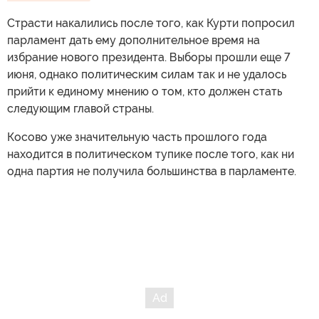
Страсти накалились после того, как Курти попросил
парламент дать ему дополнительное время на
избрание нового президента. Выборы прошли еще 7
июня, однако политическим силам так и не удалось
прийти к единому мнению о том, кто должен стать
следующим главой страны.
Косово уже значительную часть прошлого года
находится в политическом тупике после того, как ни
одна партия не получила большинства в парламенте.