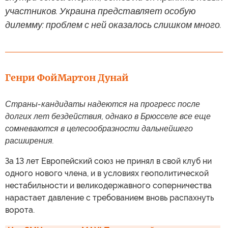
участников. Украина представляет особую
дилемму: проблем с ней оказалось слишком много.
Генри Фой
Мартон Дунай
Страны-кандидаты надеются на прогресс после
долгих лет бездействия, однако в Брюсселе все еще
сомневаются в целесообразности дальнейшего
расширения.
За 13 лет Европейский союз не принял в свой клуб ни
одного нового члена, и в условиях геополитической
нестабильности и великодержавного соперничества
нарастает давление с требованием вновь распахнуть
ворота.