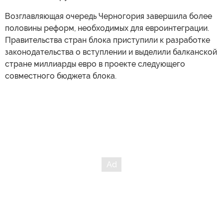
Возглавляющая очередь Черногория завершила более
половины реформ, необходимых для евроинтеграции.
Правительства стран блока приступили к разработке
законодательства о вступлении и выделили балканской
стране миллиарды евро в проекте следующего
совместного бюджета блока.