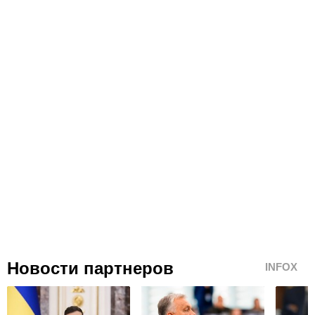
Новости партнеров
INFOX