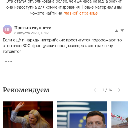
Эта статья опубликована более, чем 24 часа назад, а значит,
она недоступна для комментирования. Новые материалы вы
можете найти на
главной странице
.
Против глупости
ПГ
8 августа 2023, 13:02
Если ещё и наряды нигерийских проституток подорожают, то
это точно 300 французских спецназовцев к экстракшену
готовятся.
Рекомендуем
1
/
14