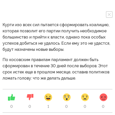
Курти изо всех сил пытается сформировать коалицию,
которая позволит его партии получить необходимое
большинство и прийти к власти, однако пока особых
успехов добиться не удалось. Если ему это не удастся,
будут назначены новые выборы.
По косовским правилам парламент должен быть
сформирован в течение 30 дней после выборов. Этот
срок истек еще в прошлом месяце, оставив политиков
ломать голову: что же делать дальше.
0
0
1
0
0
0