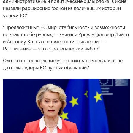
административные и политические силы блока, в июне
назвали расширение "одной из величайших историй
успеха ЕС".
"Предложенные ЕС мир, стабильность и возможности
не знают себе равных, — заявили Урсула фон дер Ляйен
и Антониу Кошта в совместном заявлении. —
Расширение — это стратегический выбор".
Однако потенциальные участники засомневались: не
дают ли лидеры ЕС пустых обещаний?