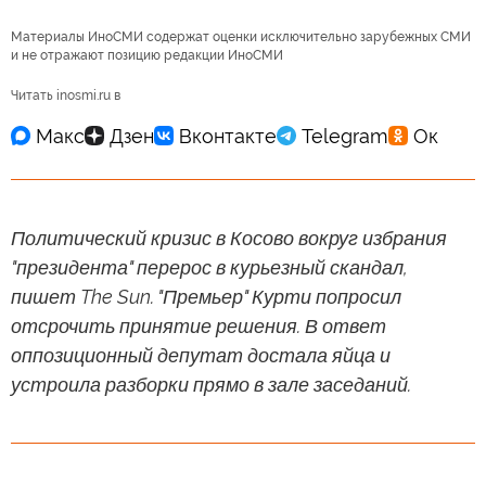
Материалы ИноСМИ содержат оценки исключительно зарубежных СМИ
и не отражают позицию редакции ИноСМИ
Читать inosmi.ru в
Политический кризис в Косово вокруг избрания
"президента" перерос в курьезный скандал,
пишет The Sun. "Премьер" Курти попросил
отсрочить принятие решения. В ответ
оппозиционный депутат достала яйца и
устроила разборки прямо в зале заседаний.