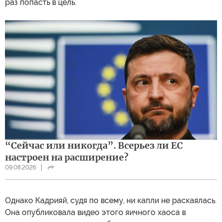
раз попасть в цель.
“Сейчас или никогда”. Всерьез ли ЕС
настроен на расширение?
09.08.2026
Однако Кадрияй, судя по всему, ни капли не раскаялась.
Она опубликовала видео этого яичного хаоса в