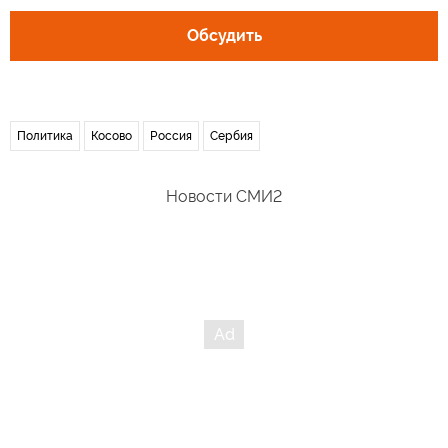
Обсудить
Политика
Косово
Россия
Сербия
Новости СМИ2