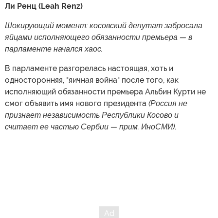
Ли Ренц (Leah Renz)
Шокирующий момент: косовский депутат забросала
яйцами исполняющего обязанности премьера — в
парламенте начался хаос.
В парламенте разгорелась настоящая, хоть и
односторонняя, "яичная война" после того, как
исполняющий обязанности премьера Альбин Курти не
смог объявить имя нового президента
(Россия не
признает независимость Республики Косово и
считает ее частью Сербии — прим. ИноСМИ)
.