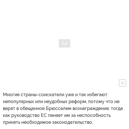
Многие страны-соискатели уже и так избегают
непопулярных или неудобных реформ, потому что не
верят в обещанное Брюсселем вознаграждение, тогда
как руководство ЕС пеняет им за неспособность
принять необходимое законодательство.