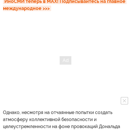
ИноСМИ теперь в MAX! Подписывайтесь на главное 
международное >>>
Однако, несмотря на отчаянные попытки создать
атмосферу коллективной безопасности и
целеустремленности на фоне провокаций Дональда