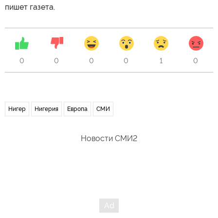
пишет газета.
0
0
0
0
1
0
Нигер
Нигерия
Европа
СМИ
Новости СМИ2