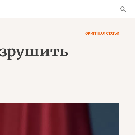
ОРИГИНАЛ СТАТЬИ
азрушить