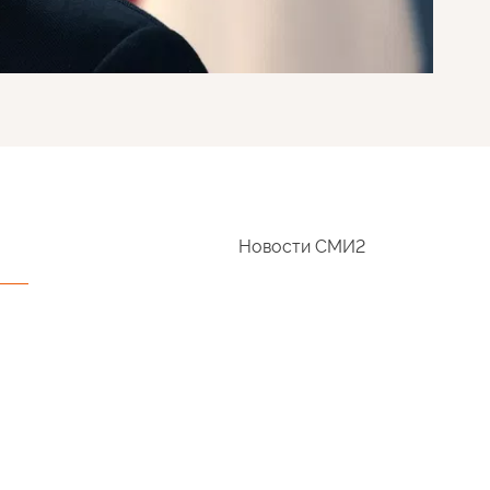
Новости СМИ2