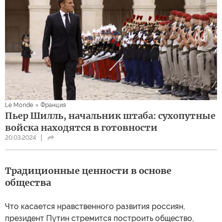
Le Monde
Франция
Пьер Шилль, начальник штаба: сухопутные
войска находятся в готовности
20.03.2024
Традиционные ценности в основе
общества
Что касается нравственного развития россиян,
президент Путин стремится построить общество,