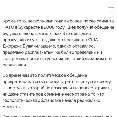
Кроме того, несколькими годами ранее, после саммита
НАТО в Бухаресте в 2008 году, Киев получил обещание
будущего членства в альянсе. Это обещание
прозвучало из уст тогдашнего президента США
Джорджа Буша-младшего, однако оставалось
предельно расплывчатым: не были определены ни
конкретные сроки вступления, ни четкий механизм его
реализации.
Со временем это политическое обещание
превратилось в своего рода стратегическую аксиому
— постулат, который не позволяли ни пересматривать,
ни даже ставить под сомнение несмотря на то, что
геополитическая обстановка начала радикально
меняться.