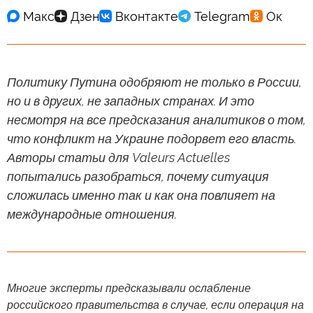
Политику Путина одобряют не только в России,
но и в других, не западных странах. И это
несмотря на все предсказания аналитиков о том,
что конфликт на Украине подорвет его власть.
Авторы статьи для Valeurs Actuelles
попытались разобраться, почему ситуация
сложилась именно так и как она повлияет на
международные отношения.
Многие эксперты предсказывали ослабление
российского правительства в случае, если операция на