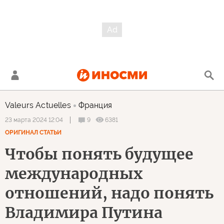
Valeurs Actuelles
Франция
9
6381
23 марта 2024 12:04
ОРИГИНАЛ СТАТЬИ
Чтобы понять будущее
международных
отношений, надо понять
Владимира Путина