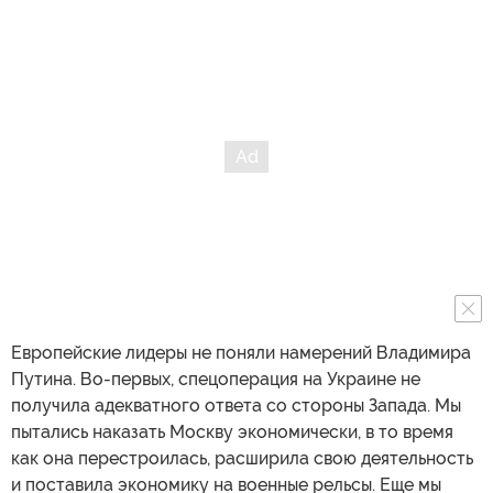
Европейские лидеры не поняли намерений Владимира
Путина. Во-первых, спецоперация на Украине не
получила адекватного ответа со стороны Запада. Мы
пытались наказать Москву экономически, в то время
как она перестроилась, расширила свою деятельность
и поставила экономику на военные рельсы. Еще мы