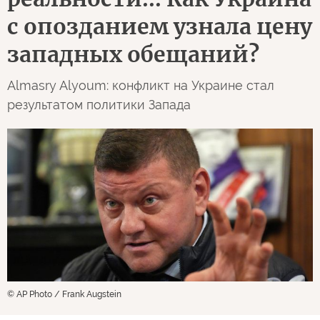
с опозданием узнала цену
западных обещаний?
Almasry Alyoum: конфликт на Украине стал
результатом политики Запада
© AP Photo / Frank Augstein