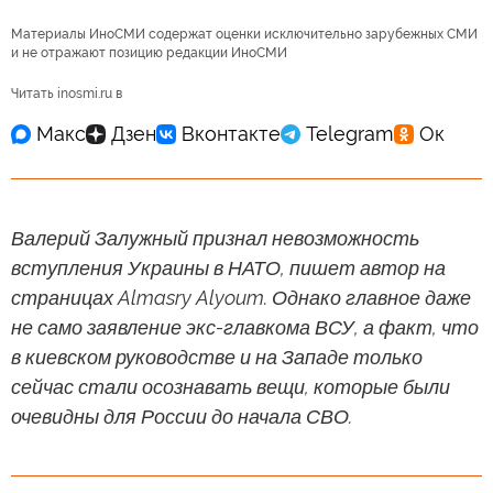
Материалы ИноСМИ содержат оценки исключительно зарубежных СМИ
и не отражают позицию редакции ИноСМИ
Читать inosmi.ru в
Валерий Залужный признал невозможность
вступления Украины в НАТО, пишет автор на
страницах Almasry Alyoum. Однако главное даже
не само заявление экс-главкома ВСУ, а факт, что
в киевском руководстве и на Западе только
сейчас стали осознавать вещи, которые были
очевидны для России до начала СВО.