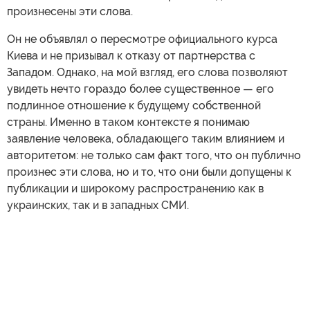
произнесены эти слова.
Он не объявлял о пересмотре официального курса
Киева и не призывал к отказу от партнерства с
Западом. Однако, на мой взгляд, его слова позволяют
увидеть нечто гораздо более существенное — его
подлинное отношение к будущему собственной
страны. Именно в таком контексте я понимаю
заявление человека, обладающего таким влиянием и
авторитетом: не только сам факт того, что он публично
произнес эти слова, но и то, что они были допущены к
публикации и широкому распространению как в
украинских, так и в западных СМИ.