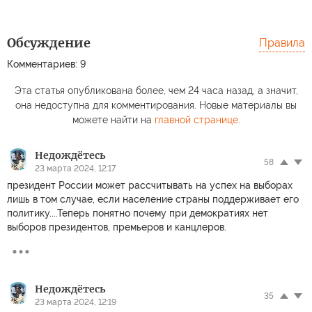
Обсуждение
Правила
Комментариев: 9
Эта статья опубликована более, чем 24 часа назад, а значит,
она недоступна для комментирования. Новые материалы вы
можете найти на
главной странице
.
Недождётесь
58
23 марта 2024, 12:17
президент России может рассчитывать на успех на выборах
лишь в том случае, если население страны поддерживает его
политику....Теперь понятно почему при демократиях нет
выборов президентов, премьеров и канцлеров.
Недождётесь
35
23 марта 2024, 12:19