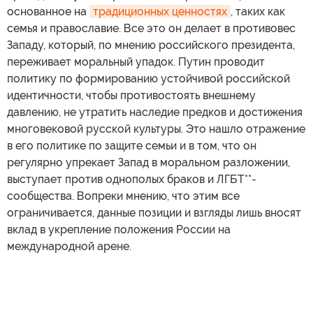
основанное на
традиционных ценностях
, таких как
семья и православие. Все это он делает в противовес
Западу, который, по мнению российского президента,
переживает моральный упадок. Путин проводит
политику по формированию устойчивой российской
идентичности, чтобы противостоять внешнему
давлению, не утратить наследие предков и достижения
многовековой русской культуры. Это нашло отражение
в его политике по защите семьи и в том, что он
регулярно упрекает Запад в моральном разложении,
выступает против однополых браков и ЛГБТ**-
сообщества. Вопреки мнению, что этим все
ограничивается, данные позиции и взгляды лишь вносят
вклад в укрепление положения России на
международной арене.