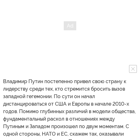
Владимир Путин постепенно привел свою страну к
лидерству среди тех, кто стремится бросить вызов
западной гегемонии. По сути он начал
дистанцироваться от США и Европы в начале 2010-х
годов. Помимо глубинных различий в модели общества,
фундаментальный раскол в отношениях между
Путиным и Западом произошел по двум моментам. С
одной стороны, НАТО и ЕС, скажем так, оказывали