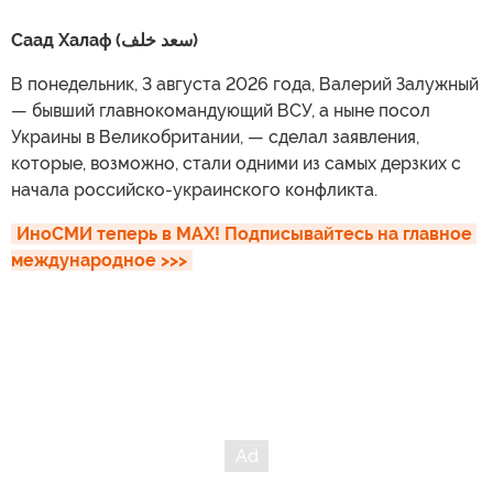
Саад Халаф (سعد خلف)
В понедельник, 3 августа 2026 года, Валерий Залужный
— бывший главнокомандующий ВСУ, а ныне посол
Украины в Великобритании, — сделал заявления,
которые, возможно, стали одними из самых дерзких с
начала российско-украинского конфликта.
ИноСМИ теперь в MAX! Подписывайтесь на главное 
международное >>>