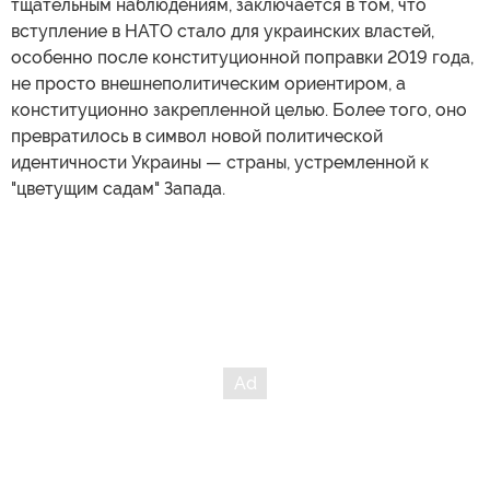
тщательным наблюдениям, заключается в том, что
вступление в НАТО стало для украинских властей,
особенно после конституционной поправки 2019 года,
не просто внешнеполитическим ориентиром, а
конституционно закрепленной целью. Более того, оно
превратилось в символ новой политической
идентичности Украины — страны, устремленной к
"цветущим садам" Запада.