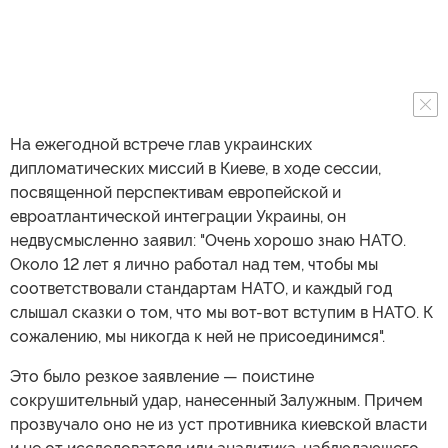
На ежегодной встрече глав украинских
дипломатических миссий в Киеве, в ходе сессии,
посвященной перспективам европейской и
евроатлантической интеграции Украины, он
недвусмысленно заявил: "Очень хорошо знаю НАТО.
Около 12 лет я лично работал над тем, чтобы мы
соответствовали стандартам НАТО, и каждый год
слышал сказки о том, что мы вот-вот вступим в НАТО. К
сожалению, мы никогда к ней не присоединимся".
Это было резкое заявление — поистине
сокрушительный удар, нанесенный Залужным. Причем
прозвучало оно не из уст противника киевской власти