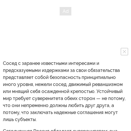
Сосед с заранее известными интересами и
предсказуемыми издержками за свои обязательства
представляет собой безопасность принципиально
иного уровня, нежели сосед, движимый реваншизмом
или мнящий себя осажденной крепостью. Устойчивый
мир требует суверенитета обеих сторон — не потому,
что они непременно должны любить друг друга, а
потому, что заключать надежные соглашения могут
лишь субъекты.