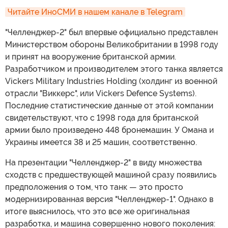
Читайте ИноСМИ в нашем канале в Telegram
"Челленджер-2" был впервые официально представлен
Министерством обороны Великобритании в 1998 году
и принят на вооружение британской армии.
Разработчиком и производителем этого танка является
Vickers Military Industries Holding (холдинг из военной
отрасли "Виккерс", или Vickers Defence Systems).
Последние статистические данные от этой компании
свидетельствуют, что с 1998 года для британской
армии было произведено 448 бронемашин. У Омана и
Украины имеется 38 и 25 машин, соответственно.
На презентации "Челленджер-2" в виду множества
сходств с предшествующей машиной сразу появились
предположения о том, что танк — это просто
модернизированная версия "Челленджер-1". Однако в
итоге выяснилось, что это все же оригинальная
разработка, и машина совершенно нового поколения: