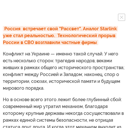
Россия  встречает свой "Рассвет". Аналог Starlink 
уже стал реальностью.  Технологический прорыв 
России в СВО возглавили частные фирмы
Конфликт на Украине — именно такой случай. У него
есть несколько сторон: трагедия народов, веками
живших в рамках общего исторического пространства;
конфликт между Россией и Западом; наконец, спор о
территории, союзах, исторической памяти и будущем
мирового порядка.
Но в основе всего этого лежит более глубинный сбой:
современный мир утратил механизм, благодаря
которому крупные державы некогда сосуществовали в
рамках единой системы безопасности, не отрицая
статуса друг друга. И когда этот механизм выходит из