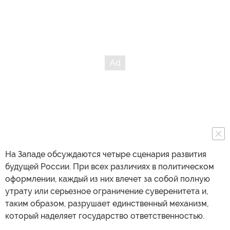
На Западе обсуждаются четыре сценария развития
будущей России. При всех различиях в политическом
оформлении, каждый из них влечет за собой полную
утрату или серьезное ограничение суверенитета и,
таким образом, разрушает единственный механизм,
который наделяет государство ответственностью.