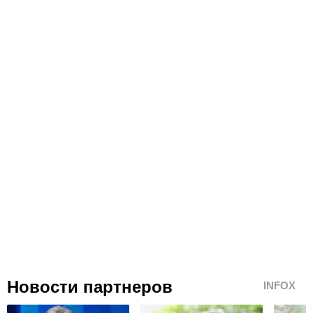
Новости партнеров
INFOX