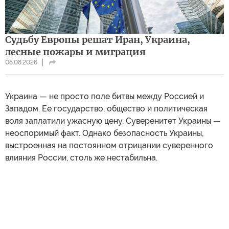
Судьбу Европы решат Иран, Украина,
лесные пожары и миграция
06.08.2026
Украина — не просто поле битвы между Россией и
Западом. Ее государство, общество и политическая
воля заплатили ужасную цену. Суверенитет Украины —
неоспоримый факт. Однако безопасность Украины,
выстроенная на постоянном отрицании суверенного
влияния России, столь же нестабильна.