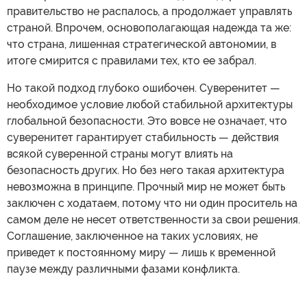
правительство не распалось, а продолжает управлять
страной. Впрочем, основополагающая надежда та же:
что страна, лишенная стратегической автономии, в
итоге смирится с правилами тех, кто ее забрал.
Но такой подход глубоко ошибочен. Суверенитет —
необходимое условие любой стабильной архитектуры
глобальной безопасности. Это вовсе не означает, что
суверенитет гарантирует стабильность — действия
всякой суверенной страны могут влиять на
безопасность других. Но без него такая архитектура
невозможна в принципе. Прочный мир не может быть
заключен с ходатаем, потому что ни один проситель на
самом деле не несет ответственности за свои решения.
Соглашение, заключенное на таких условиях, не
приведет к постоянному миру — лишь к временной
паузе между различными фазами конфликта.