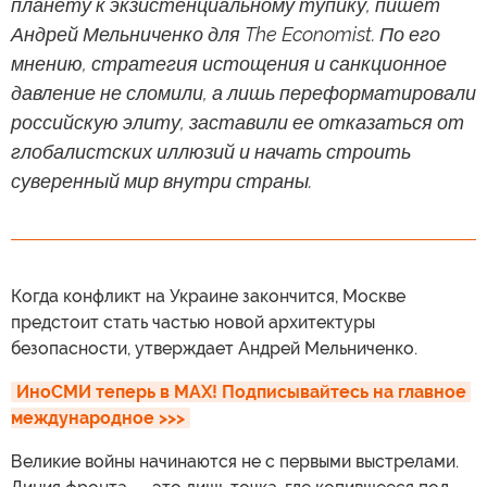
планету к экзистенциальному тупику, пишет
Андрей Мельниченко для The Economist. По его
мнению, стратегия истощения и санкционное
давление не сломили, а лишь переформатировали
российскую элиту, заставили ее отказаться от
глобалистских иллюзий и начать строить
суверенный мир внутри страны.
Когда конфликт на Украине закончится, Москве
предстоит стать частью новой архитектуры
безопасности, утверждает Андрей Мельниченко.
ИноСМИ теперь в MAX! Подписывайтесь на главное 
международное >>>
Великие войны начинаются не с первыми выстрелами.