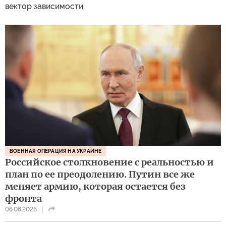
вектор зависимости.
ВОЕННАЯ ОПЕРАЦИЯ НА УКРАИНЕ
Российское столкновение с реальностью и
план по ее преодолению. Путин все же
меняет армию, которая остается без
фронта
06.08.2026