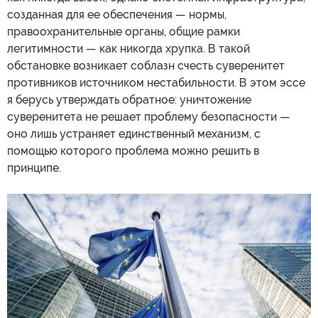
созданная для ее обеспечения — нормы,
правоохранительные органы, общие рамки
легитимности — как никогда хрупка. В такой
обстановке возникает соблазн счесть суверенитет
противников источником нестабильности. В этом эссе
я берусь утверждать обратное: уничтожение
суверенитета не решает проблему безопасности —
оно лишь устраняет единственный механизм, с
помощью которого проблема можно решить в
принципе.