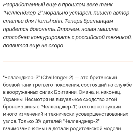
Разработанный еще в прошлом веке танк
"Челленджер-2" морально устарел, пишет автор
статьи для Hamshahri. Теперь британцам
придется догонять. Впрочем, новая машина,
способная конкурировать с российской техникой,
появится еще не скоро.
"Челленджер-2" (Challenger-2) — это британский
боевой танк третьего поколения, состоящий на службе
в вооруженных силах Британии, Омана, и, наконец,
Украины. Несмотря на визуальное сходство этой
бронемашины с "Челленджер-1", в его конструкции
много изменений и технически усовершенствованных
узлов. Только 3% деталей "Челленджер-2"
взаимозаменяемы на детали родительской модели.