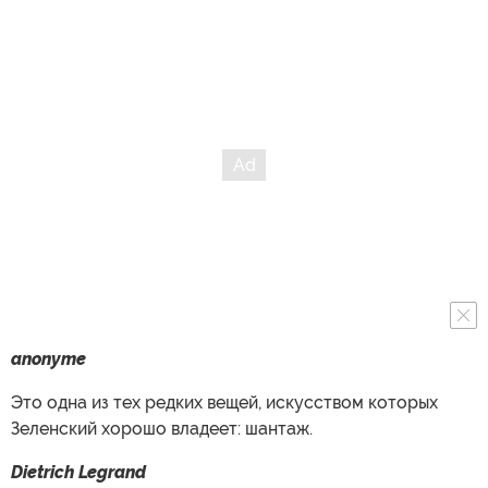
anonyme
Это одна из тех редких вещей, искусством которых
Зеленский хорошо владеет: шантаж.
Dietrich Legrand