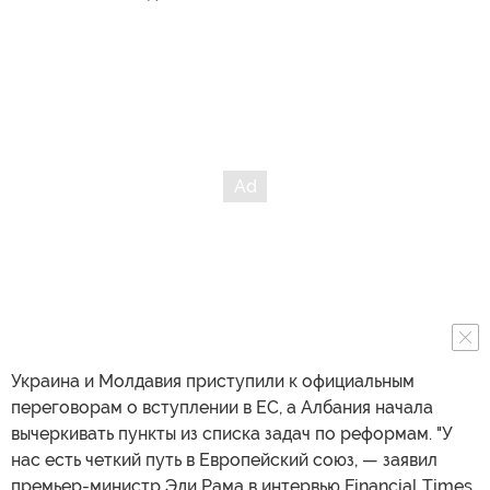
Украина и Молдавия приступили к официальным
переговорам о вступлении в ЕС, а Албания начала
вычеркивать пункты из списка задач по реформам. "У
нас есть четкий путь в Европейский союз, — заявил
премьер-министр Эди Рама в интервью Financial Times.