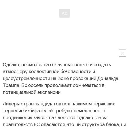
Однако, несмотря на отчаянные попытки создать
атмосферу коллективной безопасности и
целеустремленности на фоне провокаций Дональда
Трампа, Брюссель продолжает сомневаться в
потенциальной экспансии.
Лидеры стран-кандидатов под нажимом теряющих
терпение избирателей требуют немедленного
продвижения заявок на членство, однако главы
правительств ЕС опасаются, что ни структура блока, ни