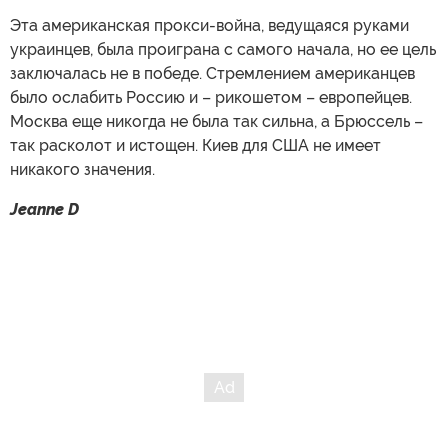
Эта американская прокси-война, ведущаяся руками
украинцев, была проиграна с самого начала, но ее цель
заключалась не в победе. Стремлением американцев
было ослабить Россию и – рикошетом – европейцев.
Москва еще никогда не была так сильна, а Брюссель –
так расколот и истощен. Киев для США не имеет
никакого значения.
Jeanne D