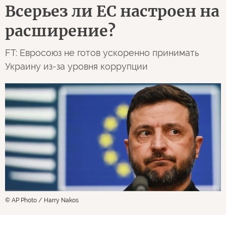
Всерьез ли ЕС настроен на
расширение?
FT: Евросоюз не готов ускоренно принимать
Украину из-за уровня коррупции
© AP Photo / Harry Nakos