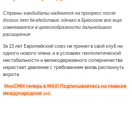
Страны-кандидаты надеются на прогресс после
долгих лет бездействия, однако в Брюсселе все еще
сомневаются в целесообразности дальнейшего
расширения.
За 13 лет Европейский союз не принял в свой клуб ни
одного нового члена, и в условиях геополитической
нестабильности и великодержавного соперничества
нарастает давление с требованием вновь распахнуть
ворота.
ИноСМИ теперь в MAX! Подписывайтесь на главное 
международное >>>