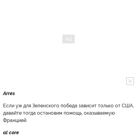
Arres
Если уж для Зеленского победа зависит только от США,
давайте тогда остановим помощь, оказываемую
Францией.
al core