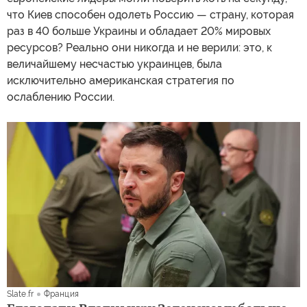
что Киев способен одолеть Россию — страну, которая
раз в 40 больше Украины и обладает 20% мировых
ресурсов? Реально они никогда и не верили: это, к
величайшему несчастью украинцев, была
исключительно американская стратегия по
ослаблению России.
Slate.fr
Франция