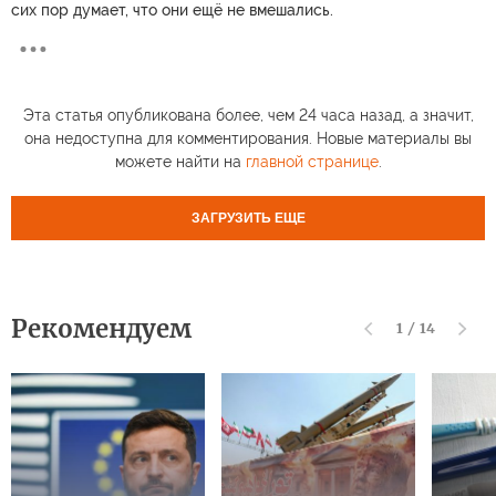
сих пор думает, что они ещё не вмешались.
Эта статья опубликована более, чем 24 часа назад, а значит,
она недоступна для комментирования. Новые материалы вы
можете найти на
главной странице
.
ЗАГРУЗИТЬ ЕЩЕ
Рекомендуем
1
/
14