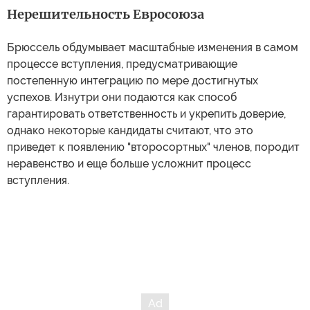
Нерешительность Евросоюза
Брюссель обдумывает масштабные изменения в самом
процессе вступления, предусматривающие
постепенную интеграцию по мере достигнутых
успехов. Изнутри они подаются как способ
гарантировать ответственность и укрепить доверие,
однако некоторые кандидаты считают, что это
приведет к появлению "второсортных" членов, породит
неравенство и еще больше усложнит процесс
вступления.