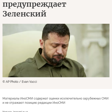
предупреждает
Зеленский
© AP Photo / Evan Vucci
Материалы ИноСМИ содержат оценки исключительно зарубежных СМИ
и не отражают позицию редакции ИноСМИ