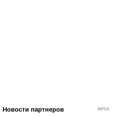
Новости партнеров
INFOX