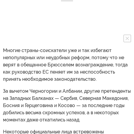
Многие страны-соискатели уже и так избегают
непопулярных или неудобных реформ, потому что не
верят в обещанное Брюсселем вознаграждение, тогда
как руководство ЕС пеняет им за неспособность
принять необходимое законодательство.
За вычетом Черногории и Албании, другие претенденты
на Западных Балканах — Сербия, Северная Македония,
Босния и Герцеговина и Косово — за последние годы
добились весьма скромных успехов, а в некоторых
моментах даже откатились назад.
Некоторые официальные лица встревожены