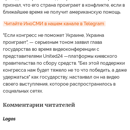
признал, что его страна проиграет в конфликте, если в
ближайшее время не получит американскую помощь.
Читайте ИноСМИ в нашем канале в Telegram
"Если конгресс не поможет Украине, Украина
проиграет", — серьезным тоном заявил глава
государства во время видеоконференции с
представителями United24 —платформы киевского
правительства по сбору средств. "Без этой поддержки
конгресса нам будет тяжело не то что победить, а даже
удержаться" как государству, настаивал он на видео
своего выступления, которое распространилось в
социальных сетях.
Комментарии читателей
Logos