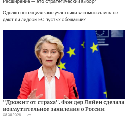
Расширение — это стратегический выбор".
Однако потенциальные участники засомневались: не
дают ли лидеры ЕС пустых обещаний?
"Дрожит от страха". Фон дер Ляйен сделала
возмутительное заявление о России
08.08.2026