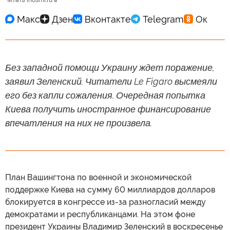
Читать inosmi.ru в
Без западной помощи Украину ждет поражение,
заявил Зеленский. Читатели Le Figaro высмеяли
его без капли сожаления. Очередная попытка
Киева получить иностранное финансирование
впечатления на них не произвела.
План Вашингтона по военной и экономической
поддержке Киева на сумму 60 миллиардов долларов
блокируется в конгрессе из-за разногласий между
демократами и республиканцами. На этом фоне
президент Украины Владимир Зеленский в воскресенье